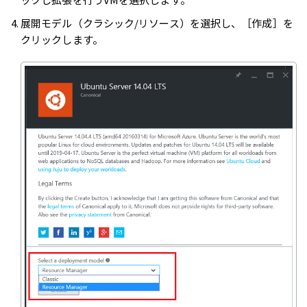
展開モデル（クラシック/リソース）を選択し、［作成］を
クリックします。