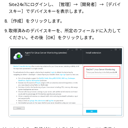
Site24x7にログインし、［管理］→［開発者］→［デバイ
スキー］でデバイスキーを表示します。
［作成］をクリックします。
取得済みのデバイスキーを、所定のフィールドに入力して
ください。その後［OK］をクリックします。