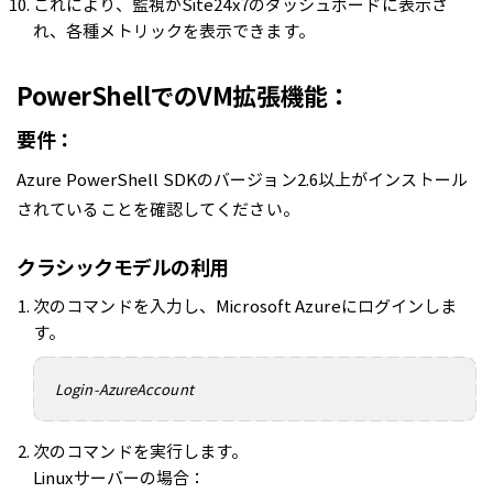
これにより、監視がSite24x7のダッシュボードに表示さ
れ、各種メトリックを表示できます。
PowerShellでのVM拡張機能：
要件：
Azure PowerShell SDKのバージョン2.6以上がインストール
されていることを確認してください。
クラシックモデルの利用
次のコマンドを入力し、Microsoft Azureにログインしま
す。
Login-AzureAccount
次のコマンドを実行します。
Linuxサーバーの場合：