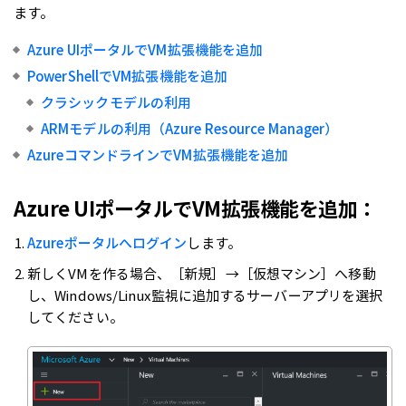
ます。
Azure UIポータルでVM拡張機能を追加
PowerShellでVM拡張機能を追加
クラシックモデルの利用
ARMモデルの利用（Azure Resource Manager）
AzureコマンドラインでVM拡張機能を追加
Azure UIポータルでVM拡張機能を追加：
Azureポータルへログイン
します。
新しくVMを作る場合、［新規］→［仮想マシン］へ移動
し、Windows/Linux監視に追加するサーバーアプリを選択
してください。