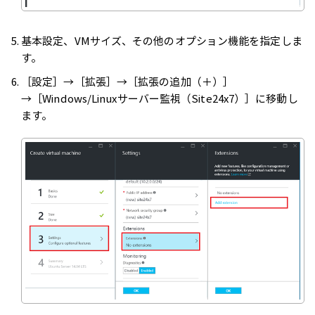
基本設定、VMサイズ、その他のオプション機能を指定しま
す。
［設定］→［拡張］→［拡張の追加（＋）］
→［Windows/Linuxサーバー監視（Site24x7）］に移動し
ます。