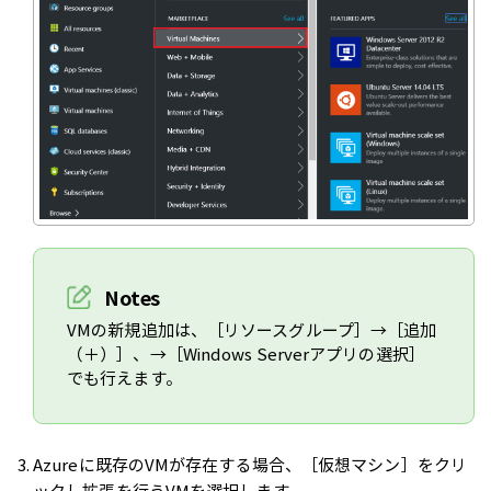
Notes
VMの新規追加は、［リソースグループ］→［追加
（＋）］、→［Windows Serverアプリの選択］
でも行えます。
Azureに既存のVMが存在する場合、［仮想マシン］をクリ
ックし拡張を行うVMを選択します。