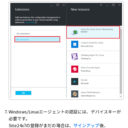
Windows/Linuxエージェントの認証には、デバイスキーが
必要です。
Site24x7の登録がまだの場合は、
サインアップ
後、