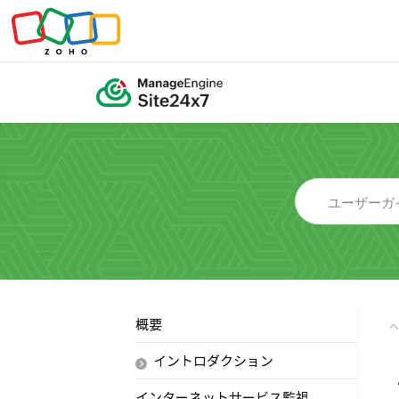
概要
イントロダクション
インターネットサービス監視