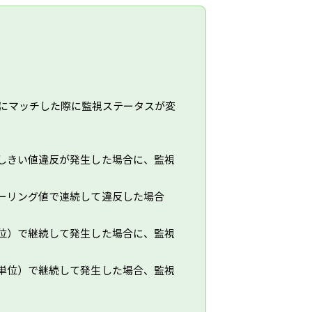
にマッチした際に監視ステータスが変
しきい値違反が発生した場合に、監視
ーリング値で連続して違反した場合
位）で継続して発生した場合に、監視
単位）で継続して発生した場合、監視