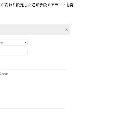
スが変わり設定した通知手段でアラートを発