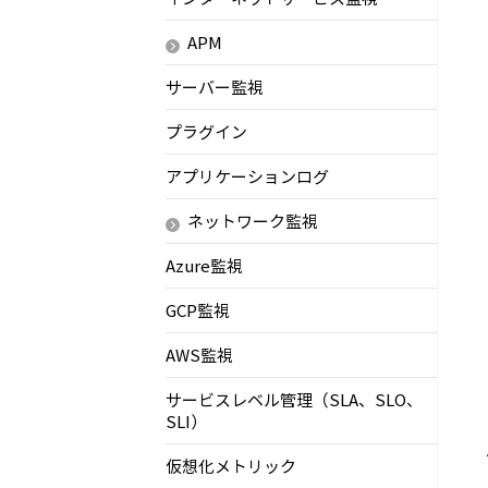
APM
サーバー監視
プラグイン
アプリケーションログ
ネットワーク監視
Azure監視
GCP監視
AWS監視
サービスレベル管理（SLA、SLO、
SLI）
仮想化メトリック