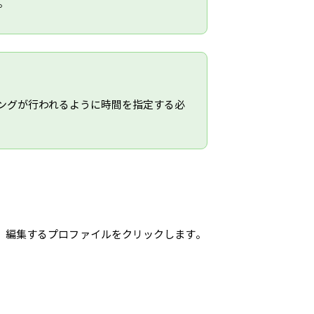
。
ングが行われるように時間を指定する必
、編集するプロファイルをクリックします。