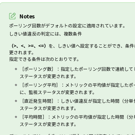
Notes
ポーリング回数がデフォルトの設定に適用されています。
しきい値違反の判定には、複数条件
（>、<、>=、<=）
を、しきい値へ設定することができ、条件
更されます。
指定できる条件は次のとおりです。
［ポーリング数］：指定したポーリング回数で連続して
ステータスが変更されます。
［ポーリング平均］：メトリックの平均値が指定したポ
に、監視ステータスが変更されます。
［直近発生時間］：しきい値違反が指定した時間（分単
ステータスが変更されます。
［平均時間］：メトリックの平均値が指定した時間（分
ステータスが変更されます。