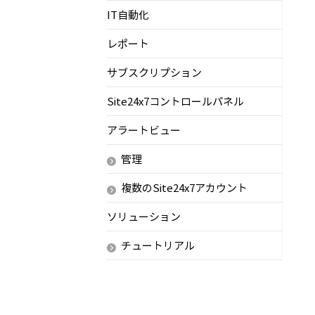
IT自動化
レポート
サブスクリプション
Site24x7コントロールパネル
アラートビュー
管理
複数のSite24x7アカウント
ソリューション
チュートリアル