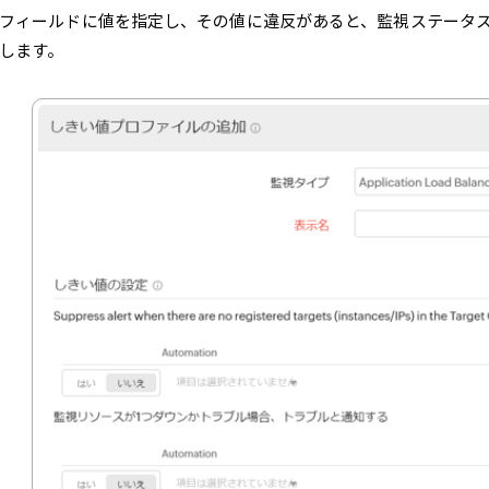
フィールドに値を指定し、その値に違反があると、監視ステータ
します。