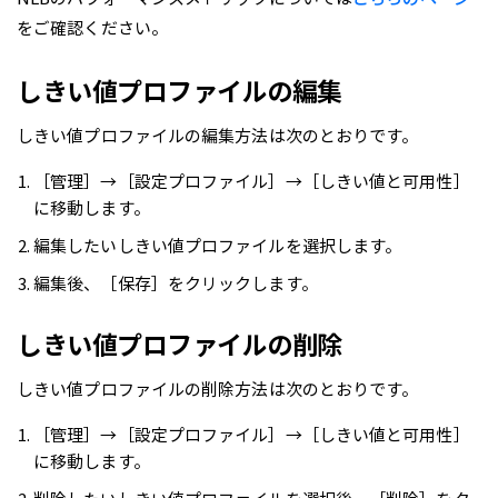
をご確認ください。
しきい値プロファイルの編集
しきい値プロファイルの編集方法は次のとおりです。
［管理］→［設定プロファイル］→［しきい値と可用性］
に移動します。
編集したいしきい値プロファイルを選択します。
編集後、［保存］をクリックします。
しきい値プロファイルの削除
しきい値プロファイルの削除方法は次のとおりです。
［管理］→［設定プロファイル］→［しきい値と可用性］
に移動します。