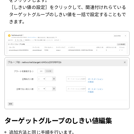
をクリックします。
［しきい値の設定］をクリックして、関連付けれらている
ターゲットグループのしきい値を一括で設定することもで
きます。
ターゲットグループのしきい値編集
追加方法と同じ手順を行います。