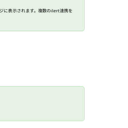
ジに表示されます。複数のilert連携を