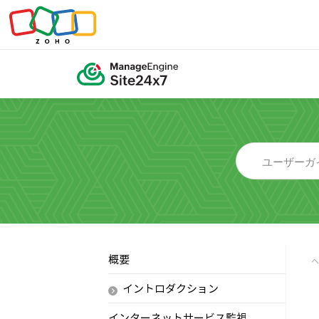
概要
イントロダクション
インターネットサービス監視