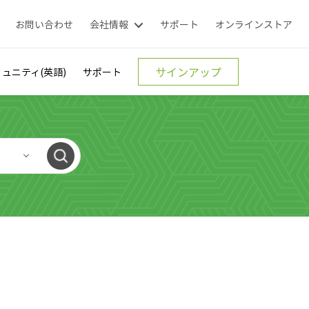
お問い合わせ
会社情報
サポート
オンラインストア
サインアップ
ュニティ(英語)
サポート