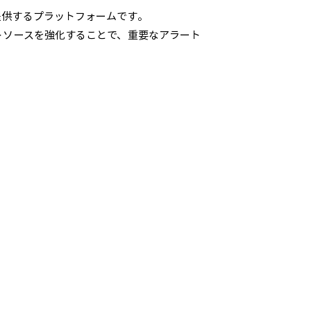
を提供するプラットフォームです。
ートソースを強化することで、重要なアラート