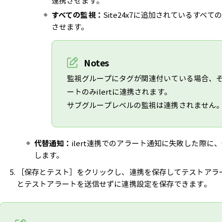
連携させます。
すべての監視：
Site24x7に追加されているすべて
させます。
Notes
監視グループにタグが関連付いている場合、
ートのみilertに連携されます。
サブグループレベルの監視は連携されません
代替通知：
ilert連携でのアラート通知に失敗した際に
します。
［保存とテスト］をクリックし、連携を保存してテストアラ
とテストアラートを送信せずに連携設定を保存できます。