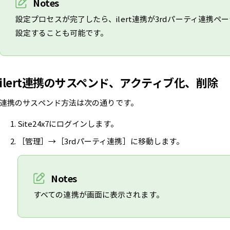
Notes
設定プロセスが完了したら、ilert連携が3rdパーティ連携ペー
設定することも可能です。
ilert連携のサスペンド、アクティブ化、削除
連携のサスペンド方法は次の通りです。
Site24x7にログインします。
［管理］→［3rdパーティ連携］に移動します。
Notes
すべての連携が画面に表示されます。