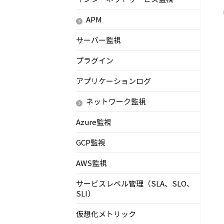
APM
サーバー監視
プラグイン
アプリケーションログ
ネットワーク監視
Azure監視
GCP監視
AWS監視
サービスレベル管理（SLA、SLO、
SLI）
仮想化メトリック