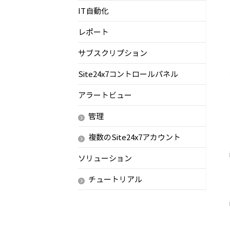
IT自動化
レポート
サブスクリプション
Site24x7コントロールパネル
アラートビュー
管理
複数のSite24x7アカウント
ソリューション
チュートリアル