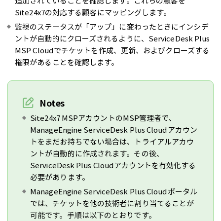
追加されていることを確認します。これらの顧客を
Site24x7の対応する顧客にマッピングします。
監視のステータスが「アップ」に変わったときにインシデ
ントが自動的にクローズされるように、ServiceDesk Plus
MSP Cloudでチケットを作成、更新、およびクローズする
権限があることを確認します。
Notes
Site24x7 MSPアカウントのMSP管理者で、
ManageEngine ServiceDesk Plus Cloudアカウン
トをまだお持ちでない場合は、トライアルアカウ
ントが自動的に作成されます。その後、
ServiceDesk Plus Cloudアカウントを有効化する
必要があります。
ManageEngine ServiceDesk Plus Cloudポータル
では、チケットを他の技術者に割り当てることが
可能です。手順は以下のとおりです。