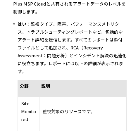
Plus MSP Cloudと共有されるアラートデータのレベルを
制御します。
はい
：監視タイプ、障害、パフォーマンスメトリク
ス、トラブルシューティングレポートなど、包括的な
アラート詳細を送信します。すべてのレポートは添付
ファイルとして追加され、RCA（Recovery
Assessment：問題分析）とインシデント解決の迅速化
に役立ちます。レポートには以下の詳細が表示されま
す。
分野
説明
Site
Monito
監視対象のリソースです。
red