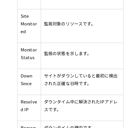
Site
Monitor
監視対象のリソースです。
ed
Monitor
監視の状態を示します。
Status
Down
サイトがダウンしていると最初に検出
Since
された正確な日時です。
Resolve
ダウンタイム中に解決されたIPアドレ
d IP
スです。
Reason
ダウンタイムの理由です。