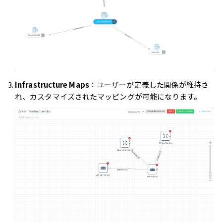
Infrastructure Maps
：ユーザーが定義した関係が維持さ
れ、カスタマイズされたマッピングが可能になります。