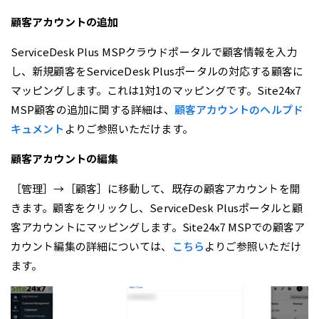
顧客アカウントの追加
ServiceDesk Plus MSPクラウドポータルで顧客情報を入力
し、新規顧客をServiceDesk Plusポータルの対応する顧客に
マッピングします。これは1対1のマッピングです。Site24x7
MSP顧客の追加に関する詳細は、
顧客アカウントのヘルプド
キュメント
よりご参照いただけます。
顧客アカウントの編集
［管理］→［顧客］に移動して、既存の顧客アカウントを開
きます。顧客をクリックし、ServiceDesk Plusポータルと顧
客アカウントにマッピングします。Site24x7 MSPでの顧客ア
カウント編集の詳細については、
こちら
よりご参照いただけ
ます。