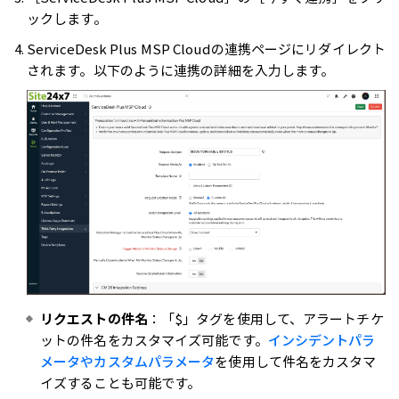
ックします。
ServiceDesk Plus MSP Cloudの連携ページにリダイレクト
されます。以下のように連携の詳細を入力します。
リクエストの件名
：「$」タグを使用して、アラートチケ
ットの件名をカスタマイズ可能です。
インシデントパラ
メータやカスタムパラメータ
を使用して件名をカスタマ
イズすることも可能です。