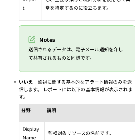
t
常を特定するのに役立ちます。
Notes
送信されるデータは、電子メール通知を介し
て共有されるものと同様です。
いいえ
：監視に関する基本的なアラート情報のみを送
信します。 レポートには以下の基本情報が表示されま
す。
分野
説明
Display
監視対象リソースの名前です。
Name