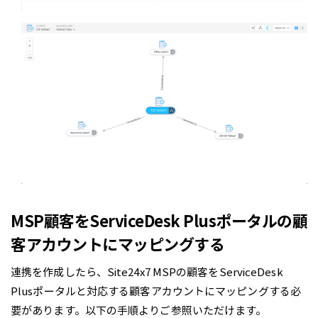
MSP顧客をServiceDesk Plusポータルの顧
客アカウントにマッピングする
連携を作成したら、Site24x7 MSPの顧客をServiceDesk
Plusポータルと対応する顧客アカウントにマッピングする必
要があります。以下の手順よりご参照いただけます。