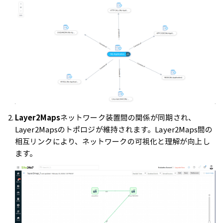
Layer2Maps
ネットワーク装置間の関係が同期され、
Layer2Mapsのトポロジが維持されます。Layer2Maps間の
相互リンクにより、ネットワークの可視化と理解が向上し
ます。