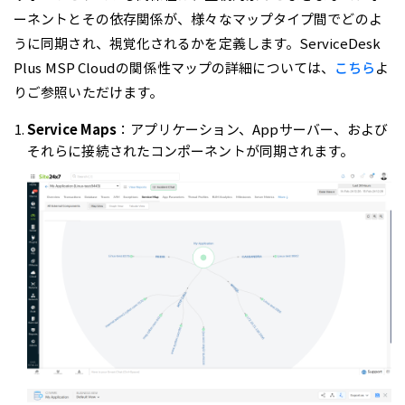
ーネントとその依存関係が、様々なマップタイプ間でどのよ
うに同期され、視覚化されるかを定義します。ServiceDesk
Plus MSP Cloudの関係性マップの詳細については、
こちら
よ
りご参照いただけます。
Service Maps
：アプリケーション、Appサーバー、および
それらに接続されたコンポーネントが同期されます。