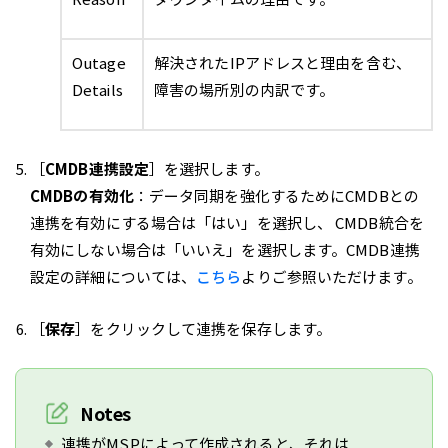
Outage
解決されたIPアドレスと理由を含む、
Details
障害の場所別の内訳です。
［
CMDB連携設定
］を選択します。
CMDBの有効化
：データ同期を強化するためにCMDBとの
連携を有効にする場合は「はい」を選択し、 CMDB統合を
有効にしない場合は「いいえ」を選択します。CMDB連携
設定の詳細については、
こちら
よりご参照いただけます。
［
保存
］をクリックして連携を保存します。
Notes
連携がMSPによって作成されると、それは