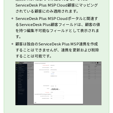
ServiceDesk Plus MSP Cloud顧客にマッピング
されている顧客にのみ適用されます。
ServiceDesk Plus MSP Cloudポータルと関連す
るServiceDesk Plus顧客フィールドは、顧客の値
を持つ編集不可能なフィールドとして表示されま
す。
顧客は独自のServiceDesk Plus MSP連携を作成
することはできませんが、連携を更新および削除
することは可能です。