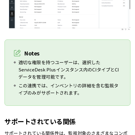
Notes
適切な権限を持つユーザーは、選択した
ServiceDesk Plusインスタンス内のCIタイプとCI
データを管理可能です。
この連携では、インベントリの詳細を含む監視タ
イプのみがサポートされます。
サポートされている関係
サポートされている関係性は、監視対象のさまざまなコンポ