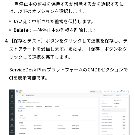
一時 停止中の監視を保持するか削除するかを選択するに
は、以下のオプションを選択します。
いいえ
：中断された監視を保持します。
Delete
：一時停止中の監視を削除します。
［保存とテスト］ボタンをクリックして連携を保存し、テ
ストアラートを受信します。または、［保存］ボタンをク
リックして連携を完了します。
ServiceDesk PlusプラットフォームのCMDBセクションで
CIを表示可能です。