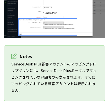
Notes
ServiceDesk Plus顧客アカウントのマッピングドロ
ップダウンには、ServiceDesk Plusポータルでマッ
ピングされていない顧客のみ表示されます。すでに
マッピングされている顧客アカウントは表示されま
せん。