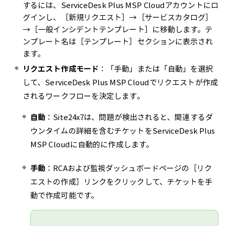
するには、ServiceDesk Plus MSP Cloudアカウントにロ
グインし、［新規リクエスト］→［サービスカタログ］
→［一般インシデントテンプレート］に移動します。テ
ンプレート名は［テンプレート］セクションに表示され
ます。
リクエスト作成モード
：「手動」または「自動」を選択
して、ServiceDesk Plus MSP Cloudでリクエストが作成
されるワークフローを決定します。
自動
：Site24x7は、問題が検出されると、関連するダ
ウンタイムの詳細を含むチケットをServiceDesk Plus
MSP Cloudに自動的に作成します。
手動
：RCAおよび監視ダッシュボードページの［リク
エストの作成］リンクをクリックして、チケットを手
動で作成可能です。