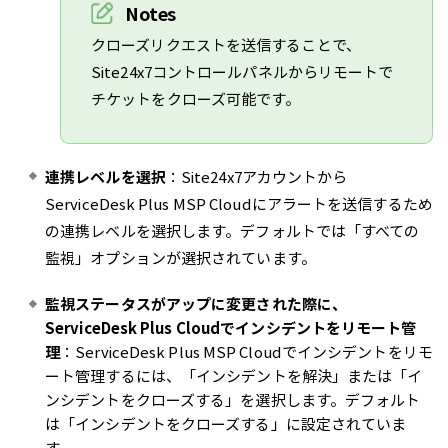
Notes
クローズリクエストを送信することで、
Site24x7コントロールパネルからリモートで
チケットをクローズ可能です。
連携レベルを選択
：Site24x7アカウントから
ServiceDesk Plus MSP Cloudにアラートを送信するため
の連携レベルを選択します。デフォルトでは「すべての
監視」オプションが選択されています。
監視ステータスがアップに変更された際に、
ServiceDesk Plus Cloudでインシデントをリモート管
理
：ServiceDesk Plus MSP Cloudでインシデントをリモ
ート管理するには、「インシデントを解決」または「イ
ンシデントをクローズする」を選択します。デフォルト
は「インシデントをクローズする」に設定されていま