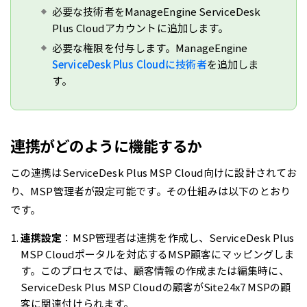
必要な技術者をManageEngine ServiceDesk
Plus Cloudアカウントに追加します。
必要な権限を付与します。ManageEngine
ServiceDesk Plus Cloudに技術者
を追加しま
す。
連携がどのように機能するか
この連携はServiceDesk Plus MSP Cloud向けに設計されてお
り、MSP管理者が設定可能です。その仕組みは以下のとおり
です。
連携設定
：MSP管理者は連携を作成し、ServiceDesk Plus
MSP Cloudポータルを対応するMSP顧客にマッピングしま
す。このプロセスでは、顧客情報の作成または編集時に、
ServiceDesk Plus MSP Cloudの顧客がSite24x7 MSPの顧
客に関連付けられます。