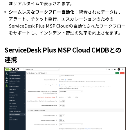
ぼリアルタイムで表示されます。
シームレスなワークフロー自動化
：統合されたデータは、
アラート、チケット発行、エスカレーションのための
ServiceDesk Plus MSP Cloudの自動化されたワークフロー
をサポートし、インシデント管理の効率を向上させます。
ServiceDesk Plus MSP Cloud CMDBとの
連携