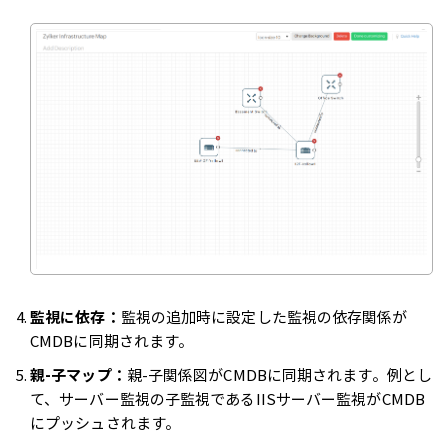
監視に依存：
監視の追加時に設定した監視の依存関係が
CMDBに同期されます。
親-子マップ：
親-子関係図がCMDBに同期されます。例とし
て、サーバー監視の子監視であるIISサーバー監視がCMDB
にプッシュされます。