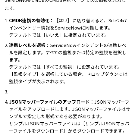
ます。
CMDB連携の有効化：
［はい］に切り替えると、Site24x7
インベントリー情報をServiceNowに同期します。
デフォルトでは［いいえ］に指定されています。
連携レベルを選択：
ServiceNowインシデントの連携レベ
ルを設定します。すべての監視または特定の監視を選択し
ます。
デフォルトでは［すべての監視］に設定されています。
［監視タイプ］を選択している場合、ドロップダウンには
監視タイプが表示されます。
JSONマッパーファイルのアップロード：
JSONマッパーフ
ァイルをアップロードします。JSONマッパーファイルはサ
ンプルで指定した形式である必要があります。
サンプルJSONマッパーファイルは［サンプルJSONマッパ
ーファイルをダウンロード］からダウンロードできます。