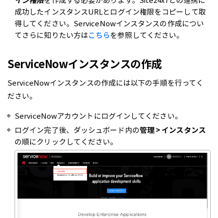
イン権限
を作成する必要があります。Site24x7との連携に
成功したインスタンスURLとログイン権限をコピーして取
得してください。ServiceNowインスタンスの作成につい
てさらに知りたい方は
こちら
を参照してください。
ServiceNowインスタンスの作成
ServiceNowインスタンスの作成には以下の手順を行ってく
ださい。
ServiceNowアカウントにログインしてください。
ログイン完了後、ダッシュボード内の
管理 > インスタンス
の順にクリックしてください。