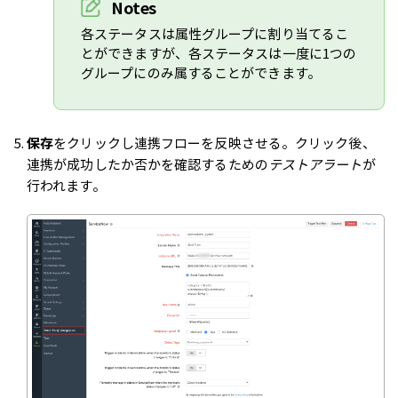
Notes
各ステータスは属性グループに割り当てるこ
とができますが、各ステータスは一度に1つの
グループにのみ属することができます。
保存
をクリックし連携フローを反映させる。クリック後、
連携が成功したか否かを確認するための
テストアラート
が
行われます。