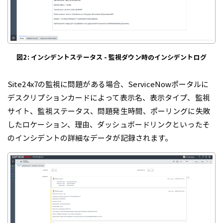
図2: インシデントステータス - 監視ダウン時のインシデントログ
Site24x7の監視に問題がある場合、ServiceNowポータルに
デスクリプションカードによって表示名、表示タイプ、監視
サイト、監視ステータス、問題発生時間、ポーリングに失敗
したロケーション、理由、ダッシュボードリンクといったそ
のインシデントの詳細なデータが記録されます。