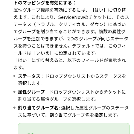
トのマッピングを有効にする：
属性グループ機能を有効にするには、［はい］に切り替
えます。これにより、ServiceNowのチケットに、そのス
テータス（トラブル、クリティカル、ダウン）に基づい
てグループを割り当てることができます。複数の属性グ
ループを追加できますが、2つのグループが同じステータ
スを持つことはできません。デフォルトでは、このフィ
ールドは［いいえ］に設定されています。
［はい］に切り替えると、以下のフィールドが表示され
ます。
ステータス
：ドロップダウンリストからステータスを
選択します。
属性グループ
：ドロップダウンリストからチケットに
割り当てる属性グループを選択します。
割り当てグループ名
: 選択した属性グループのステータ
スに基づいて、割り当てグループ名を指定します。