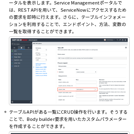
ータルを表示します。Service Managementポータルで
は、REST APIを用いて、ServiceNowにアクセスするため
の要求を即時に行えます。さらに、テーブルインフォメー
ションを利用することで、エンドポイント、方法、変数の
一覧を取得することができます。
テーブルAPIがある一覧にCRUD操作を行います。そうする
ことで、Body builder要求を用いたカスタムパラメーター
を作成することができます。