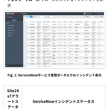
示
Fig. 1: ServiceNowサービス管理ポータルでのインシデント表示
Site24
x7アラ
ートス
ServiceNowインシデントステータス
テータ