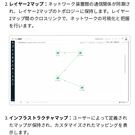
レイヤー2マップ：
ネットワーク装置間の通信関係が同期さ
れ、レイヤー2マップのトポロジーに保持します。レイヤー
2マップ間のクロスリンクで、ネットワークの可視化と把握
を行います。
インフラストラクチャマップ：
ユーザーによって定義され
たマップが保持され、カスタマイズされたマッピングを表
示します。