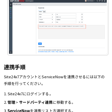
連携手順
Site24x7アカウントとServiceNowを連携させるには以下の
手順を行ってください。
Site24x7にログインする。
管理
>
サードパーティ連携
に移動する。
ServiceNow
を連携リスト方選択する。