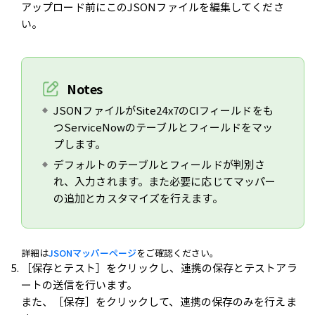
アップロード前にこのJSONファイルを編集してくださ
い。
Notes
JSONファイルがSite24x7のCIフィールドをも
つServiceNowのテーブルとフィールドをマッ
プします。
デフォルトのテーブルとフィールドが判別さ
れ、入力されます。また必要に応じてマッパー
の追加とカスタマイズを行えます。
詳細は
JSONマッパーページ
をご確認ください。
［保存とテスト］をクリックし、連携の保存とテストアラ
ートの送信を行います。
また、［保存］をクリックして、連携の保存のみを行えま