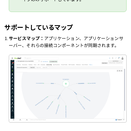
サポートしているマップ
サービスマップ：
アプリケーション、アプリケーションサ
ーバー、それらの接続コンポーネントが同期されます。