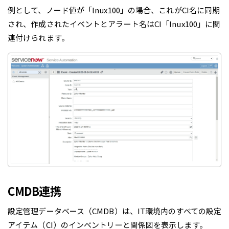
例として、ノード値が「lnux100」の場合、これがCI名に同期
され、作成されたイベントとアラート名はCI「lnux100」に関
連付けられます。
CMDB連携
設定管理データベース（CMDB）は、IT環境内のすべての設定
アイテム（CI）のインベントリーと関係図を表示します。