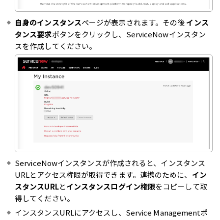
自身のインスタンス
ページが表示されます。その後
インス
タンス要求
ボタンをクリックし、ServiceNowインスタン
スを作成してください。
ServiceNowインスタンスが作成されると、インスタンス
URLとアクセス権限が取得できます。連携のために、
イン
スタンスURL
と
インスタンスログイン権限
をコピーして取
得してください。
インスタンスURLにアクセスし、Service Managementポ