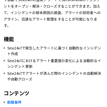
ントをオープン・解決・クローズすることができます。加え
て、インシデントの根本原因の調査、アラートの技術者への
アサイン、迅速なアラート管理をすることが可能になりま
す。
機能
Site24x7で発生したアラートに基づく自動的なインシデン
ト作成
Site24x7におけるアラート重要度の変化による自動的なイ
ンシデント更新
Site24x7でアラートが済んだ際のインシデントの自動解決
や自動クローズ
コンテンツ
前提条件