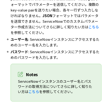
ォーマットでパラメーターを送信してください。複数の
key-value pairを送りたい場合、各々一行ずつ入力しな
ければなりません。
JSON
フォーマットではパラメータ
を送信できません。ServiceNowでのカスタムパラメー
ター作成方法についてさらに詳しく知りたい方は
こちら
を参照してください。
ユーザー名
: ServiceNowインスタンスにアクセスするた
めのユーザー名を入力します。
パスワード
: ServiceNowインスタンスにアクセスするた
めのパスワードを入力します。
Notes
ServiceNowインスタンスのユーザー名とパス
ワードの取得方法についてさらに詳しく知りた
い方は
こちら
を参照してください。