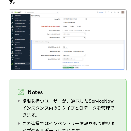
す。
Notes
権限を持つユーザーが、選択したServiceNow
インスタンス内のCIタイプとCIデータを管理で
きます。
この連携ではインベントリー情報をもつ監視タ
イプのみサポートしています。