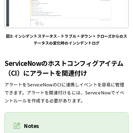
図3: インシデントステータス - トラブル > ダウン > クローズ
からのス
テータスの変化時のインシデントログ
ServiceNowのホストコンフィグアイテム
（CI）にアラートを関連付け
アラートをServiceNowのCIに連携しイベントを容易に管理
できます。アラートを関連付けるには、ServiceNowでイベ
ントルールを作成する必要があります。
Notes