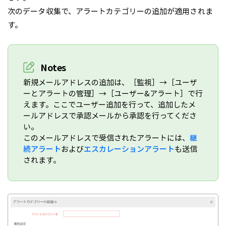
次のデータ収集で、アラートカテゴリーの追加が適用されま
す。
Notes
新規メールアドレスの追加は、［監視］→［ユーザ
ーとアラートの管理］→［ユーザー&アラート］で行
えます。ここでユーザー追加を行って、追加したメ
ールアドレスで承認メールから承認を行ってくださ
い。
このメールアドレスで受信されたアラートには、
継
続アラート
および
エスカレーションアラート
も送信
されます。