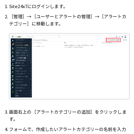
Site24x7にログインします。
［管理］→［ユーザーとアラートの管理］→［アラートカ
テゴリー］に移動します。
画面右上の［アラートカテゴリーの追加］をクリックしま
す。
フォームで、作成したいアラートカテゴリーの名前を入力