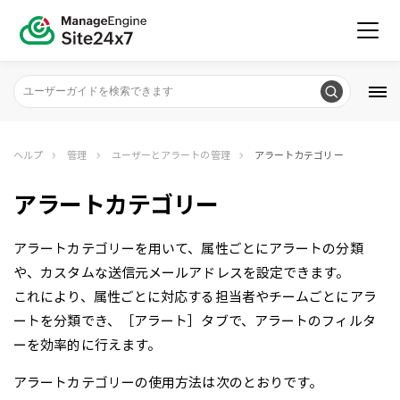
ヘルプ
管理
ユーザーとアラートの管理
アラートカテゴリー
アラートカテゴリー
アラートカテゴリーを用いて、属性ごとにアラートの分類
や、カスタムな送信元メールアドレスを設定できます。
これにより、属性ごとに対応する担当者やチームごとにアラ
ートを分類でき、［アラート］タブで、アラートのフィルタ
ーを効率的に行えます。
アラートカテゴリーの使用方法は次のとおりです。