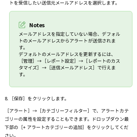
トを受信したい送信元メールアドレスを選択します。
Notes
メールアドレスを指定していない場合、デフォル
トのメールアドレスからアラートが送信されま
す。
デフォルトのメールアドレスを更新するには、
［管理］→［レポート設定］→［レポートのカス
タマイズ］→［送信メールアドレス］で行えま
す。
［保存］をクリックします。
［アラート］→［カテゴリーフィルター］で、アラートカテ
ゴリーの属性を設定することもできます。ドロップダウン最
下部の［+ アラートカテゴリーの追加］をクリックしてくだ
さい。