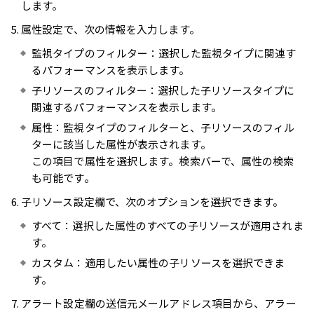
します。
属性設定で、次の情報を入力します。
監視タイプのフィルター：選択した監視タイプに関連す
るパフォーマンスを表示します。
子リソースのフィルター：選択した子リソースタイプに
関連するパフォーマンスを表示します。
属性：監視タイプのフィルターと、子リソースのフィル
ターに該当した属性が表示されます。
この項目で属性を選択します。検索バーで、属性の検索
も可能です。
子リソース設定欄で、次のオプションを選択できます。
すべて：選択した属性のすべての子リソースが適用されま
す。
カスタム：適用したい属性の子リソースを選択できま
す。
アラート設定欄の送信元メールアドレス項目から、アラー