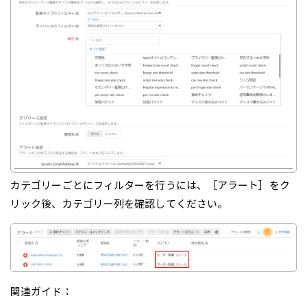
カテゴリーごとにフィルターを行うには、［アラート］をク
リック後、カテゴリー列を確認してください。
関連ガイド：