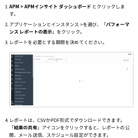
APM > APMインサイト ダッシュボード
とクリックしま
す。
アプリケーションとインスタンス >を選び、「
パフォーマ
ンス レポートの表示
」をクリック。
レポートを必要とする期間を決めてください。
レポートは、CSVかPDF形式でダウンロードできます。
「
結果の共有
」アイコンをクリックすると、レポートの公
開、メール送信、スケジュール設定ができます。