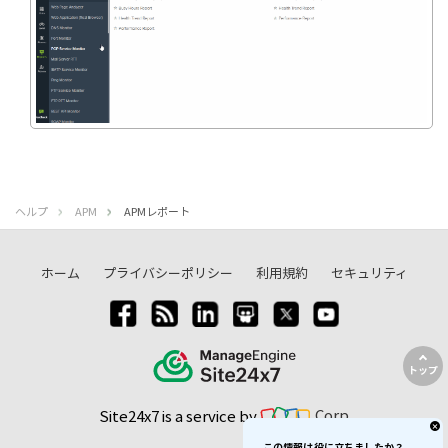
ヘルプ
APM
APMレポート
ホーム
プライバシーポリシー
利用規約
セキュリティ
トップ
Site24x7 is a service by
Corp
この情報は役に立ちましたか？