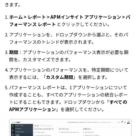
きます。
ホーム > レポート > APMインサイト アプリケーション > パ
フォーマンス レポート
とクリックしてください。
アプリケーションを、ドロップダウンから選ぶと、そのパ
フォーマンスのトレンドが表示されます。
期間
：アプリケーションのパフォーマンス表示が必要な期
間を、カスタマイズできます。
アプリケーションのパフォーマンスを、特定期間について
表示するには、「
カスタム期間
」を選択します。
パフォーマンス レポートは、1アプリケーションについて
作成することも、すべてのアプリケーションの統合レポー
トにすることもできます。ドロップダウンから「
すべての
APMアプリケーション
」を選択してください。