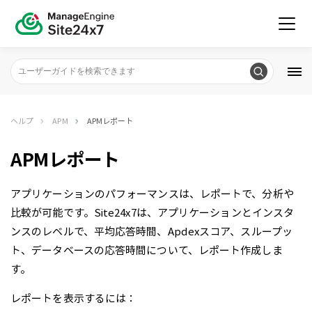
ヘルプ
APM
APMレポート
APMレポート
アプリケーションのパフォーマンスは、レポートで、分析や
比較が可能です。Site24x7は、アプリケーションとインスタ
ンスのレベルで、平均応答時間、Apdexスコア、スループッ
ト、データベースの応答時間について、レポート作成しま
す。
レポートを表示するには：