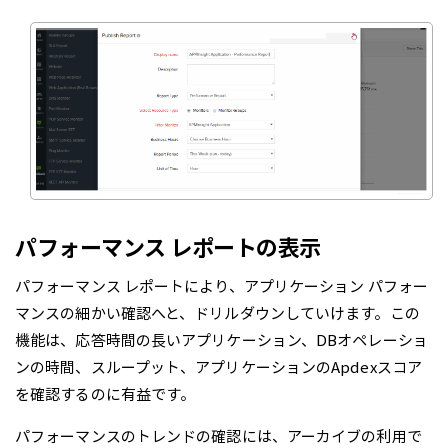
パフォーマンス レポートの表示
パフォーマンス レポートにより、アプリケーション パフォー
マンスの細かい確認へと、ドリルダウンしていけます。この
機能は、応答時間の長いアプリケーション、DBオペレーショ
ンの時間、スループット、アプリケーションのApdexスコア
を確認するのに有益です。
パフォーマンスのトレンドの確認には、アーカイブの利用で