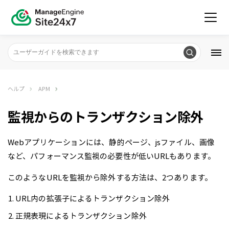
ヘルプ
APM
監視からのトランザクション除外
Webアプリケーションには、静的ページ、jsファイル、画像
など、パフォーマンス監視の必要性が低いURLもあります。
このようなURLを監視から除外する方法は、2つあります。
URL内の拡張子によるトランザクション除外
正規表現によるトランザクション除外