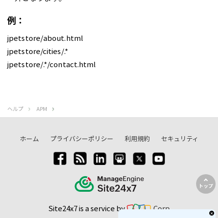
例：
jpetstore/about.html
jpetstore/cities/.*
jpetstore/.*/contact.html
ヘルプ
APM
ホーム
プライバシーポリシー
利用規約
セキュリティ
トップ
Site24x7 is a service by
Corp