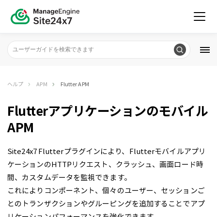
ヘルプ
APM
Flutter APM
Flutterアプリケーションのモバイル
APM
Site24x7 Flutterプラグインにより、Flutterモバイルアプリ
ケーションのHTTPリクエスト、クラッシュ、画面ロード時
間、カスタムデータを監視できます。
これによりコンポーネント、個々のユーザー、セッションご
とのトランザクションやグルーピングを追加することでアプ
リケーションパフォーマンスを強化できます。