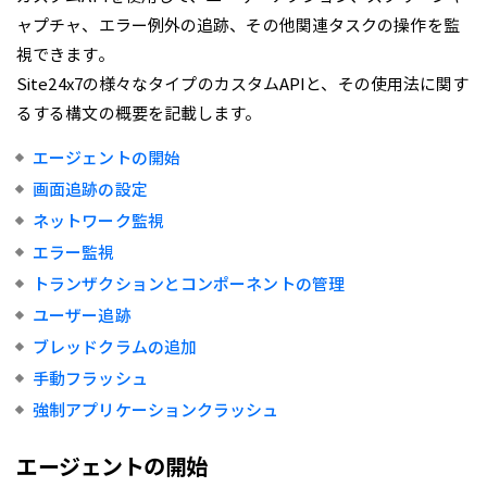
ャプチャ、エラー例外の追跡、その他関連タスクの操作を監
視できます。
Site24x7の様々なタイプのカスタムAPIと、その使用法に関す
るする構文の概要を記載します。
エージェントの開始
画面追跡の設定
ネットワーク監視
エラー監視
トランザクションとコンポーネントの管理
ユーザー追跡
ブレッドクラムの追加
手動フラッシュ
強制アプリケーションクラッシュ
エージェントの開始