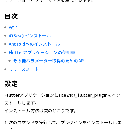
目次
設定
iOSへのインストール
Androidへのインストール
Flutterアプリケーションの使用量
その他パラメーター取得のためのAPI
リリースノート
設定
Flutterアプリケーションにsite24x7_flutter_pluginをイン
ストールします。
インストール方法は次のとおりです。
次のコマンドを実行して、プラグインをインストールしま