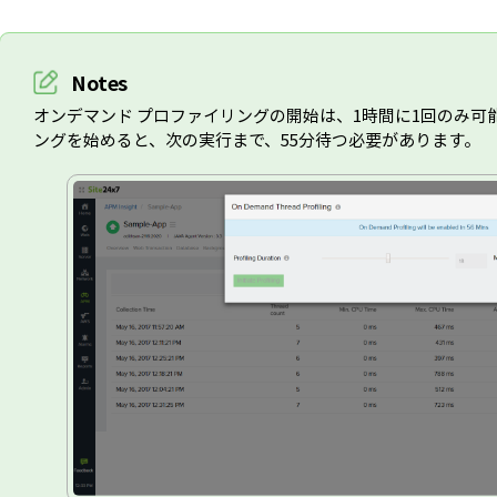
Notes
オンデマンド プロファイリングの開始は、1時間に1回のみ可
ングを始めると、次の実行まで、55分待つ必要があります。