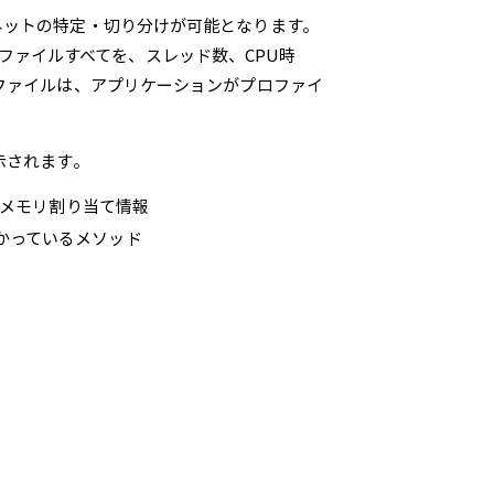
ネットの特定・切り分けが可能となります。
プロファイルすべてを、スレッド数、CPU時
ファイルは、アプリケーションがプロファイ
示されます。
、メモリ割り当て情報
かっているメソッド