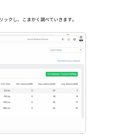
クリックし、こまかく調べていきます。