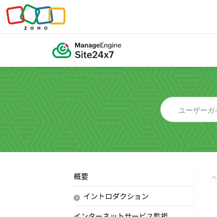
概要
イントロダクション
インターネットサービス監視