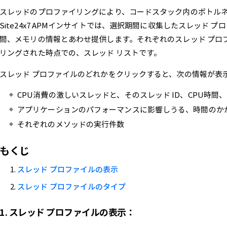
スレッドのプロファイリングにより、コードスタック内のボトル
Site24x7 APMインサイトでは、選択期間に収集したスレッド 
間、メモリの情報とあわせ提供します。それぞれのスレッド プロ
リングされた時点での、スレッド リストです。
スレッド プロファイルのどれかをクリックすると、次の情報が表
CPU消費の激しいスレッドと、そのスレッド ID、CPU時間
アプリケーションのパフォーマンスに影響しうる、時間のか
それぞれのメソッドの実行件数
もくじ
スレッド プロファイルの表示
スレッド プロファイルのタイプ
1.
スレッド プロファイルの表示：