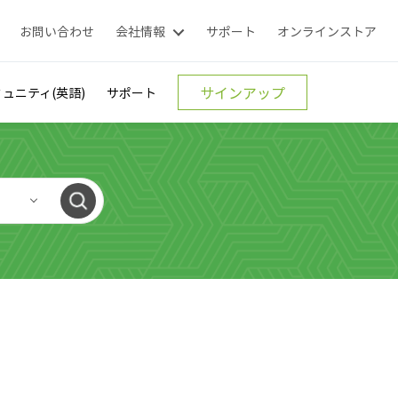
お問い合わせ
会社情報
サポート
オンラインストア
サインアップ
ュニティ(英語)
サポート