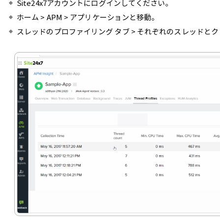
Site24x7アカウントにログインしてください。
ホーム > APM > アプリケーションと移動。
スレッドのプロファイリング タブ > それぞれのスレッドと