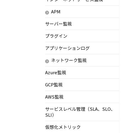
APM
サーバー監視
プラグイン
アプリケーションログ
ネットワーク監視
Azure監視
GCP監視
AWS監視
サービスレベル管理（SLA、SLO、
SLI）
仮想化メトリック