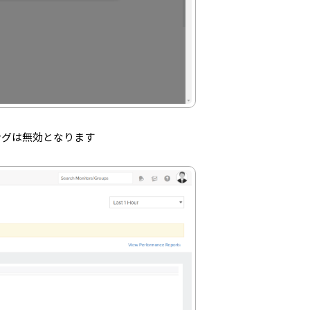
ングは無効となります