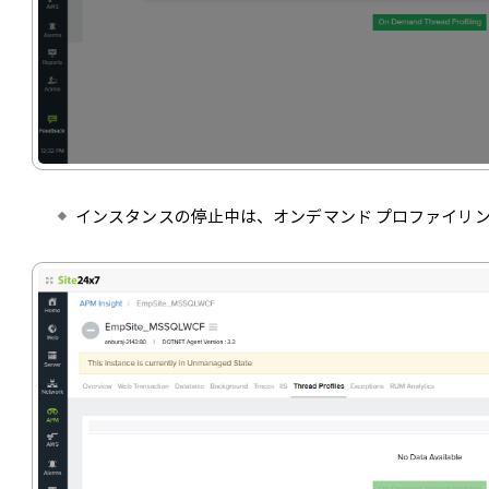
インスタンスの停止中は、オンデマンド プロファイリ