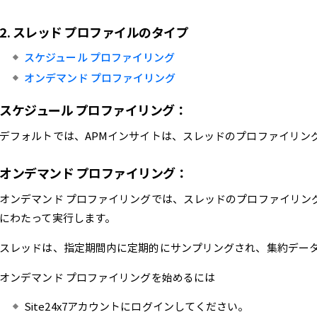
2.
スレッド プロファイルのタイプ
スケジュール プロファイリング
オンデマンド プロファイリング
スケジュール プロファイリング：
デフォルトでは、APMインサイトは、スレッドのプロファイリング
オンデマンド プロファイリング：
オンデマンド プロファイリングでは、スレッドのプロファイリング
にわたって実行します。
スレッドは、指定期間内に定期的にサンプリングされ、集約デー
オンデマンド プロファイリングを始めるには
Site24x7アカウントにログインしてください。