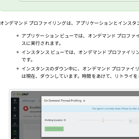
オンデマンド プロファイリングは、アプリケーションとインスタ
アプリケーション ビューでは、オンデマンド プロファ
スに実行されます。
インスタンス ビューでは、オンデマンド プロファイリ
です。
インスタンスのダウン中に、オンデマンド プロファイ
は現在、ダウンしています。時間をあけて、リトライを