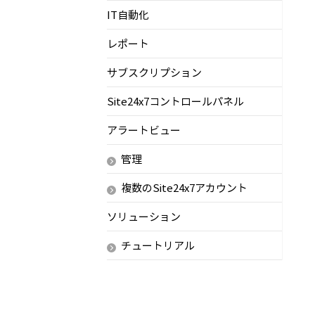
IT自動化
レポート
サブスクリプション
Site24x7コントロールパネル
アラートビュー
管理
複数のSite24x7アカウント
ソリューション
チュートリアル