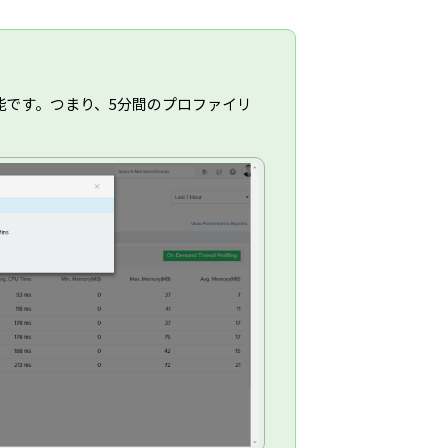
能です。つまり、5分間のプロファイリ