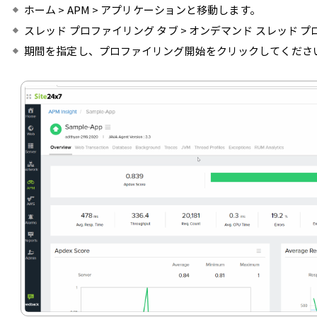
ホーム > APM > アプリケーションと移動します。
スレッド プロファイリング タブ > オンデマンド スレッド 
期間を指定し、プロファイリング開始をクリックしてくださ