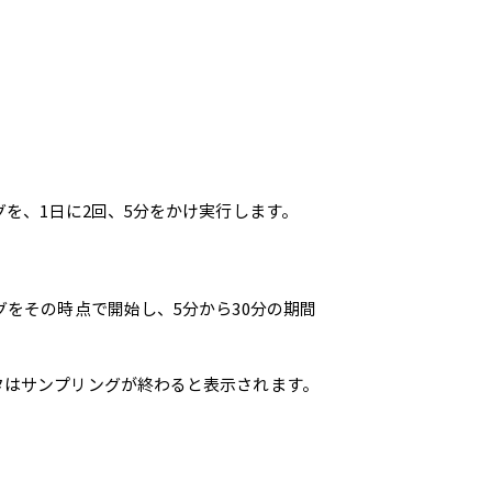
を、1日に2回、5分をかけ実行します。
をその時点で開始し、5分から30分の期間
タはサンプリングが終わると表示されます。