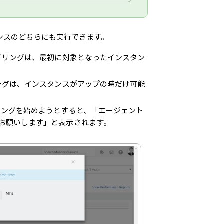
ンスのどちらにも実行できます。
イリングは、最初に対象となったインスタン
ングは、インスタンスがアップの時だけ可能
リングを始めようとすると、「エージェント
お願いします」と表示されます。