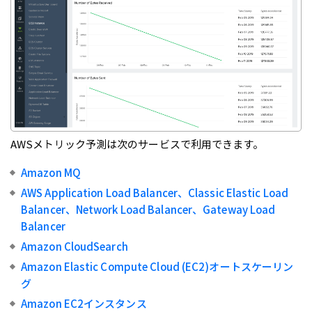
AWSメトリック予測は次のサービスで利用できます。
Amazon MQ
AWS Application Load Balancer、Classic Elastic Load
Balancer、Network Load Balancer、Gateway Load
Balancer
Amazon CloudSearch
Amazon Elastic Compute Cloud (EC2)オートスケーリン
グ
Amazon EC2インスタンス