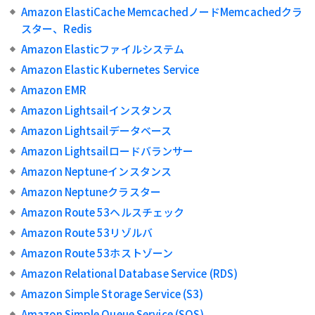
Amazon ElastiCache MemcachedノードMemcachedクラ
スター、Redis
Amazon Elasticファイルシステム
Amazon Elastic Kubernetes Service
Amazon EMR
Amazon Lightsailインスタンス
Amazon Lightsailデータベース
Amazon Lightsailロードバランサー
Amazon Neptuneインスタンス
Amazon Neptuneクラスター
Amazon Route 53ヘルスチェック
Amazon Route 53リゾルバ
Amazon Route 53ホストゾーン
Amazon Relational Database Service (RDS)
Amazon Simple Storage Service (S3)
Amazon Simple Queue Service (SQS)