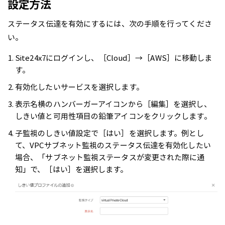
設定方法
ステータス伝達を有効にするには、次の手順を行ってくださ
い。
Site24x7にログインし、［Cloud］→［AWS］に移動しま
す。
有効化したいサービスを選択します。
表示名横のハンバーガーアイコンから［編集］を選択し、
しきい値と可用性項目の鉛筆アイコンをクリックします。
子監視のしきい値設定で［はい］を選択します。例とし
て、VPCサブネット監視のステータス伝達を有効化したい
場合、「サブネット監視ステータスが変更された際に通
知」で、［はい］を選択します。