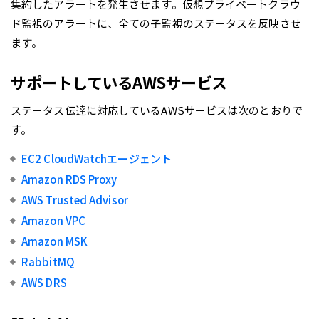
集約したアラートを発生させます。仮想プライベートクラウ
ド監視のアラートに、全ての子監視のステータスを反映させ
ます。
サポートしているAWSサービス
ステータス伝達に対応しているAWSサービスは次のとおりで
す。
EC2 CloudWatchエージェント
Amazon RDS Proxy
AWS Trusted Advisor
Amazon VPC
Amazon MSK
RabbitMQ
AWS DRS