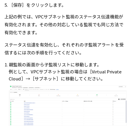
［保存］をクリックします。
上記の例では、VPCサブネット監視のステータス伝達機能が
有効化されます。その他の対応している監視でも同じ方法で
有効化できます。
ステータス伝達を有効化し、それぞれの子監視アラートを受
信するには次の手順を行ってください。
親監視の画面から子監視リストに移動します。
例として、VPCサブネット監視の場合は［Virtual Private
Cloud］→［サブネット］に移動してください。