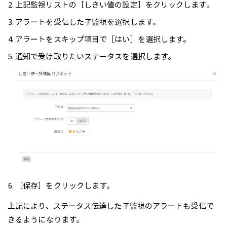
上記監視リストの［しきい値の設定］をクリックします。
アラートを受信した子監視を選択します。
アラートをスキップ項目で［はい］を選択します。
通知で受け取りたいステータスを選択します。
［保存］をクリックします。
上記により、ステータス伝達した子監視のアラートも受信で
きるようになります。