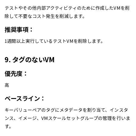
テストやその他内部アクティビティのために作成したVMを削
除して不要なコスト発生を削減します。
推奨事項：
1週間以上実行しているテストVMを削除します。
9. タグのないVM
優先度：
高
ベースライン：
キーバリューペアのタグにメタデータを割り当て、インスタ
ンス、イメージ、VMスケールセットグループの管理を行いま
す。