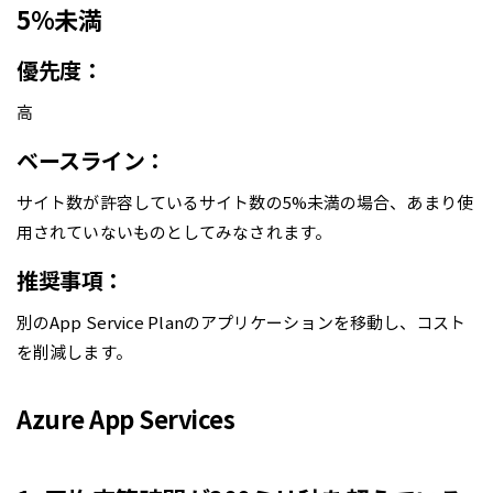
5%未満
優先度：
高
ベースライン：
サイト数が許容しているサイト数の5%未満の場合、あまり使
用されていないものとしてみなされます。
推奨事項：
別のApp Service Planのアプリケーションを移動し、コスト
を削減します。
Azure App Services