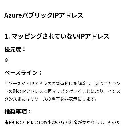
AzureパブリックIPアドレス
1. マッピングされていないIPアドレス
優先度：
高
ベースライン：
リソースからIPアドレスの関連付けを解除し、同じアカウン
トの別のIPアドレスに再マッピングすることにより、インス
タンスまたはリソースの障害を非表示にします。
推奨事項：
未使用のアドレスにも少額の時間料金がかかります。そのた