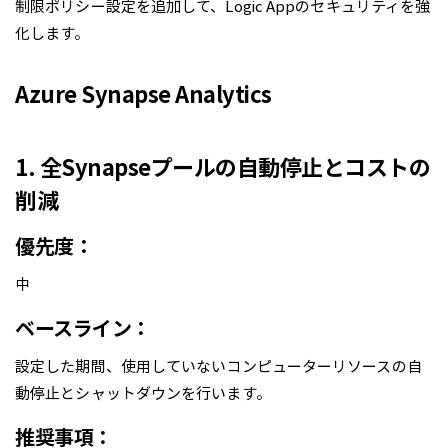
制限ポリシー設定を追加して、Logic Appのセキュリティを強
化します。
Azure Synapse Analytics
1. 全Synapseプールの自動停止とコストの
削減
優先度：
中
ベースライン：
設定した期間、使用していないコンピューターリソースの自
動停止とシャットダウンを行います。
推奨事項：