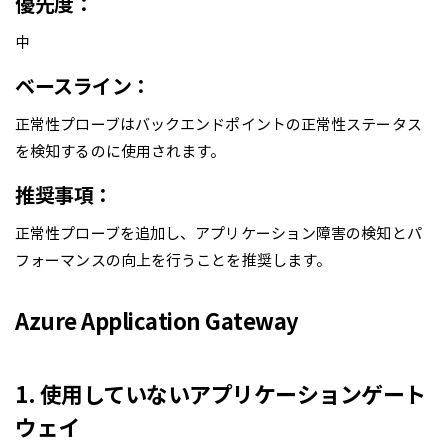
優先度：
中
ベースライン：
正常性プローブはバックエンドポイントの正常性ステータス
を検知するのに使用されます。
推奨事項：
正常性プローブを追加し、アプリケーション障害の検知とパ
フォーマンスの向上を行うことを推奨します。
Azure Application Gateway
1. 使用していないアプリケーションゲート
ウェイ