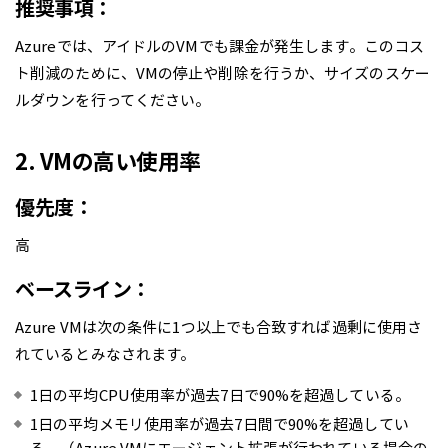
推奨事項：
Azureでは、アイドルのVMでも課金が発生します。このコス
ト削減のために、VMの停止や削除を行うか、サイズのスケー
ルダウンを行ってください。
2. VMの高い使用率
優先度：
高
ベースライン：
Azure VMは次の条件に1つ以上でも合致すれば過剰に使用さ
れているとみなされます。
1日の平均CPU使用率が過去7日で90%を超過している。
1日の平均メモリ使用率が過去7日間で90%を超過してい