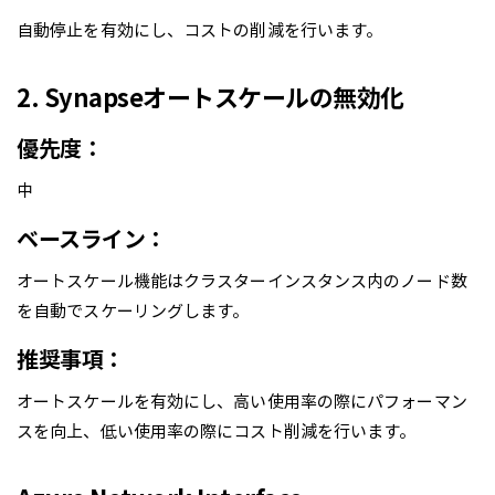
自動停止を有効にし、コストの削減を行います。
2. Synapseオートスケールの無効化
優先度：
中
ベースライン：
オートスケール機能はクラスターインスタンス内のノード数
を自動でスケーリングします。
推奨事項：
オートスケールを有効にし、高い使用率の際にパフォーマン
スを向上、低い使用率の際にコスト削減を行います。