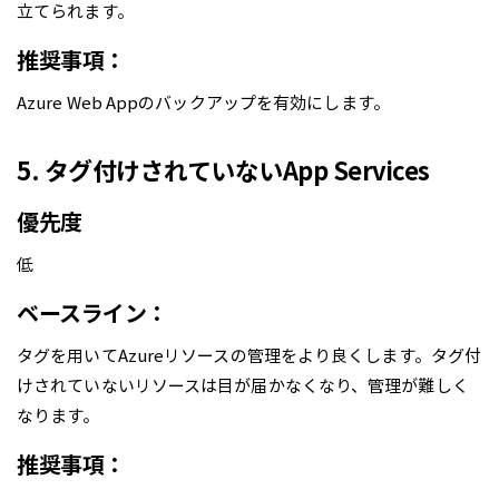
立てられます。
推奨事項：
Azure Web Appのバックアップを有効にします。
5. タグ付けされていないApp Services
優先度
低
ベースライン：
タグを用いてAzureリソースの管理をより良くします。タグ付
けされていないリソースは目が届かなくなり、管理が難しく
なります。
推奨事項：