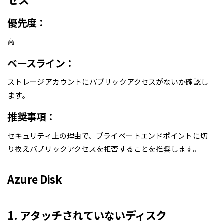
優先度：
高
ベースライン：
ストレージアカウントにパブリックアクセスがないか確認し
ます。
推奨事項：
セキュリティ上の理由で、プライベートエンドポイントに切
り換えパブリックアクセスを拒否することを推奨します。
Azure Disk
1. アタッチされていないディスク