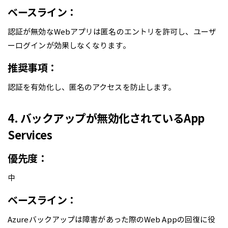
ベースライン：
認証が無効なWebアプリは匿名のエントリを許可し、ユーザ
ーログインが効果しなくなります。
推奨事項：
認証を有効化し、匿名のアクセスを防止します。
4. バックアップが無効化されているApp
Services
優先度：
中
ベースライン：
Azureバックアップは障害があった際のWeb Appの回復に役