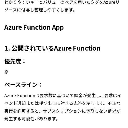
わかりやすいキーとバリューのペアを用いたタグをAzureリ
ソースに付与し管理しやすくします。
Azure Function App
1. 公開されているAzure Function
優先度：
高
ベースライン：
Azure Functionは要求数に基づいて課金が発生し、要求はイ
ベント通知または呼び出しに対する応答を示します。不正な
実行を許可すると、サブスクリプションに予期しない請求が
発生する可能性があります。