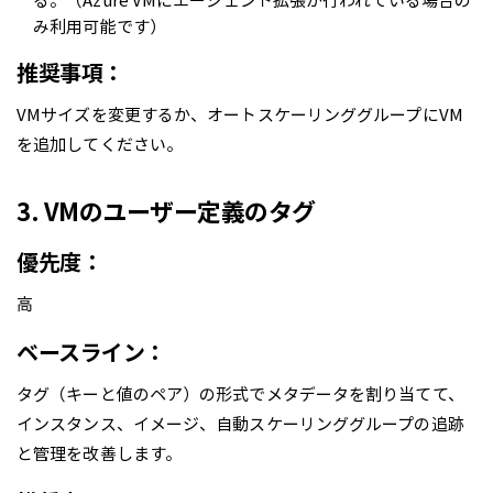
る。（Azure VMにエージェント拡張が行われている場合の
み利用可能です）
推奨事項：
VMサイズを変更するか、オートスケーリンググループにVM
を追加してください。
3. VMのユーザー定義のタグ
優先度：
高
ベースライン：
タグ（キーと値のペア）の形式でメタデータを割り当てて、
インスタンス、イメージ、自動スケーリンググループの追跡
と管理を改善します。