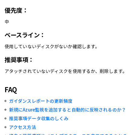
優先度：
中
ベースライン：
使用していないディスクがないか確認します。
推奨事項：
アタッチされていないディスクを使用するか、削除します。
FAQ
ガイダンスレポートの更新頻度
新規にAzure監視を追加すると自動的に反映されるのか？
推奨事項データ収集のしくみ
アクセス方法