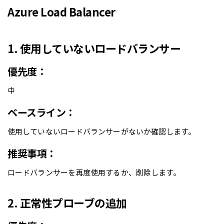
Azure Load Balancer
1. 使用していないロードバランサー
優先度：
中
ベースライン：
使用していないロードバランサーがないか確認します。
推奨事項：
ロードバランサーを再度使用するか、削除します。
2. 正常性プローブの追加