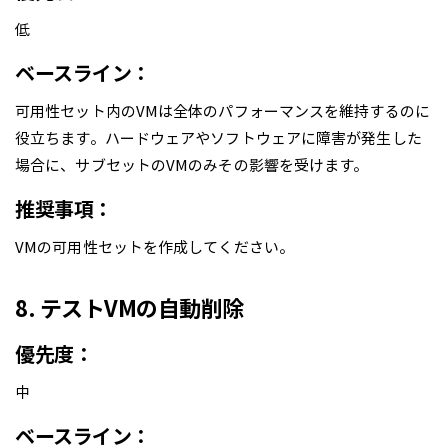
低
ベースライン：
可用性セット内のVMは全体のパフォーマンスを維持するのに
役立ちます。ハードウェアやソフトウェアに障害が発生した
場合に、サブセットのVMのみその影響を受けます。
推奨事項：
VMの可用性セットを作成してください。
8. テストVMの自動削除
優先度：
中
ベースライン：