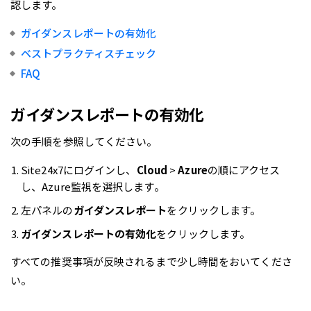
認します。
ガイダンスレポートの有効化
ベストプラクティスチェック
FAQ
ガイダンスレポートの有効化
次の手順を参照してください。
Site24x7にログインし、
Cloud
>
Azure
の順にアクセス
し、Azure監視を選択します。
左パネルの
ガイダンスレポート
をクリックします。
ガイダンスレポートの有効化
をクリックします。
すべての推奨事項が反映されるまで少し時間をおいてくださ
い。