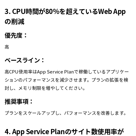
3. CPU時間が80%を超えているWeb App
の削減
優先度：
高
ベースライン：
高CPU使用率はApp Service Planで稼働しているアプリケー
ションのパフォーマンスを減少させます。プランの拡張を検
討し、メモリ制限を増やしてください。
推奨事項：
プランをスケールアップし、パフォーマンスを改善します。
4. App Service Planのサイト数使用率が