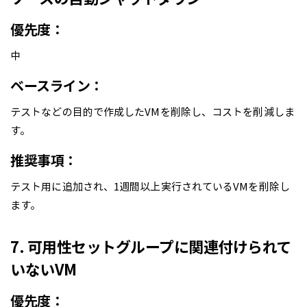
優先度：
中
ベースライン：
テストなどの目的で作成したVMを削除し、コストを削減しま
す。
推奨事項：
テスト用に追加され、1週間以上実行されているVMを削除し
ます。
7. 可用性セットグループに関連付けられて
いないVM
優先度：