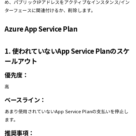
め、パブリックIPアドレスをアクティブなインスタンス/イン
ターフェースに関連付けるか、削除します。
Azure App Service Plan
1. 使われていないApp Service Planのスケ
ールアウト
優先度：
高
ベースライン：
あまり使用されていないApp Service Planの支払いを停止し
ます。
推奨事項：