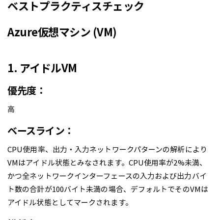
ベストプラクティスチェック
Azure仮想マシン (VM)
1. アイドルVM
優先度：
高
ベースライン：
CPU使用率、出力・入力ネットワークパターンの解析により
VMはアイドル状態とみなされます。CPU使用率が2%未満、
かつ全ネットワークインターフェースの入力および出力バイ
ト数の合計が100バイト未満の場合、デフォルトでそのVMは
アイドル状態としてマークされます。