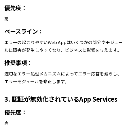
優先度：
高
ベースライン：
エラーの起こりやすいWeb Appはいくつかの部分やモジュー
ルに障害が発生しやすくなり、ビジネスに影響を与えます。
推奨事項：
適切なエラー処理メカニズムによってエラー応答を減らし、
エラーモジュールを修正します。
3. 認証が無効化されているApp Services
優先度：
高