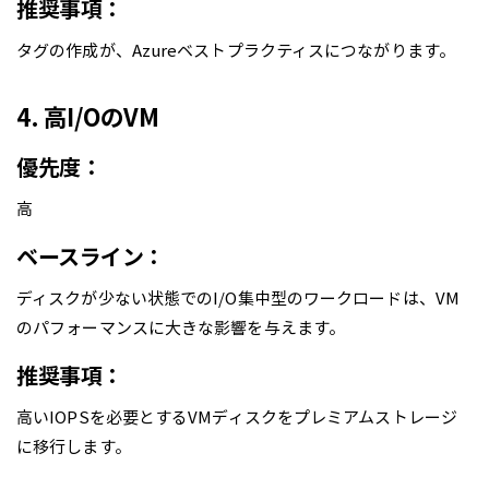
推奨事項：
タグの作成が、Azureベストプラクティスにつながります。
4. 高I/OのVM
優先度：
高
ベースライン：
ディスクが少ない状態でのI/O集中型のワークロードは、VM
のパフォーマンスに大きな影響を与えます。
推奨事項：
高いIOPSを必要とするVMディスクをプレミアムストレージ
に移行します。