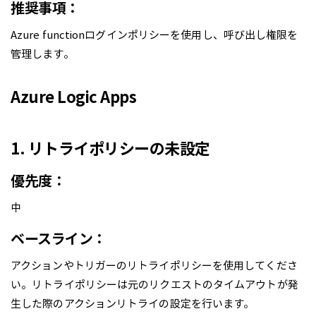
推奨事項：
Azure functionログインポリシーを使用し、呼び出し権限を
管理します。
Azure Logic Apps
1. リトライポリシーの未設定
優先度：
中
ベースライン：
アクションやトリガーのリトライポリシーを使用してくださ
い。リトライポリシーは元のリクエストのタイムアウトが発
生した際のアクションリトライの設定を行います。