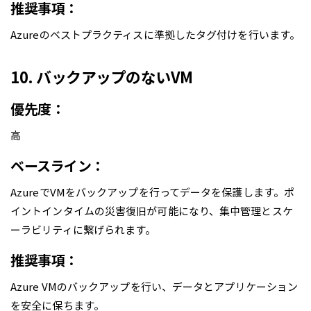
推奨事項：
Azureのベストプラクティスに準拠したタグ付けを行います。
10. バックアップのないVM
優先度：
高
ベースライン：
AzureでVMをバックアップを行ってデータを保護します。ポ
イントインタイムの災害復旧が可能になり、集中管理とスケ
ーラビリティに繋げられます。
推奨事項：
Azure VMのバックアップを行い、データとアプリケーション
を安全に保ちます。