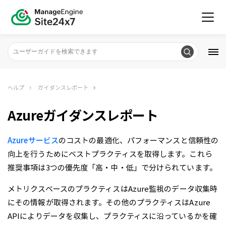
ヘルプ
ガイダンスレポート
Azureガイダンスレポート
Azureサービス
のコストの最適化、パフォーマンスと信頼性の
向上を行うためにベストプラクティスを取得します。これら
推奨事項は3つの優先度「高・中・低」で分けられています。
メトリクスベースのプラクティスはAzure監視のデータ収集時
にその情報が取得されます。その他のプラクティスはAzure
APIによりデータを収集し、プラクティスに沿っているかを確