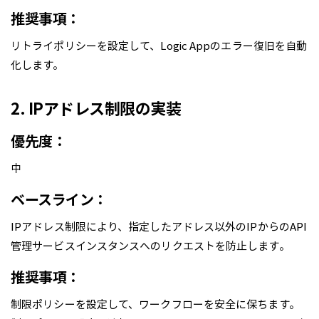
推奨事項：
リトライポリシーを設定して、Logic Appのエラー復旧を自動
化します。
2. IPアドレス制限の実装
優先度：
中
ベースライン：
IPアドレス制限により、指定したアドレス以外のIPからのAPI
管理サービスインスタンスへのリクエストを防止します。
推奨事項：
制限ポリシーを設定して、ワークフローを安全に保ちます。