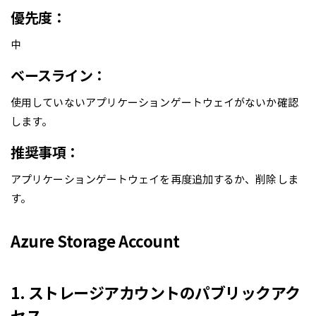
優先度：
中
ベースライン：
使用していないアプリケーションゲートウェイがないか確認
します。
推奨事項：
アプリケーションゲートウェイを再度追加するか、削除しま
す。
Azure Storage Account
1. ストレージアカウントのパブリックアク
セス