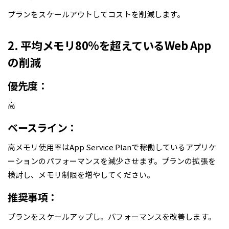
プランをスケールアウトしてコストを削減します。
2. 平均メモリ80%を超えているWeb App
の削減
優先度：
高
ベースライン：
高メモリ使用率はApp Service Planで稼働しているアプリケ
ーションのパフォーマンスを減少させます。プランの拡張を
検討し、メモリ制限を増やしてください。
推奨事項：
プランをスケールアップし。パフォーマンスを改善します。