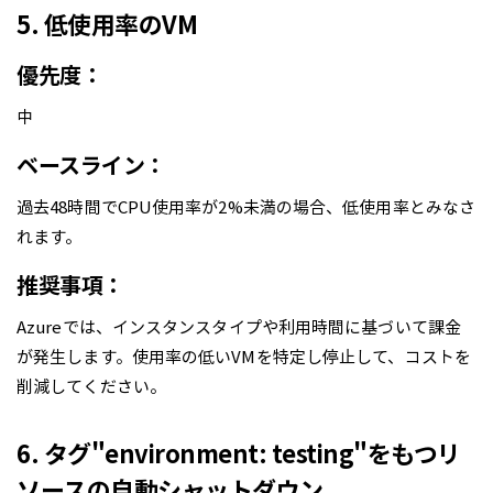
5. 低使用率のVM
優先度：
中
ベースライン：
過去48時間でCPU使用率が2%未満の場合、低使用率とみなさ
れます。
推奨事項：
Azureでは、インスタンスタイプや利用時間に基づいて課金
が発生します。使用率の低いVMを特定し停止して、コストを
削減してください。
6. タグ"environment: testing"をもつリ
ソースの自動シャットダウン