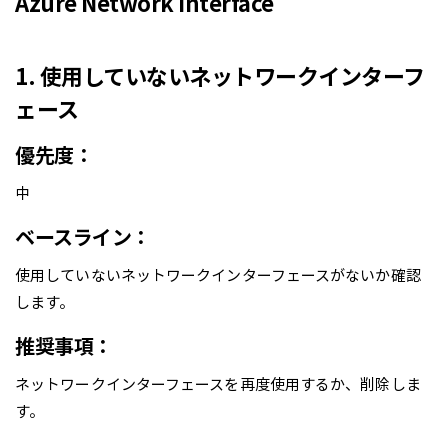
Azure Network Interface
1. 使用していないネットワークインターフ
ェース
優先度：
中
ベースライン：
使用していないネットワークインターフェースがないか確認
します。
推奨事項：
ネットワークインターフェースを再度使用するか、削除しま
す。