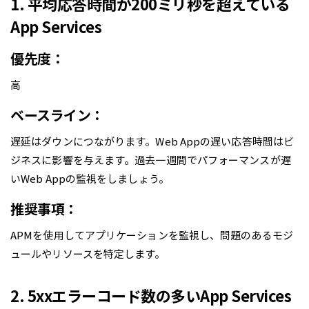
1. 平均応答時間が200ミリ秒を超えている
App Services
優先度：
高
ベースライン：
遅延はダウンにつながります。Web Appの遅い応答時間はビ
ジネスに影響を与えます。過去一週間でパフォーマンスが遅
いWeb Appの監視をしましょう。
推奨事項：
APMを使用してアプリケーションを監視し、問題のあるモジ
ュールやリソースを特定します。
2. 5xxエラーコード数の多いApp Services