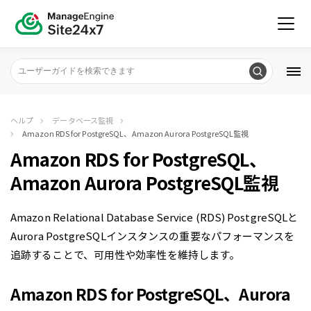
ヘルプ
データベース監視
Amazon RDS for PostgreSQL、Amazon Aurora PostgreSQL監視
Amazon RDS for PostgreSQL、
Amazon Aurora PostgreSQL監視
Amazon Relational Database Service (RDS) PostgreSQLと
Aurora PostgreSQLインスタンスの重要なパフォーマンスを
追跡することで、可用性や効率性を維持します。
Amazon RDS for PostgreSQL、Aurora