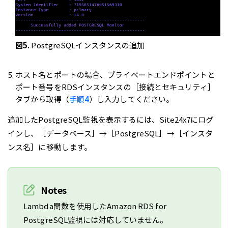
図5.
PostgreSQLインスタンスの追加
ホスト名とポートの場合、プライベートエンドポイントと
ポート番号をRDSインスタンスの［接続とセキュリティ］
タブから取得（
手順4
）し入力してください。
追加したPostgreSQL監視を表示するには、Site24x7にログ
インし、［データベース］→［PostgreSQL］→［インスタ
ンス名］に移動します。
Notes
Lambda関数を使用したAmazon RDS for
PostgreSQL監視には対応していません。