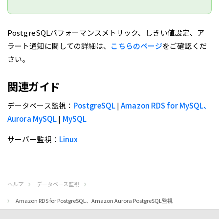
PostgreSQLパフォーマンスメトリック、しきい値設定、ア
ラート通知に関しての詳細は、
こちらのページ
をご確認くだ
さい。
関連ガイド
データベース監視：
PostgreSQL
|
Amazon RDS for MySQL、
Aurora MySQL
|
MySQL
サーバー監視：
Linux
ヘルプ
データベース監視
Amazon RDS for PostgreSQL、Amazon Aurora PostgreSQL監視