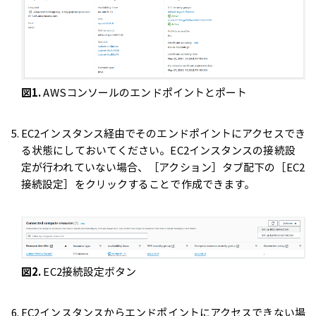
図1.
AWSコンソールのエンドポイントとポート
EC2インスタンス経由でそのエンドポイントにアクセスでき
る状態にしておいてください。EC2インスタンスの接続設
定が行われていない場合、［アクション］タブ配下の［EC2
接続設定］をクリックすることで作成できます。
図2.
EC2接続設定ボタン
EC2インスタンスからエンドポイントにアクセスできない場