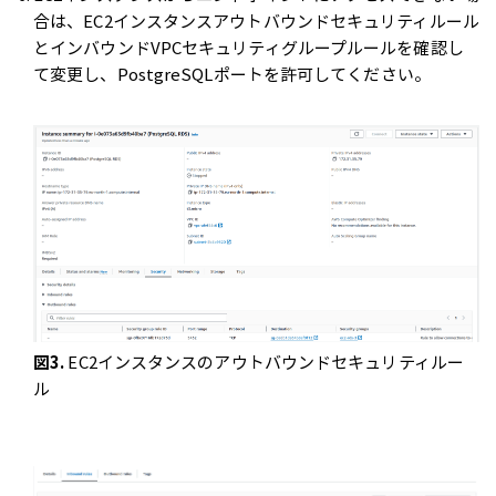
合は、EC2インスタンスアウトバウンドセキュリティルール
とインバウンドVPCセキュリティグループルールを確認し
て変更し、PostgreSQLポートを許可してください。
図3.
EC2インスタンスのアウトバウンドセキュリティルー
ル