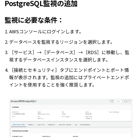
PostgreSQL監視の追加
監視に必要な条件：
AWSコンソールにログインします。
データベースを監視するリージョンを選択します。
［サービス］→［データベース］→［RDS］に移動し、監
視するデータベースインスタンスを選択します。
［接続とセキュリティ］タブにエンドポイントとポート情
報が表示されます。監視の追加にはプライベートエンドポ
イントを使用することを強く推奨します。