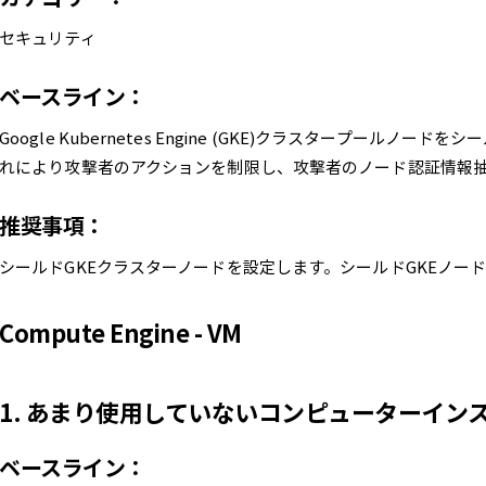
セキュリティ
ベースライン：
Google Kubernetes Engine (GKE)クラスタープールノ
れにより攻撃者のアクションを制限し、攻撃者のノード認証情報
推奨事項：
シールドGKEクラスターノードを設定します。シールドGKEノー
Compute Engine - VM
1. あまり使用していないコンピューターイン
ベースライン：