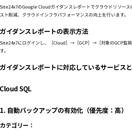
Site24x7のGoogle Cloudガイダンスレポートでクラウド
スト削減、クラウドインフラパフォーマンスの向上を行います。
ガイダンスレポートの表示方法
Site24x7にログインし、［Cloud］→［GCP］→［対象のG
す。
ガイダンスレポートに対応しているサービス
Cloud SQL
1. 自動バックアップの有効化（優先度：高）
カテゴリー：