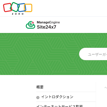
概要
イントロダクション
インターネットサービス監視