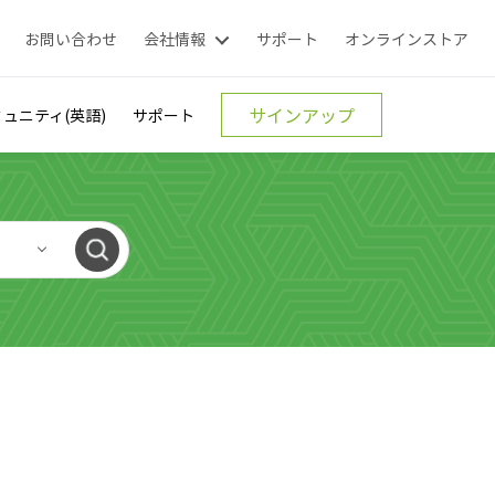
お問い合わせ
会社情報
サポート
オンラインストア
サインアップ
ュニティ(英語)
サポート