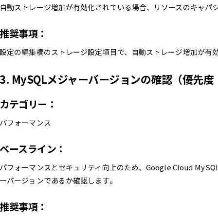
自動ストレージ増加が有効化されている場合、リソースのキャパ
推奨事項：
設定の編集欄のストレージ設定項目で、自動ストレージ増加が有
3. MySQLメジャーバージョンの確認（優先度
カテゴリー：
パフォーマンス
ベースライン：
パフォーマンスとセキュリティ向上のため、Google Cloud M
ーバージョンであるか確認します。
推奨事項：