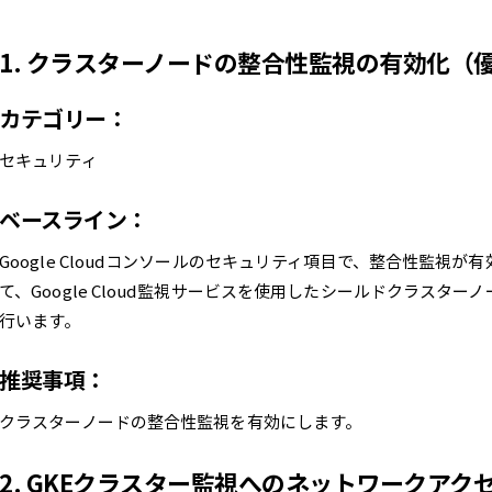
1. クラスターノードの整合性監視の有効化（
カテゴリー：
セキュリティ
ベースライン：
Google Cloudコンソールのセキュリティ項目で、整合性監視
て、Google Cloud監視サービスを使用したシールドクラスタ
行います。
推奨事項：
クラスターノードの整合性監視を有効にします。
2. GKEクラスター監視へのネットワークア