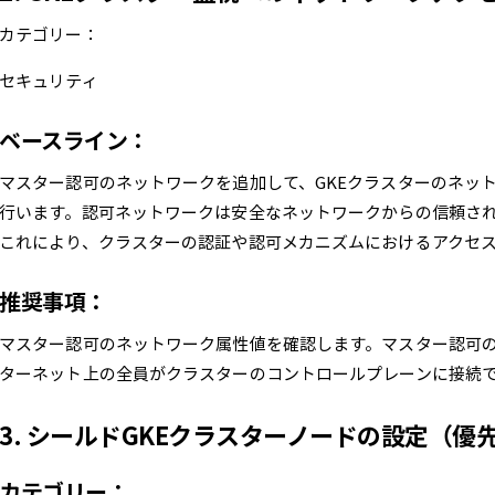
カテゴリー：
セキュリティ
ベースライン：
マスター認可のネットワークを追加して、GKEクラスターのネッ
行います。認可ネットワークは安全なネットワークからの信頼され
これにより、クラスターの認証や認可メカニズムにおけるアクセ
推奨事項：
マスター認可のネットワーク属性値を確認します。マスター認可
ターネット上の全員がクラスターのコントロールプレーンに接続
3. シールドGKEクラスターノードの設定（優
カテゴリー：