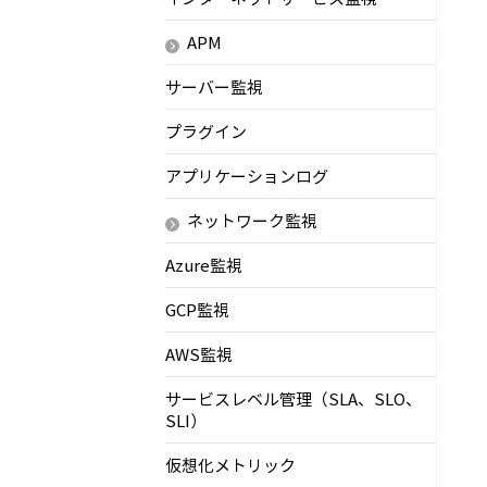
APM
サーバー監視
プラグイン
アプリケーションログ
ネットワーク監視
Azure監視
GCP監視
AWS監視
サービスレベル管理（SLA、SLO、
SLI）
仮想化メトリック