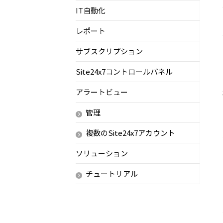
IT自動化
レポート
サブスクリプション
Site24x7コントロールパネル
アラートビュー
管理
複数のSite24x7アカウント
ソリューション
チュートリアル