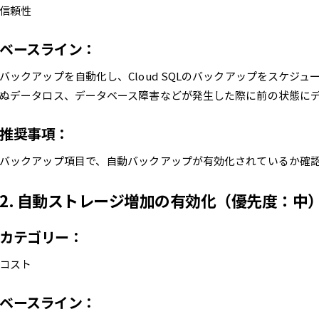
信頼性
ベースライン：
バックアップを自動化し、Cloud SQLのバックアップをスケジ
ぬデータロス、データベース障害などが発生した際に前の状態に
推奨事項：
バックアップ項目で、自動バックアップが有効化されているか確
2. 自動ストレージ増加の有効化（優先度：中
カテゴリー：
コスト
ベースライン：