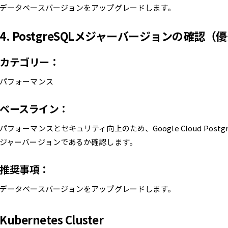
データベースバージョンをアップグレードします。
4. PostgreSQLメジャーバージョンの確認
カテゴリー：
パフォーマンス
ベースライン：
パフォーマンスとセキュリティ向上のため、Google Cloud Pos
ジャーバージョンであるか確認します。
推奨事項：
データベースバージョンをアップグレードします。
Kubernetes Cluster