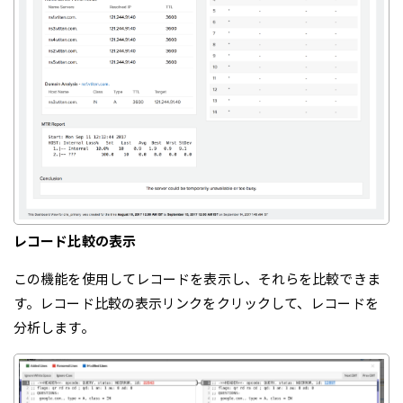
レコード比較の表示
この機能を使用してレコードを表示し、それらを比較できま
す。レコード比較の表示リンクをクリックして、レコードを
分析します。