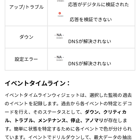
応答がデジタルに検証された
アップ/トラブル
応答を検証できない
ダウン
DNSが解決されない
設定エラー
DNSが解決されない
イベントタイムライン：
イベントタイムラインウィジェットは、選択した監視の過去
のイベントを記録します。過去から各イベントの特定とデコ
ードを行え、そのステータスとして、
ダウン、クリティカ
ル、トラブル、メンテナンス、停止、アノマリ
が存在しま
す。簡単に状態を特定するために各イベントで色が分けられ
ています。イベントでドリルダウンして、最大データの抽出