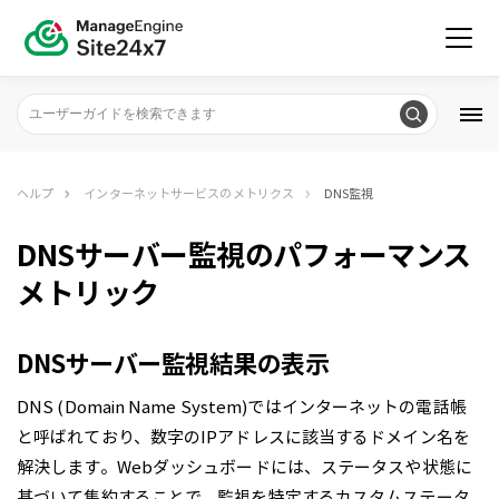
ヘルプ
インターネットサービスのメトリクス
DNS監視
DNSサーバー監視のパフォーマンス
メトリック
DNSサーバー監視結果の表示
DNS (Domain Name System)ではインターネットの電話帳
と呼ばれており、数字のIPアドレスに該当するドメイン名を
解決します。Webダッシュボードには、ステータスや状態に
基づいて集約することで、監視を特定するカスタムステータ