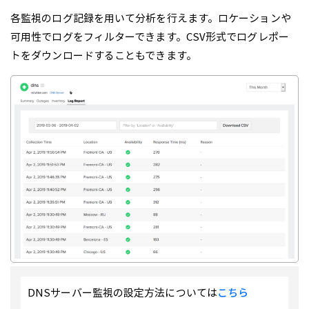
各監視のログ記録を用いて分析を行えます。ロケーションや
可用性でログをフィルターできます。CSV形式でログレポー
トをダウンロードすることもできます。
DNSサーバー監視の設定方法については
こちら