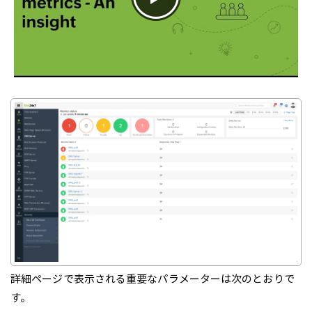
詳細ページで表示される重要なパラメーターは次のとおりで
す。