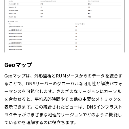
Geoマップ
Geoマップは、外形監視とRUMソースからのデータを統合す
ることで、DNSサーバーのグローバルな可用性と解決パフォ
ーマンスを可視化します。さまざまなリージョンにカーソル
を合わせると、平均応答時間やその他の主要なメトリックを
表示できます。この統合されたビューは、DNSインフラスト
ラクチャがさまざまな地理的リージョンでどのように機能し
ているかを理解するのに役立ちます。