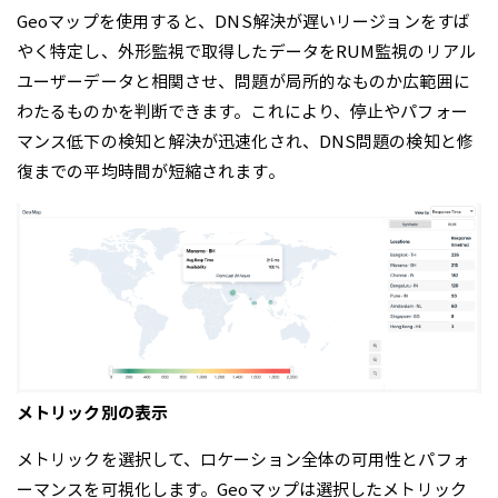
Geoマップを使用すると、DNS解決が遅いリージョンをすば
やく特定し、外形監視で取得したデータをRUM監視のリアル
ユーザーデータと相関させ、問題が局所的なものか広範囲に
わたるものかを判断できます。これにより、停止やパフォー
マンス低下の検知と解決が迅速化され、DNS問題の検知と修
復までの平均時間が短縮されます。
メトリック別の表示
メトリックを選択して、ロケーション全体の可用性とパフォ
ーマンスを可視化します。Geoマップは選択したメトリック