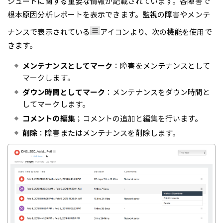
シュートに関する重要な情報が記載されています。各障害で
根本原因分析レポートを表示できます。監視の障害やメンテ
ナンスで表示されている
アイコンより、次の機能を使用で
きます。
メンテナンスとしてマーク
：障害をメンテナンスとして
マークします。
ダウン時間としてマーク
：メンテナンスをダウン時間と
してマークします。
コメントの編集
；コメントの追加と編集を行います。
削除
：障害またはメンテナンスを削除します。