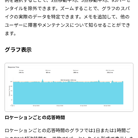
例を選択することで、3点移動平均、5点移動平均、95パーセ
ンタイルを除外できます。ズームすることで、グラフのスパ
イクの実際のデータを特定できます。メモを追加して、他の
ユーザーに障害やメンテナンスについて知らせることができ
ます。
グラフ表示
ロケーションごとの応答時間
ロケーションごとの応答時間のグラフでは1日または1時間ご