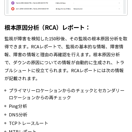
根本原因分析（RCA）レポート：
監視が障害を検知した150秒後、その監視の根本原因分析を取
得できます。RCAレポートで、監視の基本的な情報、障害情
報、障害の情報と理由の再確認を行えます。根本原因分析
で、ダウンの原因についての情報が自動的に生成され、トラ
ブルシュートに役立てられます。RCAレポートには次の情報
が記載されます。
プライマリーロケーションからのチェックとセカンダリー
ロケーションからの再チェック
Ping分析
DNS分析
TCPトレースルート
MTRレポート