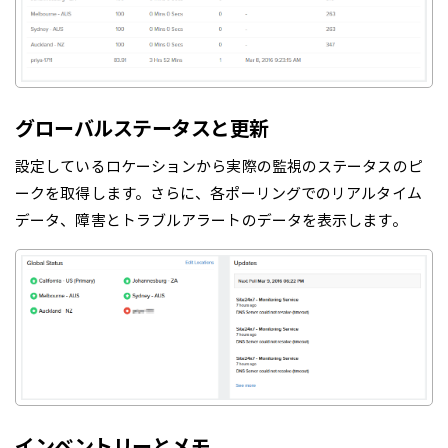
グローバルステータスと更新
設定しているロケーションから実際の監視のステータスのピ
ークを取得します。さらに、各ポーリングでのリアルタイム
データ、障害とトラブルアラートのデータを表示します。
インベントリーとメモ