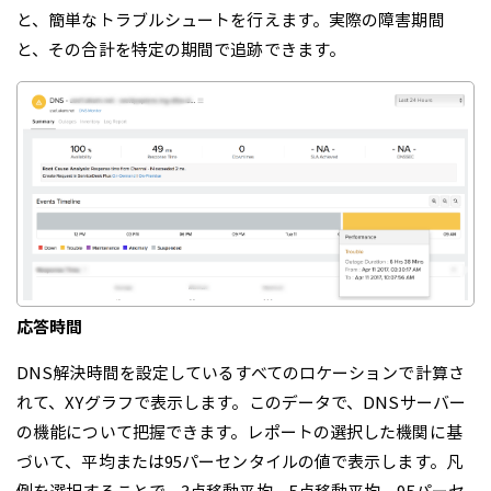
と、簡単なトラブルシュートを行えます。実際の障害期間
と、その合計を特定の期間で追跡できます。
応答時間
DNS解決時間を設定しているすべてのロケーションで計算さ
れて、XYグラフで表示します。このデータで、DNSサーバー
の機能について把握できます。レポートの選択した機関に基
づいて、平均または95パーセンタイルの値で表示します。凡