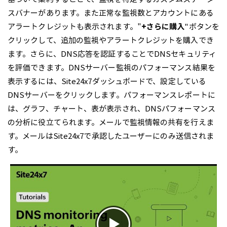
スバナーがあります。また正常な監視数とアカウントにある
アラートクレジットも表示されます。"
+さらに購入
"ボタンを
クリックして、追加の監視やアラートクレジットを購入でき
ます。さらに、DNS応答を認証することでDNSセキュリティ
を評価できます。DNSサーバー監視のパフォーマンス結果を
表示するには、Site24x7ダッシュボードで、設定している
DNSサーバーをクリックします。パフォーマンスレポートに
は、グラフ、チャート、表が表示され、DNSパフォーマンス
の分析に役立てられます。メールで監視情報の共有を行えま
す。メールはSite24x7で承認したユーザーにのみ送信されま
す。