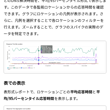
とのDNS解決時間を、平均/95パーセンタイル形式で表示しま
す。このデータで各監視ロケーションからの応答時間を確認
できます。グラフにロケーションの凡例が表示されます。さ
らに、凡例を選択することで各ロケーションのフィルターを
行えます。ズームすることで、グラフのスパイクの実際のデ
ータを特定できます。
表での表示
表形式レポートで、ロケーションごとの
平均応答時間
と
平
均/95パーセンタイル応答時間
を表示します。