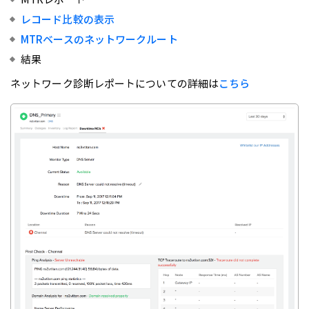
レコード比較の表示
MTRベースのネットワークルート
結果
ネットワーク診断レポートについての詳細は
こちら