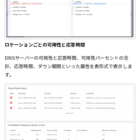
ロケーションごとの可用性と応答時間
DNSサーバーの可用性と応答時間、可用性パーセントの合
計、応答時間、ダウン期間といった属性を表形式で表示しま
す。