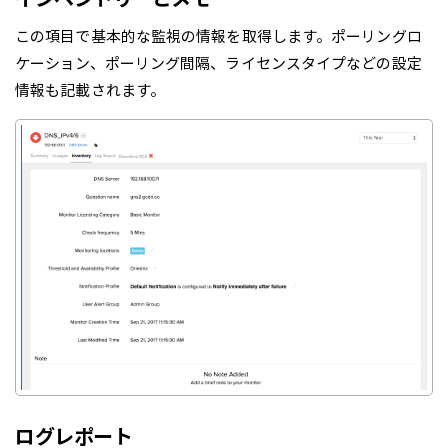
この項目で基本的な監視の情報を取得します。ポーリングロ
ケーション、ポーリング間隔、ライセンスタイプなどの設定
情報も記載されます。
ログレポート