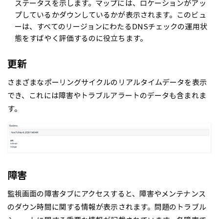
ステータスを示します。マップには、ロケーションがアッ
プしているかダウンしているかが表示されます。このビュ
ーは、すべてのリージョンにわたるDNSチェックの運用状
態をすばやく評価するのに役立ちます。
更新
さまざまなポーリングサイクルのリアルタイムデータを表示
でき、これには障害やトラブルアラートのデータも含まれま
す。
障害
監視画面の障害タブにアクセスすると、障害やメンテナンス
のダウン時間に関する情報が表示されます。問題のトラブル