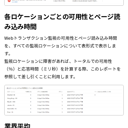
各ロケーションごとの可用性とページ読
み込み時間
Webトランザクション監視の可用性とページ読み込み時間
を、すべての監視ロケーションについて表形式で表示しま
す。
監視ロケーションに障害があれば、トータルでの可用性
（％）と応答時間（ミリ秒）を計算する際、このレポートを
参照して差し引くことに利用します。
業界平均