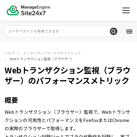
ヘルプ
インターネットサービスのメトリック
Webトランザクション監視（ブラウザー）
Webトランザクション監視（ブラウ
ザー）のパフォーマンスメトリック
概要
Webトランザクション（ブラウザー）監視で、Webトランザ
クションの可用性とパフォーマンスをFirefoxまたはChrome
の実際のブラウザーで取得します。
トランザクション記録ツールでブラウザ動作を記録し、実ブ