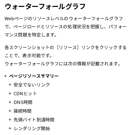
ウォーターフォールグラフ
Webページのリソースレベルのウォーターフォールグラフ
で、ページロードとリソースの処理状況を把握し、パフォー
マンス問題を特定します。
各スクリーンショットの［リソース］リンクをクリックする
ことで、表示可能です。
ウォーターフォールグラフには次の情報が記載されます。
ページリソースサマリー
安全でないリンク
CDNヒット
DNS時間
接続時間
先頭バイト到達時間
レンダリング開始