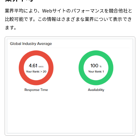
業界平均により、Webサイトのパフォーマンスを競合他社と
比較可能です。この情報はさまざまな業界について表示でき
ます。