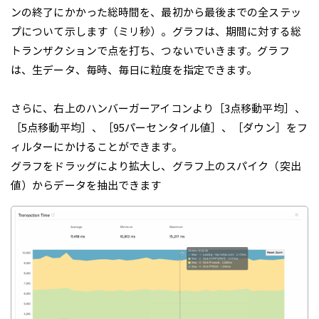
ンの終了にかかった総時間を、最初から最後までの全ステッ
プについて
示します（ミリ秒）。グラフは、期間に対する総
トランザクションで点を打ち、つないでいきます。グラフ
は、生データ、毎時、毎日に粒度を指定できます。
さらに、右上のハンバーガーアイコンより［3点移動平均］、
［5点移動平均］、［95パーセンタイル値］、［ダウン］をフ
ィルターにかけることができます。
グラフをドラッグにより拡大し、グラフ上のスパイク（突出
値）からデータを抽出できます