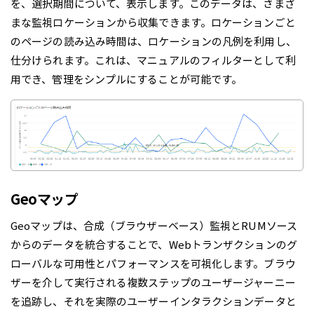
を、選択期間について、表示します。このデータは、さまざ
まな監視ロケーションから収集できます。ロケーションごと
のページの読み込み時間は、ロケーションの凡例を利用し、
仕分けられます。これは、マニュアルのフィルターとして利
用でき、管理をシンプルにすることが可能です。
Geoマップ
Geoマップは、合成（ブラウザーベース）監視とRUMソース
からのデータを統合することで、Webトランザクションのグ
ローバルな可用性とパフォーマンスを可視化します。ブラウ
ザーを介して実行される複数ステップのユーザージャーニー
を追跡し、それを実際のユーザーインタラクションデータと