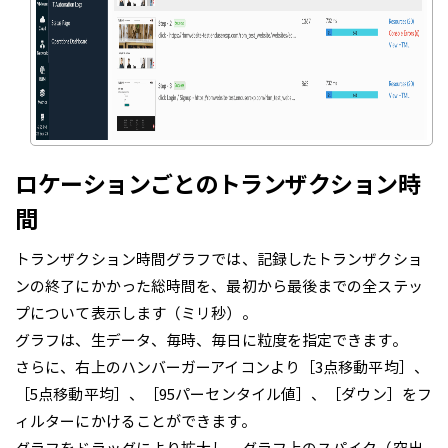
ロケーションごとのトランザクション時
間
トランザクション時間グラフでは、記録したトランザクショ
ンの終了にかかった総時間を、最初から最後までの全ステッ
プについて表示します（ミリ秒）。
グラフは、生データ、毎時、毎日に粒度を指定できます。
さらに、右上のハンバーガーアイコンより［3点移動平均］、
［5点移動平均］、［95パーセンタイル値］、［ダウン］をフ
ィルターにかけることができます。