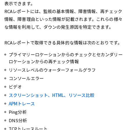
表示できます。
RCAレポートには、監視の基本情報、障害情報、再チェック
情報、障害理由といった情報が記載されます。これらの様々
な情報を利用して、ダウンの発生原因を特定できます。
RCAレポートで取得できる具体的な情報は次のとおりです。
プライマリーロケーションからのチェックとセカンダリー
ロケーションからの再チェック情報
リソースレベルのウォーターフォールグラフ
コンソールエラー
ビデオ
スクリーンショット、HTML、リソース比較
APMトレース
Ping分析
DNS分析
TCPトレースルート