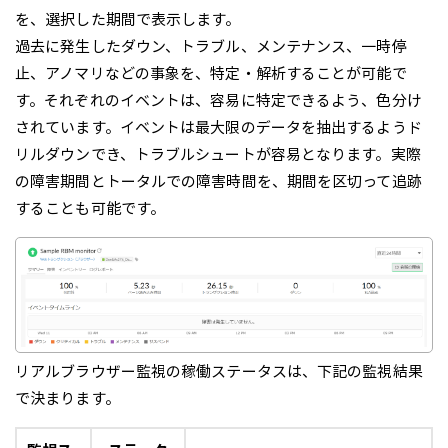
を、選択した期間で表示します。
過去に発生したダウン、トラブル、メンテナンス、一時停
止、アノマリなどの事象を、特定・解析することが可能で
す。それぞれのイベントは、容易に特定できるよう、色分け
されています。イベントは最大限のデータを抽出するようド
リルダウンでき、トラブルシュートが容易となります。実際
の障害期間とトータルでの障害時間を、期間を区切って追跡
することも可能です。
リアルブラウザー監視の稼働ステータスは、下記の監視結果
で決まります。