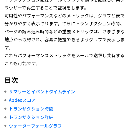
ラウザーで再生することで監視をします。
可用性やパフォーマンスなどのメトリックは、グラフと表で
分かりやすく表示されます。さらにトランザクション時間、
ページの読み込み時間などの重要メトリックは、さまざまな
地点から取得され、容易に把握できるようグラフで表示しま
す。
これらパフォーマンスメトリックをメールで送信し共有する
ことも可能です。
目次
サマリーとイベントタイムライン
Apdexスコア
トランザクション時間
トランザクション詳細
ウォーターフォールグラフ