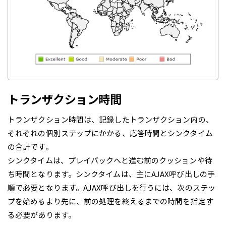
トランザクション時間
トランザクション時間は、記録したトランザクション内の、
それぞれの個別ステップにかかる、応答時間とシンクタイム
の合計です。
シンクタイムは、プレイバックへと進む前のクッションや待
ち時間となります。シンクタイムは、主にAJAX呼び出しの手
順で必要となります。AJAX呼び出しを行うには、次のステッ
プを始めるより先に、前の処理を終えるまでの時間を指定す
る必要があります。