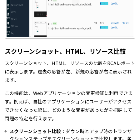
スクリーンショット、HTML、リソース比較
スクリーンショット、HTML、リソースの比較をRCAレポート
に表示します。過去の応答が左、新規の応答が右に表示され
ます。
この機能は、Webアプリケーションの変更検知に利用できま
す。例えば、自社のアプリケーションにユーザーがアクセス
できなくなった際に、どのような変更があったがを把握して
問題の特定を行えます。
スクリーンショット比較：
ダウン時とアップ時のトランザ
クションステップをスクリーンショットで比較します。各