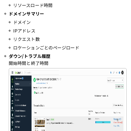
リソースロード時間
ドメインサマリー
ドメイン
IPアドレス
リクエスト数
ロケーションごとのページロード
ダウン/トラブル履歴
開始時間と終了時間