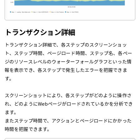
トランザクション詳細
トランザクション詳細で、各ステップのスクリーンショッ
ト、ステップ時間、ページロード時間、ステップ名、各ペー
ジのリソースレベルのウォーターフォールグラフといった情
報を表示でき、各ステップで発生したエラーを把握できま
す。
スクリーンショットにより、各ステップがどのように操作さ
れ、どのようにWebページがロードされているかを分析でき
ます。
またステップ時間で、アクションとページロードにかかった
時間を把握できます。