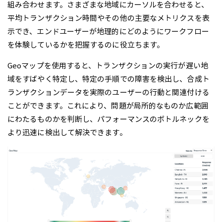
組み合わせます。さまざまな地域にカーソルを合わせると、
平均トランザクション時間やその他の主要なメトリクスを表
示でき、エンドユーザーが地理的にどのようにワークフロー
を体験しているかを把握するのに役立ちます。
Geoマップを使用すると、トランザクションの実行が遅い地
域をすばやく特定し、特定の手順での障害を検出し、合成ト
ランザクションデータを実際のユーザーの行動と関連付ける
ことができます。これにより、問題が局所的なものか広範囲
にわたるものかを判断し、パフォーマンスのボトルネックを
より迅速に検出して解決できます。