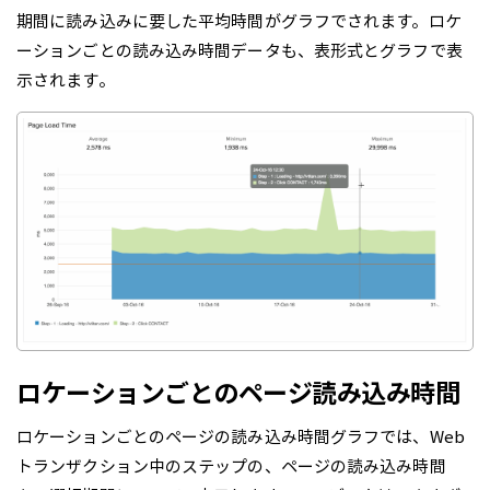
期間に読み込みに要した平均時間がグラフでされます。ロケ
ーションごとの読み込み時間データも、表形式とグラフで表
示されます。
ロケーションごとのページ読み込み時間
ロケーションごとのページの読み込み時間グラフでは、Web
トランザクション中のステップの、ページの読み込み時間