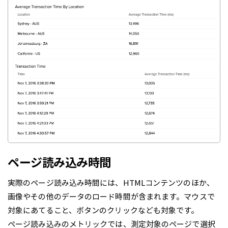
ページ読み込み時間
実際のページ読み込み時間には、HTMLコンテンツのほか、
画像やその他のデータのロード時間が含まれます。マウスで
対象にあてること、ボタンのクリックなども対象です。
ページ読み込みのメトリックでは、測定対象のページで選択