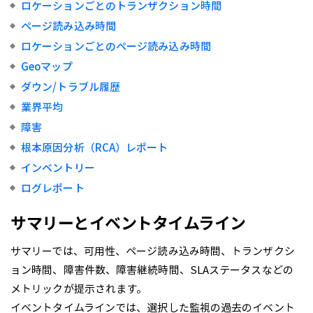
ロケーションごとのトランザクション時間
ページ読み込み時間
ロケーションごとのページ読み込み時間
Geoマップ
ダウン/トラブル履歴
業界平均
障害
根本原因分析（RCA）レポート
インベントリー
ログレポート
サマリーとイベントタイムライン
サマリーでは、可用性、ページ読み込み時間、トランザクシ
ョン時間、障害件数、障害継続時間、SLAステータスなどの
メトリックが提示されます。
イベントタイムラインでは、選択した監視の過去のイベント