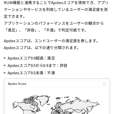
RUM機能と連携することでApdexスコアを使用でき、アプリ
ケーションやサービスを利用しているユーザーの満足度を測
定できます。
アプリケーションのパフォーマンスをユーザーの観点から
「満足」、「許容」、「不満」で判定可能です。
Apdexスコアは、エンドユーザーの満足度を表します。
Apdexスコアは、以下の通り分類されます。
Apdexスコア0.9超過：満足
Apdexスコア0.5から0.9まで：許容
Apdexスコア0.5未満：不満