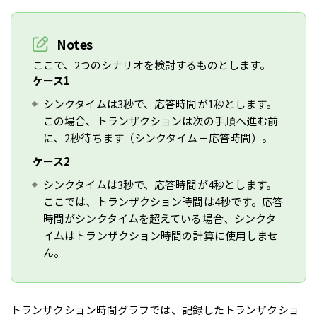
Notes
ここで、2つのシナリオを検討するものとします。
ケース1
シンクタイムは3秒で、応答時間が1秒とします。
この場合、トランザクションは次の手順へ進む前
に、2秒待ちます（シンクタイム－応答時間）。
ケース2
シンクタイムは3秒で、応答時間が4秒とします。
ここでは、トランザクション時間は4秒です。応答
時間がシンクタイムを超えている場合、シンクタ
イムはトランザクション時間の計算に使用しませ
ん。
トランザクション時間グラフでは、
記録したトランザクショ