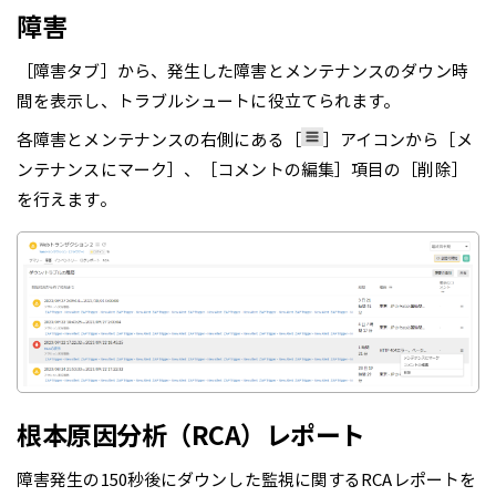
障害
［障害タブ］から、発生した障害とメンテナンスのダウン時
間を表示し、トラブルシュートに役立てられます。
各障害とメンテナンスの右側にある［
］アイコンから［メ
ンテナンスにマーク］、［コメントの編集］項目の［削除］
を行えます。
根本原因分析（RCA）レポート
障害発生の150秒後にダウンした監視に関するRCAレポートを