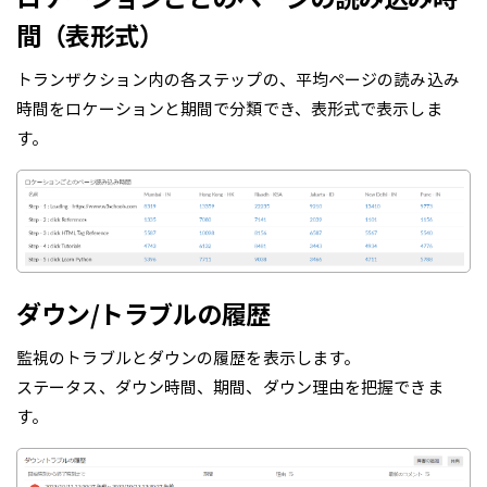
間（表形式）
トランザクション内の各ステップの、平均ページの読み込み
時間をロケーションと期間で分類でき、表形式で表示しま
す。
ダウン/トラブルの履歴
監視のトラブルとダウンの履歴を表示します。
ステータス、ダウン時間、期間、ダウン理由を把握できま
す。