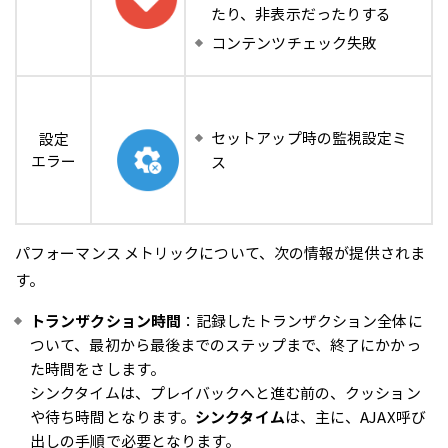
たり、非表示だったりする
コンテンツチェック失敗
セットアップ時の監視設定ミ
設定
エラー
ス
パフォーマンス メトリックについて、次の情報が提供されま
す。
トランザクション時間
：記録したトランザクション全体に
ついて、最初から最後までのステップまで、終了にかかっ
た時間をさします。
シンクタイムは、プレイバックへと進む前の、クッション
や待ち時間となります。
シンクタイム
は、主に、AJAX呼び
出しの手順で必要となります。