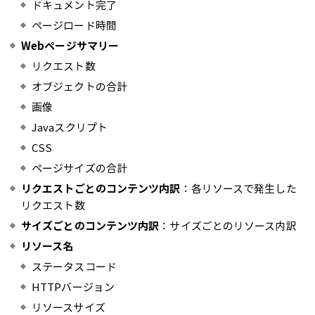
ドキュメント完了
ページロード時間
Webページサマリー
リクエスト数
オブジェクトの合計
画像
Javaスクリプト
CSS
ページサイズの合計
リクエストごとのコンテンツ内訳
：各リソースで発生した
リクエスト数
サイズごとのコンテンツ内訳
：サイズごとのリソース内訳
リソース名
ステータスコード
HTTPバージョン
リソースサイズ