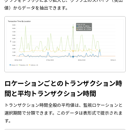
グラフをドラッグにより拡大し、グラフ上のスパイク（突出
値）からデータを抽出できます。
ロケーションごとのトランザクション時
間と平均トランザクション時間
トランザクション時間全般の平均値は、監視ロケーションと
選択期間で分類できます。このデータは表形式で提示されま
す。