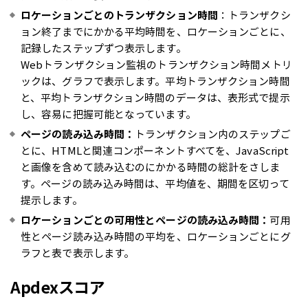
ロケーションごとのトランザクション時間
：トランザクシ
ョン終了までにかかる平均時間を、ロケーションごとに、
記録したステップずつ表示します。
Webトランザクション監視のトランザクション時間メトリ
ックは、グラフで表示します。平均トランザクション時間
と、平均トランザクション時間のデータは、表形式で提示
し、容易に把握可能となっています。
ページの読み込み時間：
トランザクション内のステップご
とに、HTMLと関連コンポーネントすべてを、JavaScript
と画像を含めて読み込むのにかかる時間の総計をさしま
す。ページの読み込み時間は、平均値を、期間を区切って
提示します。
ロケーションごとの可用性とページの読み込み時間：
可用
性とページ読み込み時間の平均を、ロケーションごとにグ
ラフと表で表示します。
Apdexスコア