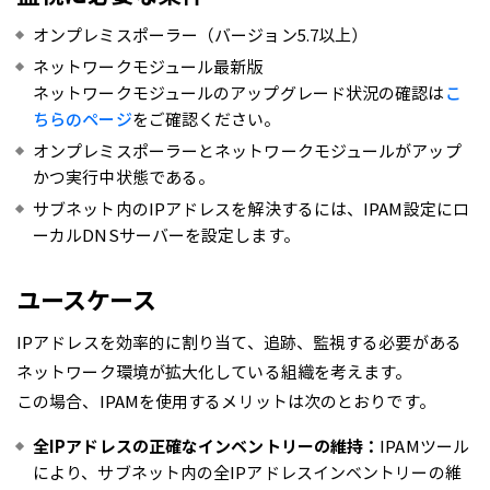
オンプレミスポーラー（バージョン5.7以上）
ネットワークモジュール最新版
ネットワークモジュールのアップグレード状況の確認は
こ
ちらのページ
をご確認ください。
オンプレミスポーラーとネットワークモジュールがアップ
かつ実行中状態である。
サブネット内のIPアドレスを解決するには、IPAM設定にロ
ーカルDNSサーバーを設定します。
ユースケース
IPアドレスを効率的に割り当て、追跡、監視する必要がある
ネットワーク環境が拡大化している組織を考えます。
この場合、IPAMを使用するメリットは次のとおりです。
全IPアドレスの正確なインベントリーの維持：
IPAMツール
により、サブネット内の全IPアドレスインベントリーの維