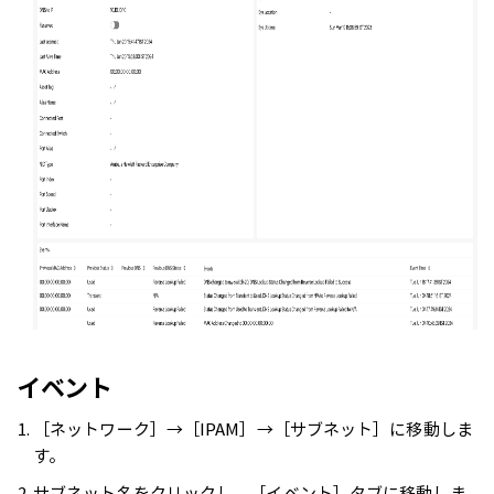
イベント
［ネットワーク］→［IPAM］→［サブネット］に移動しま
す。
サブネット名をクリックし、［イベント］タブに移動しま