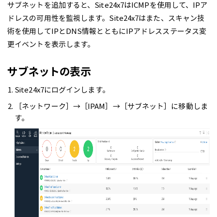
サブネットを追加すると、Site24x7はICMPを使用して、IPア
ドレスの可用性を監視します。Site24x7はまた、スキャン技
術を使用してIPとDNS情報とともにIPアドレスステータス変
更イベントを表示します。
サブネットの表示
Site24x7にログインします。
［ネットワーク］→［IPAM］→［サブネット］に移動しま
す。