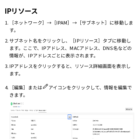
IPリソース
［ネットワーク］→［IPAM］→［サブネット］に移動しま
す。
サブネット名をクリックし、［IPリソース］タブに移動し
ます。ここで、IPアドレス、MACアドレス、DNS名などの
情報が、IPアドレスごとに表示されます。
IPアドレスをクリックすると、リソース詳細画面を表示し
ます。
［編集］または
アイコンをクリックして、情報を編集で
きます。