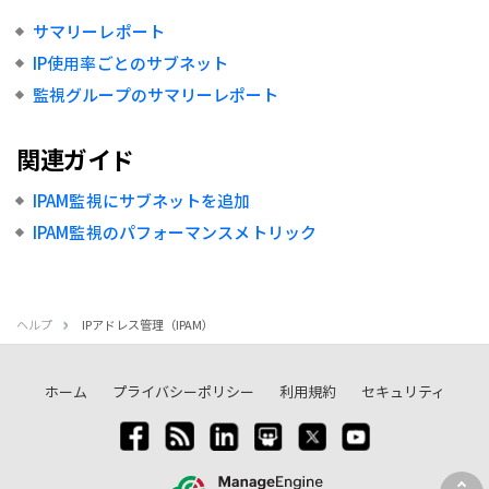
サマリーレポート
IP使用率ごとのサブネット
監視グループのサマリーレポート
関連ガイド
IPAM監視にサブネットを追加
IPAM監視のパフォーマンスメトリック
ヘルプ
IPアドレス管理（IPAM）
ホーム
プライバシーポリシー
利用規約
セキュリティ