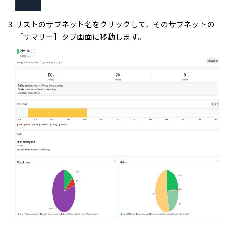
リストのサブネット名をクリックして、そのサブネットの
［サマリー］タブ画面に移動します。