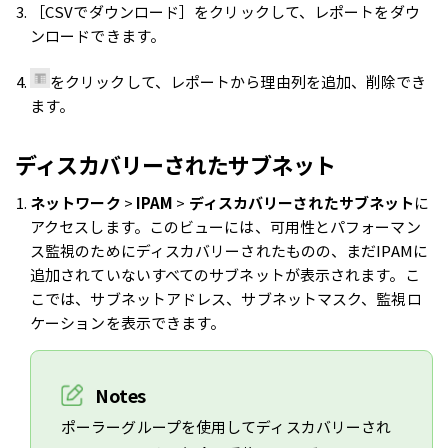
［CSVでダウンロード］をクリックして、レポートをダウ
ンロードできます。
をクリックして、レポートから理由列を追加、削除でき
ます。
ディスカバリーされたサブネット
ネットワーク
>
IPAM
>
ディスカバリーされたサブネット
に
アクセスします。このビューには、可用性とパフォーマン
ス監視のためにディスカバリーされたものの、まだIPAMに
追加されていないすべてのサブネットが表示されます。こ
こでは、サブネットアドレス、サブネットマスク、監視ロ
ケーションを表示できます。
Notes
ポーラーグループを使用してディスカバリーされ