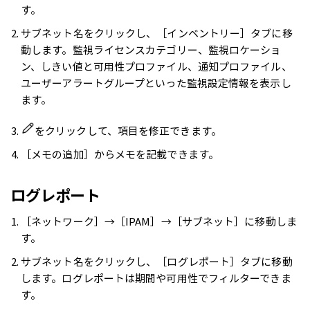
す。
サブネット名をクリックし、［インベントリー］タブに移
動します。監視ライセンスカテゴリー、監視ロケーショ
ン、しきい値と可用性プロファイル、通知プロファイル、
ユーザーアラートグループといった監視設定情報を表示し
ます。
をクリックして、項目を修正できます。
［メモの追加］からメモを記載できます。
ログレポート
［ネットワーク］→［IPAM］→［サブネット］に移動しま
す。
サブネット名をクリックし、［ログレポート］タブに移動
します。ログレポートは期間や可用性でフィルターできま
す。