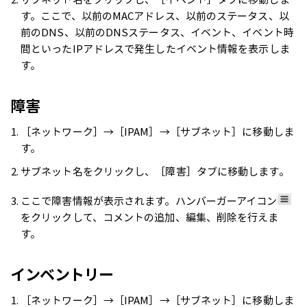
す。ここで、以前のMACアドレス、以前のステータス、以
前のDNS、以前のDNSステータス、イベント、イベント時
間といったIPアドレスで発生したイベント情報を表示しま
す。
障害
［ネットワーク］→［IPAM］→［サブネット］に移動しま
す。
サブネット名をクリックし、［障害］タブに移動します。
ここで障害情報が表示されます。ハンバーガーアイコン
をクリックして、コメントの追加、編集、削除を行えま
す。
インベントリー
［ネットワーク］→［IPAM］→［サブネット］に移動しま