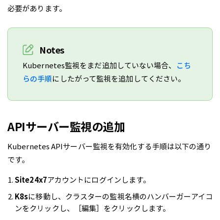
必要があります。
Notes
Kubernetes監視をまだ追加していない場合、
こち
らの手順
にしたがって監視を追加してください。
APIサーバー監視の追加
Kubernetes APIサーバー監視を有効化する手順は以下の通り
です。
Site24x7
アカウントにログインします。
K8s
に移動し、クラスターの監視名横のハンバーガーアイコ
ンをクリックし、［編集］をクリックします。