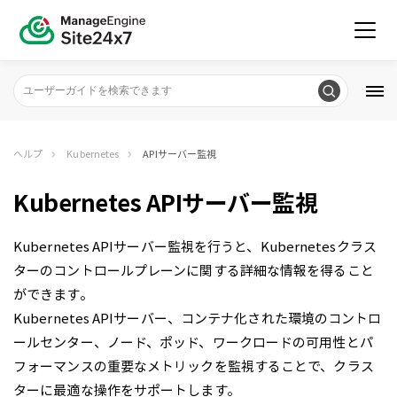
ヘルプ
Kubernetes
APIサーバー監視
Kubernetes APIサーバー監視
Kubernetes APIサーバー監視を行うと、Kubernetesクラス
ターのコントロールプレーンに関する詳細な情報を得ること
ができます。
Kubernetes APIサーバー、コンテナ化された環境のコントロ
ールセンター、ノード、ポッド、ワークロードの可用性とパ
フォーマンスの重要なメトリックを監視することで、クラス
ターに最適な操作をサポートします。