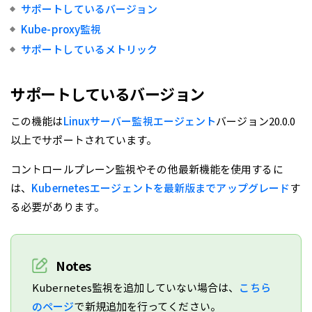
サポートしているバージョン
Kube-proxy監視
サポートしているメトリック
サポートしているバージョン
この機能は
Linuxサーバー監視エージェント
バージョン20.0.0
以上でサポートされています。
コントロールプレーン監視やその他最新機能を使用するに
は、
Kubernetesエージェントを最新版までアップグレード
す
る必要があります。
Notes
Kubernetes監視を追加していない場合は、
こちら
のページ
で新規追加を行ってください。