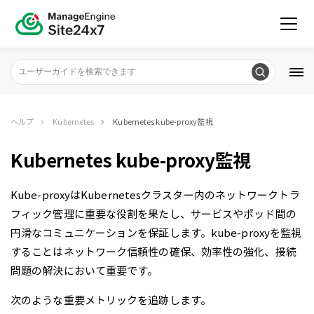
ヘルプ
Kubernetes
Kubernetes kube-proxy監視
Kubernetes kube-proxy監視
Kube-proxyはKubernetesクラスター内のネットワークトラ
フィック管理に重要な役割を果たし、サービスやポッド間の
円滑なコミュニケーションを保証します。kube-proxyを監視
することはネットワーク信頼性の確保、効率性の強化、接続
問題の解決において重要です。
次のような重要メトリックを追跡します。