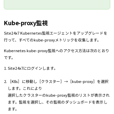
Kube-proxy監視
Site24x7 Kubernetes監視エージェントをアップグレードを
行って、すべてのkube-proxyメトリックを収集します。
Kubernetes kube-proxy監視へのアクセス方法は次のとおり
です。
Site24x7にログインします。
［K8s］に移動し［クラスター］→［kube-proxy］を選択
します。これにより
選択したクラスターのkube-proxy監視のリストが表示され
ます。監視を選択し、その監視のダッシュボードを表示し
ます。