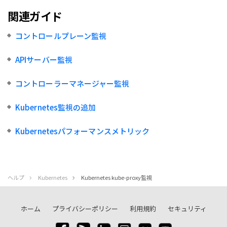
関連ガイド
コントロールプレーン監視
APIサーバー監視
コントローラーマネージャー監視
Kubernetes監視の追加
Kubernetesパフォーマンスメトリック
ヘルプ
Kubernetes
Kubernetes kube-proxy監視
ホーム
プライバシーポリシー
利用規約
セキュリティ