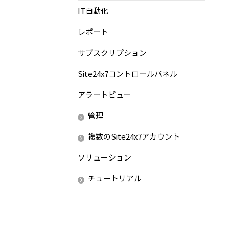
IT自動化
レポート
サブスクリプション
Site24x7コントロールパネル
アラートビュー
管理
複数のSite24x7アカウント
ソリューション
チュートリアル