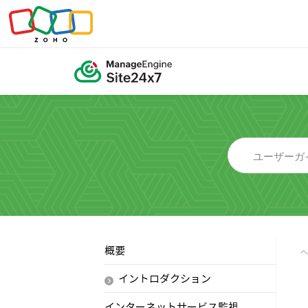
概要
イントロダクション
インターネットサービス監視