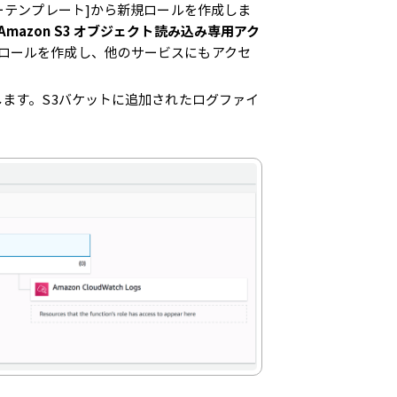
シーテンプレート]から新規ロールを作成しま
[Amazon S3 オブジェクト読み込み専用アク
ロールを作成し、他のサービスにもアクセ
します。S3バケットに追加されたログファイ