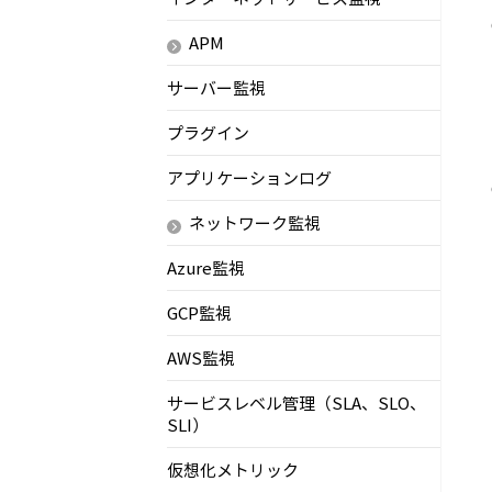
APM
サーバー監視
プラグイン
アプリケーションログ
ネットワーク監視
Azure監視
GCP監視
AWS監視
サービスレベル管理（SLA、SLO、
SLI）
仮想化メトリック