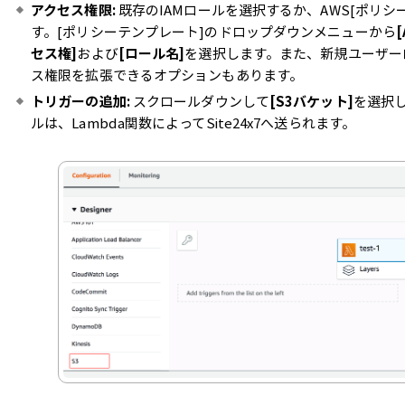
アクセス権限:
既存のIAMロールを選択するか、AWS[ポリ
す。[ポリシーテンプレート]のドロップダウンメニューから
セス権]
および
[ロール名]
を選択します。また、新規ユーザー
ス権限を拡張できるオプションもあります。
トリガーの追加:
スクロールダウンして
[S3バケット]
を選択
ルは、Lambda関数によってSite24x7へ送られます。