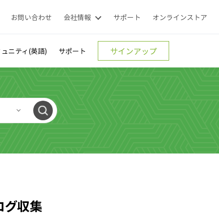
お問い合わせ
会社情報
サポート
オンラインストア
サインアップ
ュニティ(英語)
サポート
のログ収集