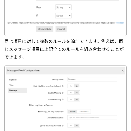
同じ項目に対して複数のルールを追加できます。例えば、同
じメッセージ項目に上記全てのルールを組み合わせることが
できます。