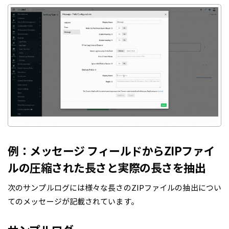
例：メッセージ フィールドからZIPファイ
ルの圧縮された長さと実際の長さを抽出
次のサンプルログには様々な長さのZIPファイルの抽出につい
てのメッセージが記載されています。