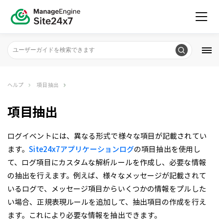
ヘルプ
項目抽出
項目抽出
ログイベントには、異なる形式で様々な項目が記載されてい
ます。
Site24x7アプリケーションログ
の項目抽出を使用し
て、ログ項目にカスタムな解析ルールを作成し、必要な情報
の抽出を行えます。例えば、様々なメッセージが記載されて
いるログで、メッセージ項目からいくつかの情報をプルした
い場合、正規表現ルールを追加して、抽出項目の作成を行え
ます。これにより必要な情報を抽出できます。