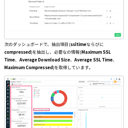
次のダッシュボードで、抽出項目(
ssltime
ならびに
compressed
)を抽出し、必要なの情報(
Maximum SSL
Time
、
Average Download Size
、
Average SSL Time
、
Maximum Compressed
)を取得しています。