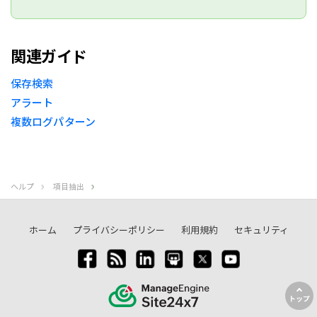
関連ガイド
保存検索
アラート
複数ログパターン
ヘルプ
項目抽出
ホーム
プライバシーポリシー
利用規約
セキュリティ
トップ