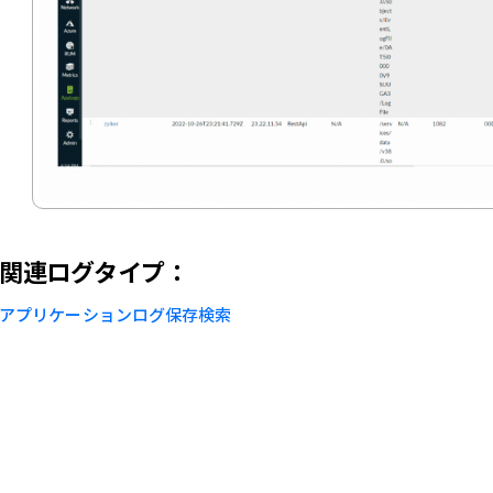
関連ログタイプ：
アプリケーションログ保存検索