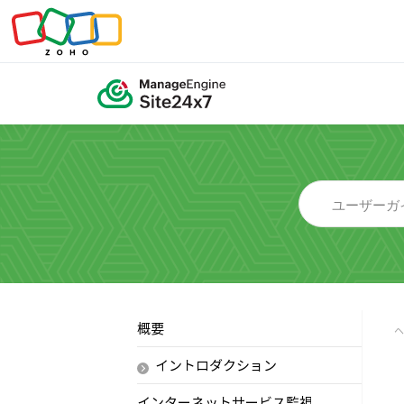
概要
イントロダクション
インターネットサービス監視