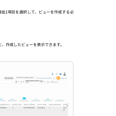
最低1項目を選択して、ビューを作成する必
。
と、作成したビューを表示できます。