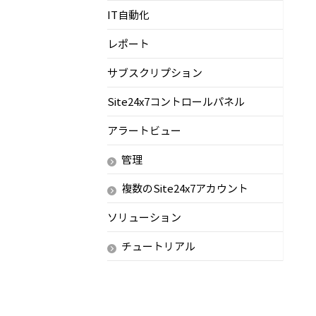
IT自動化
レポート
サブスクリプション
Site24x7コントロールパネル
アラートビュー
管理
複数のSite24x7アカウント
ソリューション
チュートリアル