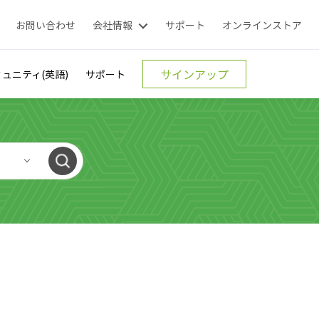
お問い合わせ
会社情報
サポート
オンラインストア
サインアップ
ュニティ(英語)
サポート