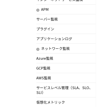
APM
サーバー監視
プラグイン
アプリケーションログ
ネットワーク監視
Azure監視
GCP監視
AWS監視
サービスレベル管理（SLA、SLO、
SLI）
仮想化メトリック