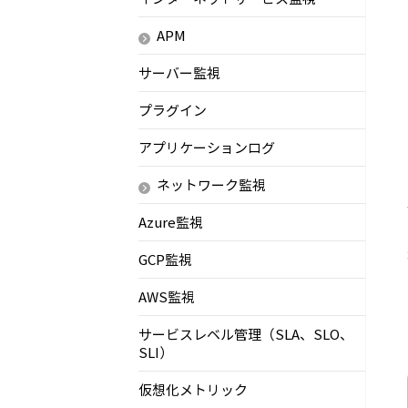
APM
サーバー監視
プラグイン
アプリケーションログ
ネットワーク監視
Azure監視
GCP監視
AWS監視
サービスレベル管理（SLA、SLO、
SLI）
仮想化メトリック