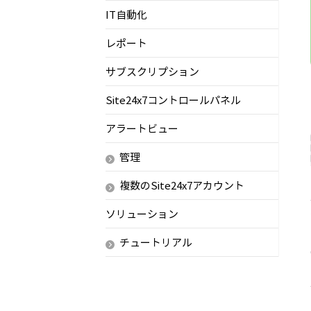
IT自動化
レポート
サブスクリプション
Site24x7コントロールパネル
アラートビュー
管理
複数のSite24x7アカウント
ソリューション
チュートリアル