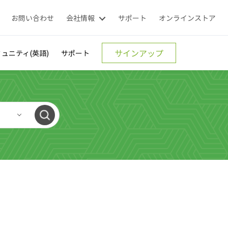
お問い合わせ
会社情報
サポート
オンラインストア
サインアップ
ュニティ(英語)
サポート