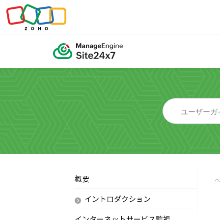
概要
イントロダクション
インターネットサービス監視