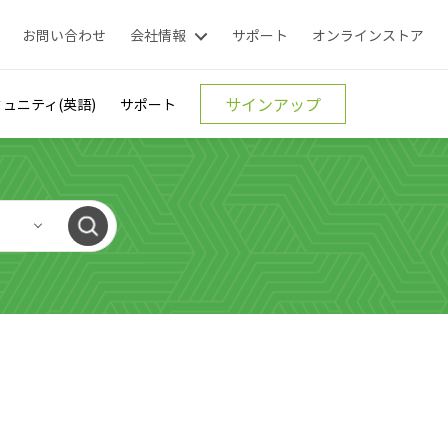
お問い合わせ
会社情報
サポート
オンラインストア
サインアップ
ュニティ(英語)
サポート