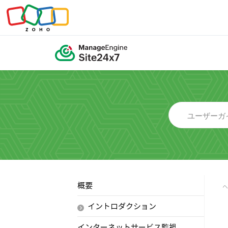
概要
イントロダクション
インターネットサービス監視