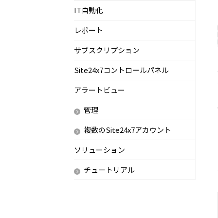
IT自動化
レポート
サブスクリプション
Site24x7コントロールパネル
アラートビュー
管理
複数のSite24x7アカウント
ソリューション
チュートリアル