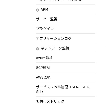
APM
サーバー監視
プラグイン
アプリケーションログ
ネットワーク監視
Azure監視
GCP監視
AWS監視
サービスレベル管理（SLA、SLO、
SLI）
仮想化メトリック