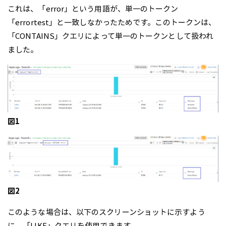
これは、「error」という用語が、単一のトークン
「errortest」と一致しなかったためです。このトークンは、
「CONTAINS」クエリによって単一のトークンとして扱われ
ました。
図1
図2
このような場合は、以下のスクリーンショットに示すよう
に、「LIKE」クエリを使用できます。