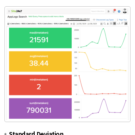
Standard Deviation