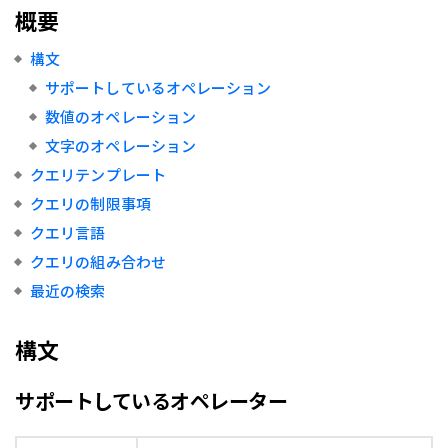
概要
構文
サポートしているオペレーション
数値のオペレーション
文字のオペレーション
クエリテンプレート
クエリの制限事項
クエリ言語
クエリの組み合わせ
最近の検索
構文
サポートしているオペレーター