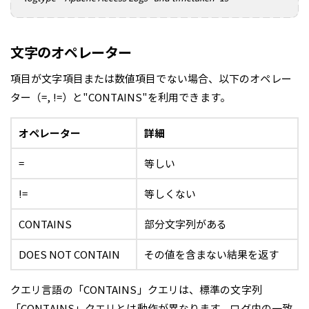
文字のオペレーター
項目が文字項目または数値項目でない場合、以下のオペレー
ター（=, !=）と"CONTAINS"を利用できます。
オペレーター
詳細
=
等しい
!=
等しくない
CONTAINS
部分文字列がある
DOES NOT CONTAIN
その値を含まない結果を返す
クエリ言語の「CONTAINS」クエリは、標準の文字列
「CONTAINS」クエリとは動作が異なります。ログ内の一致