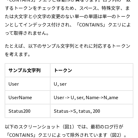
するトークンをチェックするため、スペース、特殊文字、ま
たは大文字と小文字の変更のない単一の単語は単一のトーク
ンとしてインデックス付けされ、「CONTAINS」クエリによ
って取得されません。
たとえば、以下のサンプル文字列とそれに対応するトークン
を考えます。
サンプル文字列
トークン
User
U, ser
UserName
User -> U, ser, Name->N,ame
Status200
Status->S, tatus, 200
以下のスクリーンショット（図1）では、最初のログ行が
「CONTAINS」クエリによって除外されています（図2）。