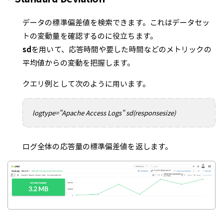
データの標準偏差値を検索できます。これはデータセッ
トの変動量を確認するのに役立ちます。
sd
を用いて、応答時間や要した時間などのメトリックの
平均値からの変動を把握します。
クエリ例として次のように用います。
logtype="Apache Access Logs" sd(responsesize)
ログ全体の応答量の標準偏差値を返します。