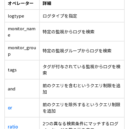
オペレーター
詳細
logtype
ログタイプを指定
monitor_nam
特定の監視からログを検索
e
monitor_grou
特定の監視グループからログを検索
p
タグが付与されている監視からログを検
tags
索
前のクエリを含むというクエリ制限を追
and
加
前のクエリを除外するというクエリ制限
or
を追加
2つの異なる検索条件にマッチするログ
ratio