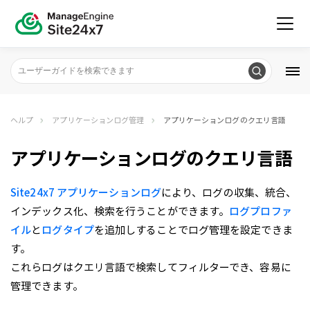
ヘルプ
アプリケーションログ管理
アプリケーションログのクエリ言語
アプリケーションログのクエリ言語
Site24x7 アプリケーションログ
により、ログの収集、統合、
インデックス化、検索を行うことができます。
ログプロファ
イル
と
ログタイプ
を追加しすることでログ管理を設定できま
す。
これらログはクエリ言語で検索してフィルターでき、容易に
管理できます。