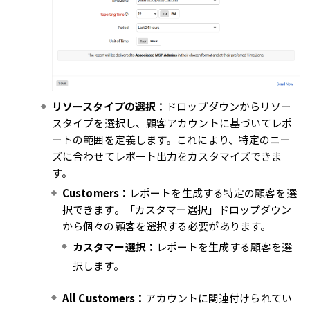
リソースタイプの選択：
ドロップダウンからリソー
スタイプを選択し、顧客アカウントに基づいてレポ
ートの範囲を定義します。これにより、特定のニー
ズに合わせてレポート出力をカスタマイズできま
す。
Customers：
レポートを生成する特定の顧客を選
択できます。「カスタマー選択」ドロップダウン
から個々の顧客を選択する必要があります。
カスタマー選択：
レポートを生成する顧客を選
択します。
All Customers：
アカウントに関連付けられてい