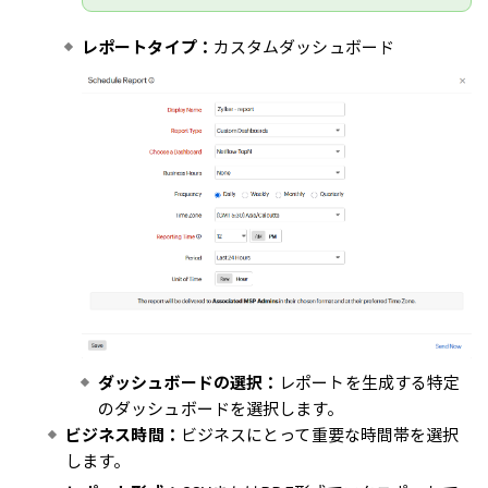
レポートタイプ：
カスタムダッシュボード
ダッシュボードの選択：
レポートを生成する特定
のダッシュボードを選択します。
ビジネス時間：
ビジネスにとって重要な時間帯を選択
します。