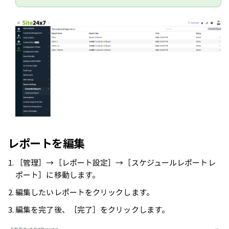
レポートを編集
［管理］→［レポート設定］→［スケジュールレポートレ
ポート］に移動します。
編集したいレポートをクリックします。
編集を完了後、［完了］をクリックします。