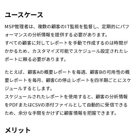
ユースケース
MSP管理者は、複数の顧客のIT監視を監督し、定期的にパフ
ォーマンスの分析情報を提供する必要があります。
すべての顧客に対してレポートを手動で作成するのは時間が
かかるため、カスタマイズ可能でスケジュール設定されたレ
ポートに頼る必要があります。
たとえば、顧客Aの概要レポートを毎週、顧客Bの可用性の概
要レポートを毎月、顧客Cの停止レポートを四半期ごとにスケ
ジュールするとします。
スケジュールされたレポートを使用すると、顧客の分析情報
をPDFまたはCSVの添付ファイルとして自動的に受信できる
ため、余分な手間をかけずに顧客情報を把握できます。
メリット