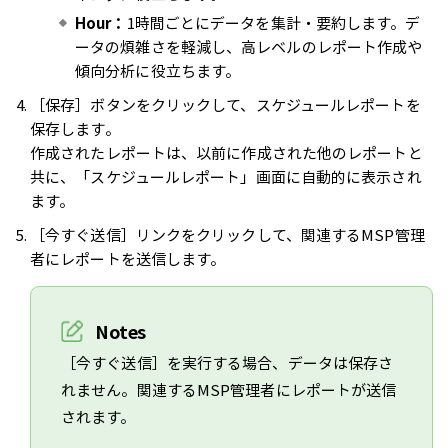
Hour：
1時間ごとにデータを集計・要約します。デ
ータの煩雑さを軽減し、高レベルのレポート作成や
傾向分析に役立ちます。
［保存］ボタンをクリックして、スケジュールレポートを
保存します。
作成されたレポートは、以前に作成された他のレポートと
共に、「スケジュールレポート」画面に自動的に表示され
ます。
［今すぐ送信］リンクをクリックして、関連するMSP管理
者にレポートを送信します。
Notes
［今すぐ送信］を実行する場合、データは保存さ
れません。関連するMSP管理者にレポートが送信
されます。