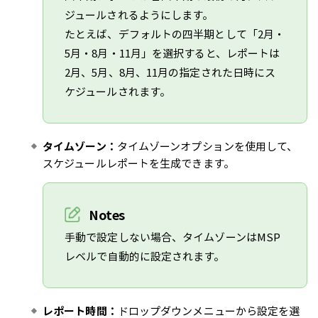
ジュールされるようにします。
たとえば、デフォルトの四半期として「2月・
5月・8月・11月」を選択すると、レポートは
2月、5月、8月、11月の指定された日時にス
ケジュールされます。
タイムゾーン：
タイムゾーンオプションを使用して、
スケジュールレポートを生成できます。
Notes
手動で設定しない場合、タイムゾーンはMSP
レベルで自動的に設定されます。
レポート時間：
ドロップダウンメニューから設定を選