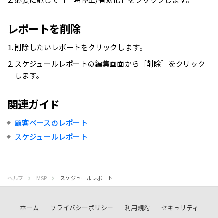
レポートを削除
削除したいレポートをクリックします。
スケジュールレポートの編集画面から［削除］をクリック
します。
関連ガイド
顧客ベースのレポート
スケジュールレポート
ヘルプ
MSP
スケジュールレポート
ホーム
プライバシーポリシー
利用規約
セキュリティ