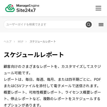
ヘルプ
MSP
スケジュールレポート
スケジュールレポート
顧客向けのさまざまなレポートを、カスタマイズしてスケジ
ュール可能です。
レポートは、毎日、毎週、毎月、または四半期ごとに、PDF
またはCSVファイルを添付して電子メールで送信されます。
概要レポート、可用性概要レポート、ライセンス概要レポー
ト、停止レポートなど、複数のレポートをスケジュールする
オプションがあります。