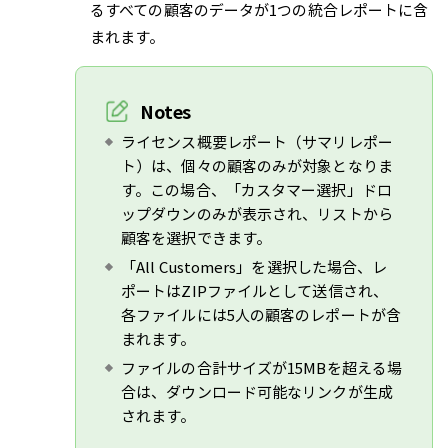
るすべての顧客のデータが1つの統合レポートに含
まれます。
Notes
ライセンス概要レポート（サマリレポー
ト）は、個々の顧客のみが対象となりま
す。この場合、「カスタマー選択」ドロ
ップダウンのみが表示され、リストから
顧客を選択できます。
「All Customers」を選択した場合、レ
ポートはZIPファイルとして送信され、
各ファイルには5人の顧客のレポートが含
まれます。
ファイルの合計サイズが15MBを超える場
合は、ダウンロード可能なリンクが生成
されます。