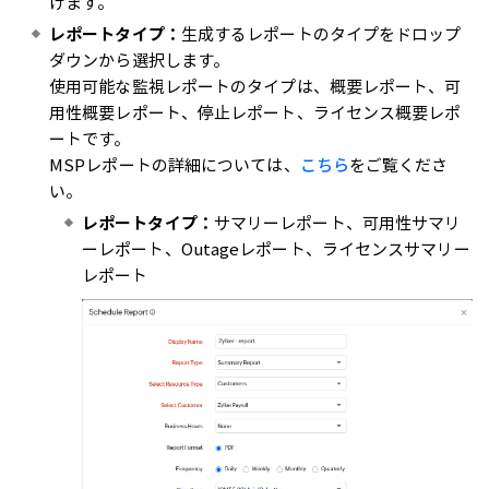
けます。
レポートタイプ：
生成するレポートのタイプをドロップ
ダウンから選択します。
使用可能な監視レポートのタイプは、概要レポート、可
用性概要レポート、停止レポート、ライセンス概要レポ
ートです。
MSPレポートの詳細については、
こちら
をご覧くださ
い。
レポートタイプ：
サマリーレポート、可用性サマリ
ーレポート、Outageレポート、ライセンスサマリー
レポート