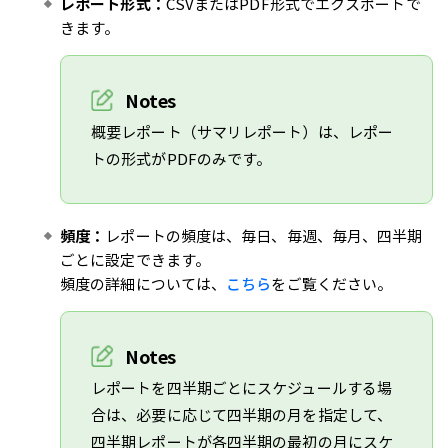
レポート形式：
CSVまたはPDF形式でエクスポートで
きます。
Notes
概要レポート（サマリレポート）は、レポー
トの形式がPDFのみです。
頻度：
レポートの頻度は、毎日、毎週、毎月、四半期
ごとに設定できます。
頻度の詳細については、
こちら
をご覧ください。
Notes
レポートを四半期ごとにスケジュールする場
合は、必要に応じて四半期の月を指定して、
四半期レポートが各四半期の最初の月にスケ