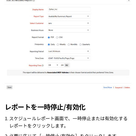
レポートを一時停止/有効化
スケジュールレポート画面で、一時停止または有効化する
レポートをクリックします。
必要に応じて［一時停止/有効化］をクリックします。