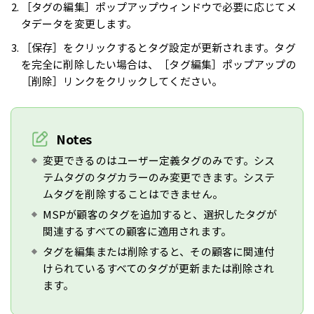
［タグの編集］ポップアップウィンドウで必要に応じてメ
タデータを変更します。
［保存］をクリックするとタグ設定が更新されます。タグ
を完全に削除したい場合は、［タグ編集］ポップアップの
［削除］リンクをクリックしてください。
Notes
変更できるのはユーザー定義タグのみです。シス
テムタグのタグカラーのみ変更できます。システ
ムタグを削除することはできません。
MSPが顧客のタグを追加すると、選択したタグが
関連するすべての顧客に適用されます。
タグを編集または削除すると、その顧客に関連付
けられているすべてのタグが更新または削除され
ます。