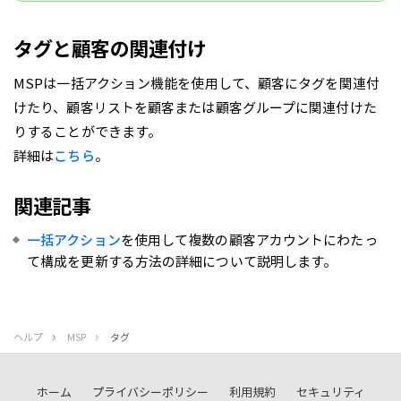
タグと顧客の関連付け
MSPは一括アクション機能を使用して、顧客にタグを関連付
けたり、顧客リストを顧客または顧客グループに関連付けた
りすることができます。
詳細は
こちら
。
関連記事
一括アクション
を使用して複数の顧客アカウントにわたっ
て構成を更新する方法の詳細について説明します。
ヘルプ
MSP
タグ
ホーム
プライバシーポリシー
利用規約
セキュリティ