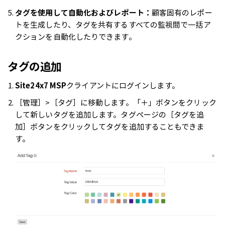
タグを使用して自動化およびレポート：
顧客固有のレポー
トを生成したり、タグを共有するすべての監視間で一括ア
クションを自動化したりできます。
タグの追加
Site24x7 MSP
クライアントにログインします。
［管理］>［タグ］に移動します。「＋」ボタンをクリック
して新しいタグを追加します。タグページの［タグを追
加］ボタンをクリックしてタグを追加することもできま
す。