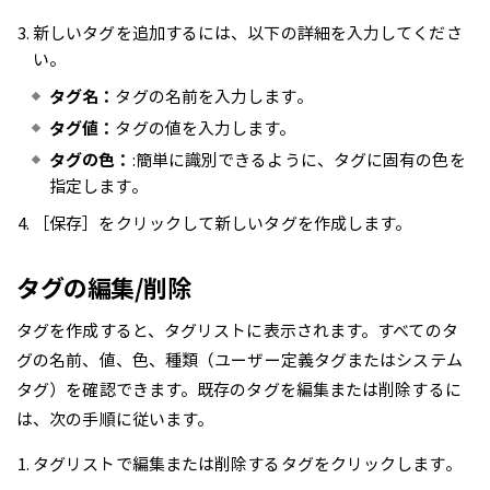
新しいタグを追加するには、以下の詳細を入力してくださ
い。
タグ名：
タグの名前を入力します。
タグ値：
タグの値を入力します。
タグの色：
:簡単に識別できるように、タグに固有の色を
指定します。
［保存］をクリックして新しいタグを作成します。
タグの編集/削除
タグを作成すると、タグリストに表示されます。すべてのタ
グの名前、値、色、種類（ユーザー定義タグまたはシステム
タグ）を確認できます。既存のタグを編集または削除するに
は、次の手順に従います。
タグリストで編集または削除するタグをクリックします。