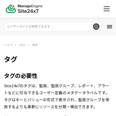
ヘルプ
MSP
タグ
タグ
タグの必要性
Site24x7のタグは、監視、監視グループ、レポート、アラー
トなどに付与できるユーザー定義のメタデータラベルです。
タグはキーとバリューの形式で表示され、監視グループを使
用するよりも柔軟にリソースを分類・検出できます。