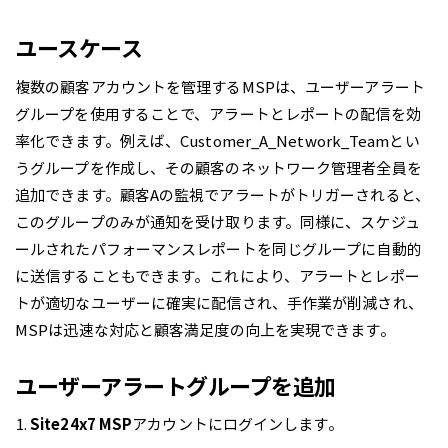
ユースケース
複数の顧客アカウントを管理するMSPは、ユーザーアラート
グループを使用することで、アラートとレポートの配信を効
率化できます。例えば、Customer_A_Network_Teamとい
うグループを作成し、その顧客のネットワーク管理者全員を
追加できます。顧客Aの監視でアラートがトリガーされると、
このグループのみが通知を受け取ります。同様に、スケジュ
ールされたパフォーマンスレポートを同じグループに自動的
に送信することもできます。これにより、アラートとレポー
トが適切なユーザーに確実に配信され、手作業が削減され、
MSPは迅速な対応と顧客満足度の向上を実現できます。
ユーザーアラートグループを追加
Site24x7 MSP
アカウントにログインします。