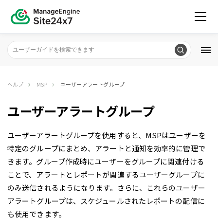
ヘルプ
MSP
ユーザーアラートグループ
ユーザーアラートグループ
ユーザーアラートグループを使用すると、MSPはユーザーを
特定のグループにまとめ、アラートと通知を効率的に管理で
きます。グループ作成時にユーザーをグループに関連付ける
ことで、アラートとレポートが関連するユーザーグループに
のみ送信されるようになります。さらに、これらのユーザー
アラートグループは、スケジュールされたレポートの配信に
も使用できます。