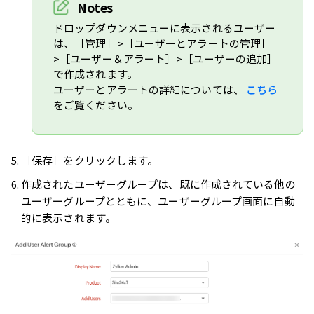
Notes
ドロップダウンメニューに表示されるユーザー
は、［管理］>［ユーザーとアラートの管理］
>［ユーザー＆アラート］>［ユーザーの追加］
で作成されます。
ユーザーとアラートの詳細については、
こちら
をご覧ください。
［保存］をクリックします。
作成されたユーザーグループは、既に作成されている他の
ユーザーグループとともに、ユーザーグループ画面に自動
的に表示されます。