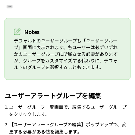
Notes
デフォルトのユーザーグループも「ユーザーグルー
プ」画面に表示されます。各ユーザーは必ずいずれ
かのユーザーグループに所属させる必要があります
が、グループをカスタマイズする代わりに、デフォ
ルトのグループを選択することもできます。
ユーザーアラートグループを編集
ユーザーグループ一覧画面で、編集するユーザーグループ
をクリックします。
［ユーザーアラートグループの編集］ポップアップで、変
更する必要がある値を編集します。