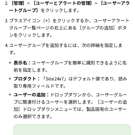
［管理］
>
［ユーザーとアラートの管理］
>
［ユーザーアラ
ートグループ］
をクリックします。
プラスアイコン（+）をクリックするか、ユーザーアラート
グループ一覧ページの右上にある［グループの追加］ボタ
ンをクリックします。
ユーザーグループを追加するには、次の詳細を指定しま
す。
表示名：
ユーザーグループを簡単に識別できるように名
前を指定します。
プロダクト：
「Site24x7」はデフォルト値であり、読み
取り専用フィールドです。
ユーザーの追加：
ドロップダウンから、ユーザーグルー
プに関連付けるユーザーを選択します。［ユーザーの追
加］ドロップダウンメニューでは、製品固有のユーザー
のみ選択できます。