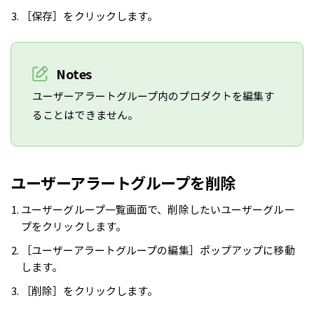
［保存］をクリックします。
Notes
ユーザーアラートグループ内のプロダクトを編集す
ることはできません。
ユーザーアラートグループを削除
ユーザーグループ一覧画面で、削除したいユーザーグルー
プをクリックします。
［ユーザーアラートグループの編集］ポップアップに移動
します。
［削除］をクリックします。