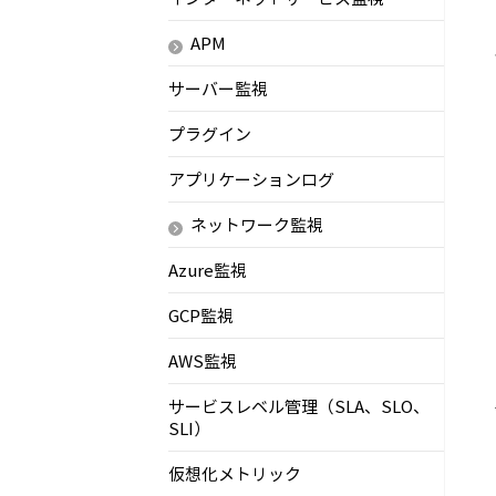
APM
サーバー監視
プラグイン
アプリケーションログ
ネットワーク監視
Azure監視
GCP監視
AWS監視
サービスレベル管理（SLA、SLO、
SLI）
仮想化メトリック