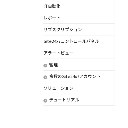
IT自動化
レポート
サブスクリプション
Site24x7コントロールパネル
アラートビュー
管理
複数のSite24x7アカウント
ソリューション
チュートリアル