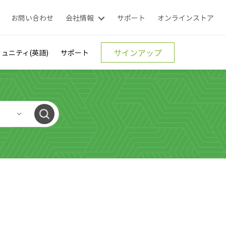
お問い合わせ
会社情報
サポート
オンラインストア
サインアップ
ュニティ(英語)
サポート