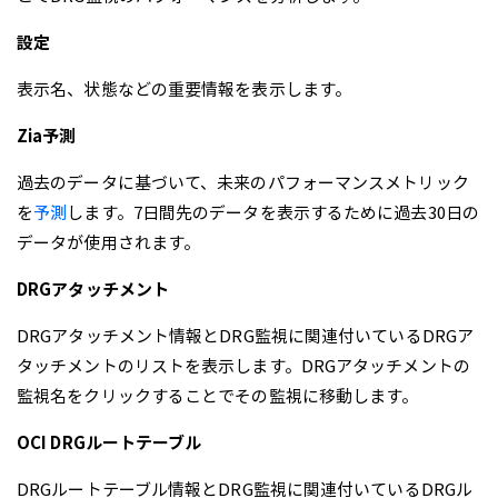
設定
表示名、状態などの重要情報を表示します。
Zia予測
過去のデータに基づいて、未来のパフォーマンスメトリック
を
予測
します。7日間先のデータを表示するために過去30日の
データが使用されます。
DRGアタッチメント
DRGアタッチメント情報とDRG監視に関連付いているDRGア
タッチメントのリストを表示します。DRGアタッチメントの
監視名をクリックすることでその監視に移動します。
OCI DRGルートテーブル
DRGルートテーブル情報とDRG監視に関連付いているDRGル