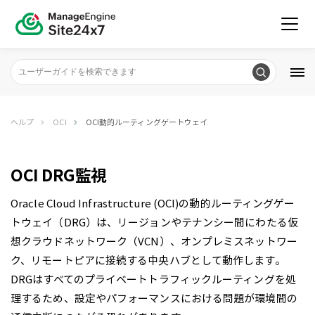
ヘルプ
OCI
OCI動的ルーティングゲートウェイ
OCI DRG監視
Oracle Cloud Infrastructure (OCI)の動的ルーティングゲー
トウェイ（DRG）は、リージョンやテナンシー間にわたる仮
想クラウドネットワーク（VCN）、オンプレミスネットワー
ク、リモートピアに接続する中央ハブとして動作します。
DRGはすべてのプライベートトラフィックルーティングを処
理するため、設定やパフォーマンスにおける問題が環境間の