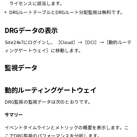
ライセンスに該当します。
DRGルートテーブルとDRGルート分配監視は無料です。
DRGデータの表示
Site24x7にログインし、［Cloud］→［OCI］→［動的ルーテ
ィングゲートウェイ］に移動します。
監視データ
動的ルーティングゲートウェイ
DRG監視の監視データは次のとおりです。
サマリー
イベントタイムラインとメトリックの概要を表示します。こ
こでDRG監視のパフォーマンスを分析します。