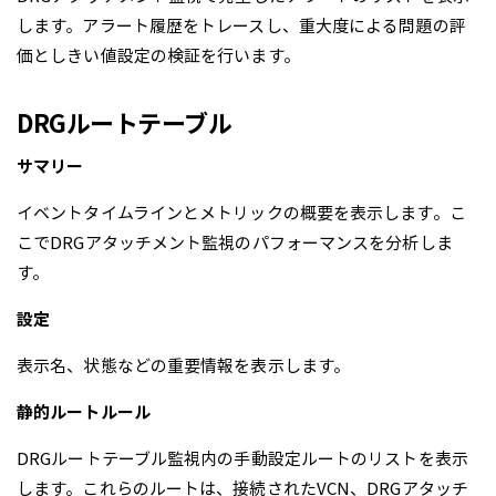
します。アラート履歴をトレースし、重大度による問題の評
価としきい値設定の検証を行います。
DRGルートテーブル
サマリー
イベントタイムラインとメトリックの概要を表示します。こ
こでDRGアタッチメント監視のパフォーマンスを分析しま
す。
設定
表示名、状態などの重要情報を表示します。
静的ルートルール
DRGルートテーブル監視内の手動設定ルートのリストを表示
します。これらのルートは、接続されたVCN、DRGアタッチ