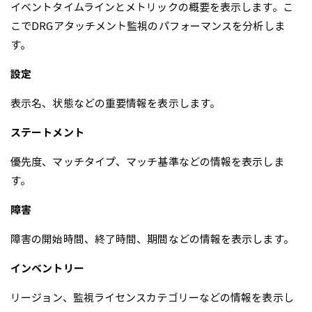
イベントタイムラインとメトリックの概要を表示します。こ
こでDRGアタッチメント監視のパフォーマンスを分析しま
す。
設定
表示名、状態などの重要情報を表示します。
ステートメント
優先度、マッチタイプ、マッチ基準などの情報を表示しま
す。
障害
障害の開始時間、終了時間、期間などの情報を表示します。
インベントリー
リージョン、監視ライセンスカテゴリーなどの情報を表示し