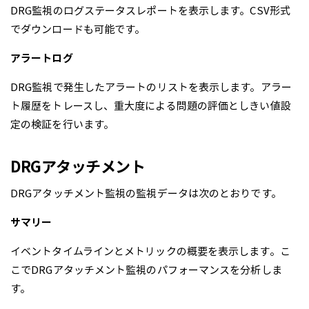
DRG監視のログステータスレポートを表示します。CSV形式
でダウンロードも可能です。
アラートログ
DRG監視で発生したアラートのリストを表示します。アラー
ト履歴をトレースし、重大度による問題の評価としきい値設
定の検証を行います。
DRGアタッチメント
DRGアタッチメント監視の監視データは次のとおりです。
サマリー
イベントタイムラインとメトリックの概要を表示します。こ
こでDRGアタッチメント監視のパフォーマンスを分析しま
す。