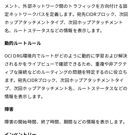
メント、外部ネットワーク間のトラフィックを方向付ける固
定ネットワークパスを定義します。宛先CIDRブロック、次回
ホップアタッチメントタイプ、次回ホップアタッチメント
名、ルートステータスなどの情報を表示します。
動的ルートルール
OCI DRG環境内でルートがどのように動的に学習および解決
されるかをライブビューで確認できるため、重複や非アクテ
ィブな接続などのルーティングの問題を特定するのに役立ち
ます。宛先CIDRブロック、次回ホップアタッチメントタイ
プ、次回ホップアタッチメント名、ルートステータスなどの
情報を表示します。
障害
障害の開始時間、終了時間、期間などの情報を表示します。
インベントリー