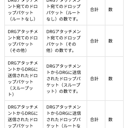
DRGアタッチメ
DRGアタッチメン
ント宛てのドロ
ト宛てのドロップ
合計
数
ップパケット
パケット（ルート
（ルートなし）
なし）の数です。
DRGアタッチメ
DRGアタッチメン
ント宛てのドロ
ト宛てのドロップ
合計
数
ップパケット
パケット（その
（その他）
他）の数です。
DRGアタッチメ
DRGアタッチメン
ントからDRGに
トからDRGに送信
送信されたドロ
されたドロップパ
合計
数
ップパケット
ケット（スループ
（スループッ
ット）の数です。
ト）
DRGアタッチメ
DRGアタッチメン
ントからDRGに
トからDRGに送信
送信されたドロ
されたドロップパ
合計
数
ップパケット
ケット（ルートな