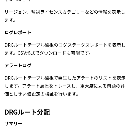
リージョン、監視ライセンスカテゴリーなどの情報を表示し
ます。
ログレポート
DRGルートテーブル監視のログステータスレポートを表示し
ます。CSV形式でダウンロードも可能です。
アラートログ
DRGルートテーブル監視で発生したアラートのリストを表示
します。アラート履歴をトレースし、重大度による問題の評
価としきい値設定の検証を行います。
DRGルート分配
サマリー