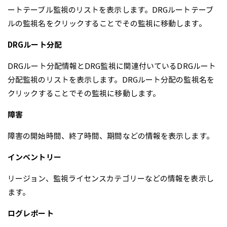
ートテーブル監視のリストを表示します。DRGルートテーブ
ルの監視名をクリックすることでその監視に移動します。
DRGルート分配
DRGルート分配情報とDRG監視に関連付いているDRGルート
分配監視のリストを表示します。DRGルート分配の監視名を
クリックすることでその監視に移動します。
障害
障害の開始時間、終了時間、期間などの情報を表示します。
インベントリー
リージョン、監視ライセンスカテゴリーなどの情報を表示し
ます。
ログレポート