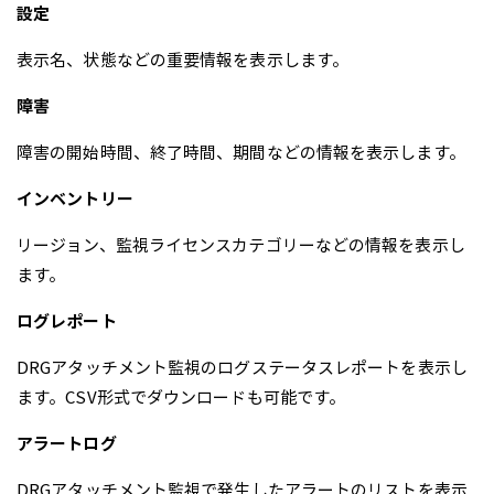
設定
表示名、状態などの重要情報を表示します。
障害
障害の開始時間、終了時間、期間などの情報を表示します。
インベントリー
リージョン、監視ライセンスカテゴリーなどの情報を表示し
ます。
ログレポート
DRGアタッチメント監視のログステータスレポートを表示し
ます。CSV形式でダウンロードも可能です。
アラートログ
DRGアタッチメント監視で発生したアラートのリストを表示