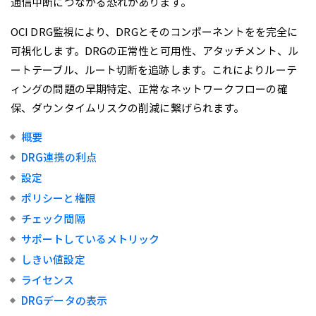
通信中断につながる恐れがあります。
OCI DRG監視により、DRGとそのコンポーネントをを完全に
可視化します。DRGの正常性と可用性、アタッチメント、ル
ートテーブル、ルート切断を追跡します。これによりルーテ
ィングの問題の早期特定、正常なネットワークフローの確
保、ダウンタイムリスクの削減に繋げられます。
概要
DRG連携の利点
設定
ポリシーと権限
チェック間隔
サポートしているメトリック
しきい値設定
ライセンス
DRGデータの表示