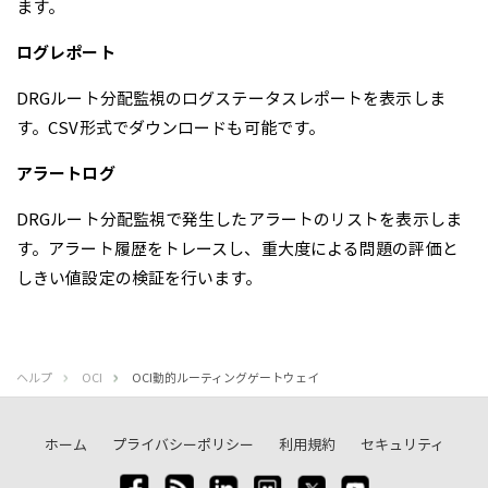
ます。
ログレポート
DRGルート分配監視のログステータスレポートを表示しま
す。CSV形式でダウンロードも可能です。
アラートログ
DRGルート分配監視で発生したアラートのリストを表示しま
す。アラート履歴をトレースし、重大度による問題の評価と
しきい値設定の検証を行います。
ヘルプ
OCI
OCI動的ルーティングゲートウェイ
ホーム
プライバシーポリシー
利用規約
セキュリティ