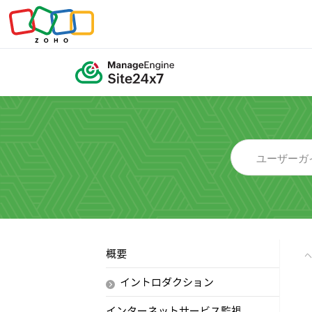
概要
イントロダクション
インターネットサービス監視