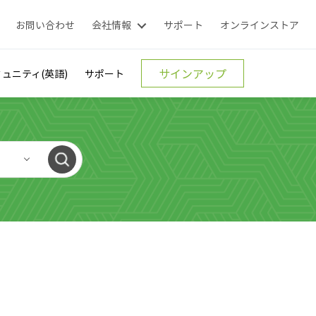
お問い合わせ
会社情報
サポート
オンラインストア
サインアップ
ュニティ(英語)
サポート