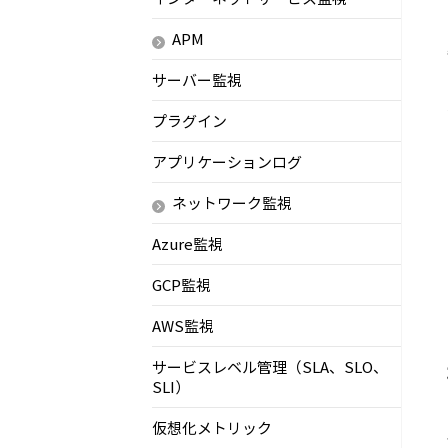
APM
サーバー監視
プラグイン
アプリケーションログ
ネットワーク監視
Azure監視
GCP監視
AWS監視
サービスレベル管理（SLA、SLO、
SLI）
仮想化メトリック