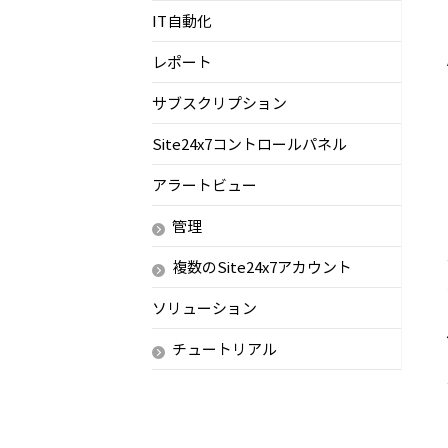
IT自動化
レポート
サブスクリプション
Site24x7コントロールパネル
アラートビュー
管理
複数のSite24x7アカウント
ソリューション
チュートリアル