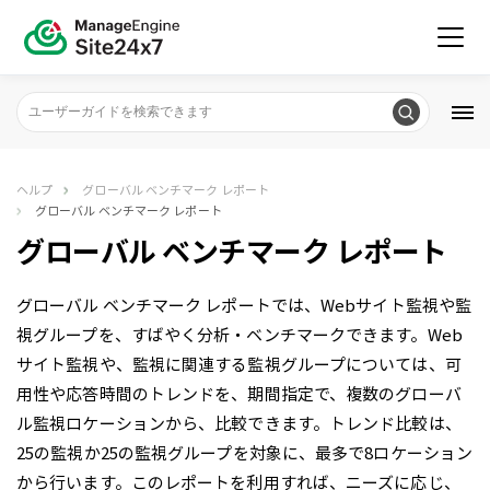
ヘルプ
グローバル ベンチマーク レポート
グローバル ベンチマーク レポート
グローバル ベンチマーク レポート
グローバル ベンチマーク レポートでは、Webサイト監視や監
視グループを、すばやく分析・ベンチマークできます。Web
サイト監視や、監視に関連する監視グループについては、可
用性や応答時間のトレンドを、期間指定で、複数のグローバ
ル監視ロケーションから、比較できます。トレンド比較は、
25の監視か25の監視グループを対象に、最多で8ロケーション
から行います。このレポートを利用すれば、ニーズに応じ、