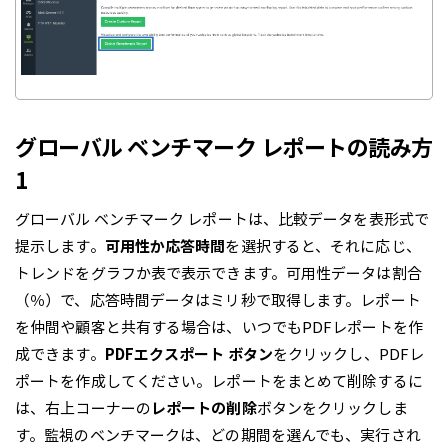
グローバル ベンチマーク レポートの読み方
1
グローバル ベンチマーク レポートは、比較データを表形式で
提示します。
可用性か応答時間
を選択すると、それに応じ、
トレンドをグラフか表で表示できます。可用性データは割合
（％）で、応答時間データはミリ秒で取得します。レポート
を仲間や顧客と共有する場合は、いつでもPDFレポートを作
成できます。
PDFエクスポート ボタン
をクリックし、PDFレ
ポートを作成してください。レポートをまとめて削除するに
は、右上コーナーの
レポートの削除
ボタンをクリックしま
す。監視のベンチマークは、どの期間を選んでも、実行され