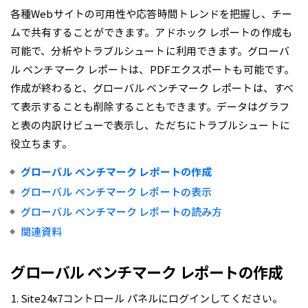
各種Webサイトの可用性や応答時間トレンドを把握し、チー
ムで共有することができます。アドホック レポートの作成も
可能で、分析やトラブルシュートに利用できます。グローバ
ル ベンチマーク レポートは、PDFエクスポートも可能です。
作成が終わると、グローバル ベンチマーク レポートは、すべ
て表示することも削除することもできます。データはグラフ
と表の内訳けビューで表示し、ただちにトラブルシュートに
役立ちます。
グローバル ベンチマーク レポートの作成
グローバル ベンチマーク レポートの表示
グローバル ベンチマーク レポートの読み方
関連資料
グローバル ベンチマーク レポートの作成
Site24x7コントロール パネルにログインしてください。