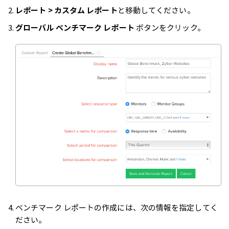
レポート > カスタム レポート
と移動してください。
グローバル ベンチマーク レポート
ボタンをクリック。
ベンチマーク レポートの作成には、次の情報を指定してく
ださい。