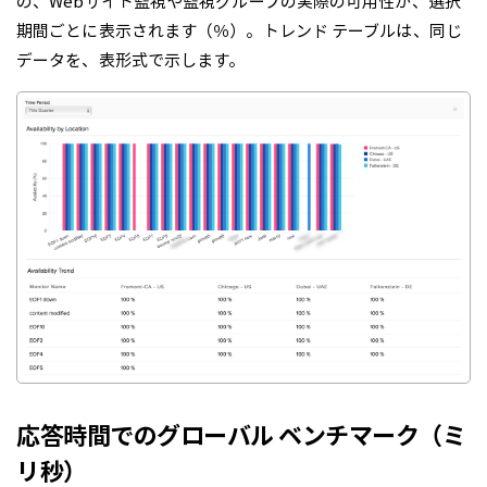
の、Webサイト監視や監視グループの実際の可用性が、選択
期間ごとに表示されます（％）。トレンド テーブルは、同じ
データを、表形式で示します。
応答時間でのグローバル ベンチマーク（ミ
リ秒）