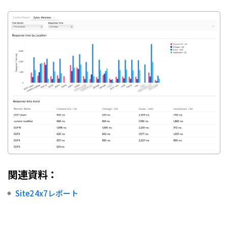
関連資料：
Site24x7レポート