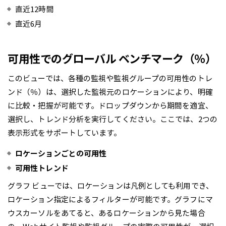
直近12時間
直近6月
可用性でのグローバル ベンチマーク（％）
このビューでは、各種の監視や監視グループの可用性のトレ
ンド（％）は、選択した監視元のロケーションにより、明確
に比較・把握が可能です。ドロップダウンから期間を適宜、
選択し、トレンド分析を実行してください。ここでは、2つの
表示形式をサポートしています。
ロケーションごとの可用性
可用性トレンド
グラフ ビューでは、ロケーションは凡例としても利用でき、
ロケーション指定によるフィルターが可能です。グラフにマ
ウスカーソルをあてると、あるロケーションから見た場合