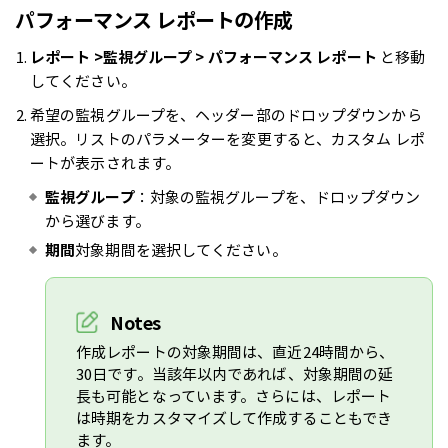
パフォーマンス レポートの作成
レポート >監視グループ > パフォーマンス レポート
と移動
してください。
希望の監視グループを、ヘッダー部のドロップダウンから
選択。リストのパラメーターを変更すると、カスタム レポ
ートが表示されます。
監視グループ
：対象の監視グループを、ドロップダウン
から選びます。
期間
対象期間を選択してください。
Notes
作成レポートの対象期間は、直近24時間から、
30日です。当該年以内であれば、対象期間の延
長も可能となっています。さらには、レポート
は時期をカスタマイズして作成することもでき
ます。