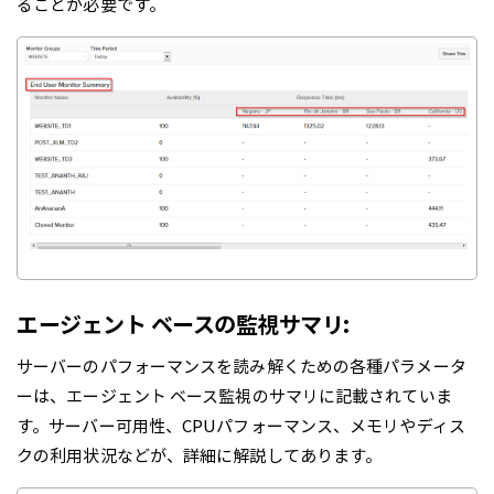
ることが必要です。
エージェント ベースの監視サマリ
:
サーバーのパフォーマンスを読み解くための各種パラメータ
ーは、エージェント ベース監視のサマリに記載されていま
す。サーバー可用性、CPUパフォーマンス、メモリやディス
クの利用状況などが、詳細に解説してあります。