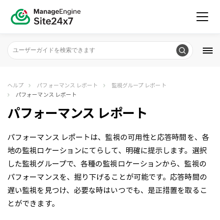
ヘルプ
パフォーマンス レポート
監視グループ レポート
パフォーマンス レポート
パフォーマンス レポート
パフォーマンス レポートは、監視の可用性と応答時間を、各
地の監視ロケーションにてらして、明確に提示します。選択
した監視グループで、各種の監視ロケーションから、監視の
パフォーマンスを、掘り下げることが可能です。応答時間の
遅い監視を見つけ、必要な時はいつでも、是正措置を取るこ
とができます。