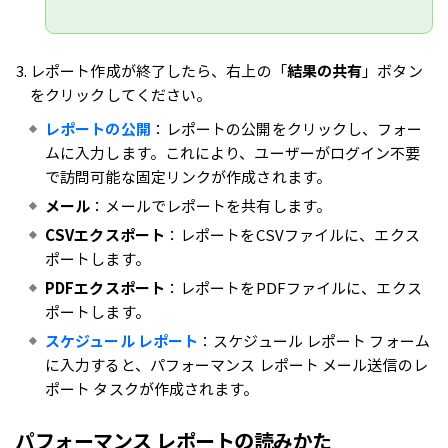
レポート作成が終了したら、右上の「
結果の共有
」ボタン
をクリックしてください。
レポートの公開
：レポートの公開をクリックし、フォー
ムに入力します。これにより、ユーザーがログイン不要
で訪問可能な固定リンクが作成されます。
メール
：メールでレポートを共有します。
CSVエクスポート
：レポートをCSVファイルに、エクス
ポートします。
PDFエクスポート
：レポートをPDFファイルに、エクス
ポートします。
スケジュール レポート
：スケジュール レポート フォーム
に入力すると、パフォーマンス レポート メール送信のレ
ポート タスクが作成されます。
パフォーマンス レポートの読みかた