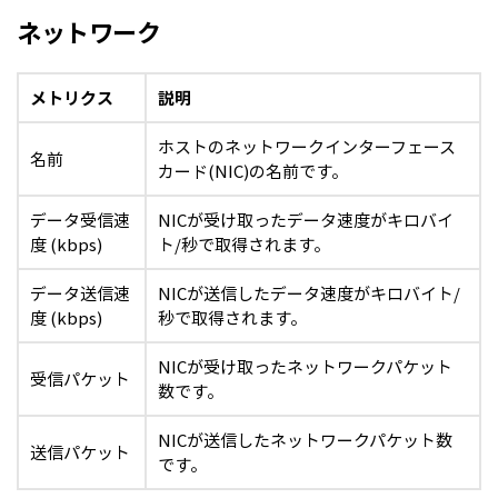
ネットワーク
メトリクス
説明
ホストのネットワークインターフェース
名前
カード(NIC)の名前です。
データ受信速
NICが受け取ったデータ速度がキロバイ
度 (kbps)
ト/秒で取得されます。
データ送信速
NICが送信したデータ速度がキロバイト/
度 (kbps)
秒で取得されます。
NICが受け取ったネットワークパケット
受信パケット
数です。
NICが送信したネットワークパケット数
送信パケット
です。