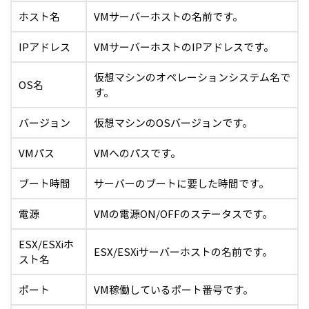
ホスト名
VMサーバーホストの名前です。
IPアドレス
VMサーバーホストのIPアドレスです。
仮想マシンのオペレーションシステム名で
OS名
す。
バージョン
仮想マシンのOSバージョンです。
VMパス
VMへのパスです。
ブート時間
サーバーのブートに要した時間です。
電源
VMの電源ON/OFFのステータスです。
ESX/ESXiホ
ESX/ESXiサーバーホストの名前です。
スト名
ポート
VM稼働しているポート番号です。