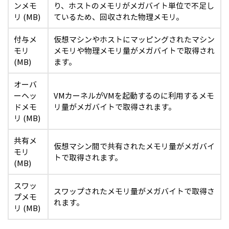
ンメモ
り、ホストのメモリがメガバイト単位で不足し
リ (MB)
ているため、回収された物理メモリ。
付与メ
仮想マシンやホストにマッピングされたマシン
モリ
メモリや物理メモリ量がメガバイトで取得され
(MB)
ます。
オーバ
ーヘッ
VMカーネルがVMを起動するのに利用するメモ
ドメモ
リ量がメガバイトで取得されます。
リ (MB)
共有メ
仮想マシン間で共有されたメモリ量がメガバイ
モリ
トで取得されます。
(MB)
スワッ
スワップされたメモリ量がメガバイトで取得さ
プメモ
れます。
リ (MB)