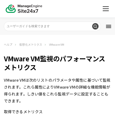
ヘルプ
仮想化メトリクス
VMware VM
VMware VM監視のパフォーマンス
メトリクス
VMware VMは次のリストのパラメータや属性に基づいて監視
されます。これら属性によりVMware VMの詳細な機能情報が
得られます。しきい値をこれら監視データに設定することも
できます。
取得できるメトリクス