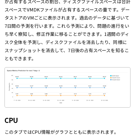
が占有するスペースの割合、ディスクファイルスペースは合計
スペースでVMDKファイルが占有するスペースの量です。デー
タストアのVMごとに表示されます。過去のデータに基づいて
7日間の予測を行います。これら予測により、問題の進行をい
ち早く察知し、修正作業に移ることができます。1週間のディ
スク全体を予測し、ディスクファイルを消去したり、同様に
スナップショットを消去して、7日後の占有スペースを知るこ
ともできます。
CPU
このタブではCPU情報がグラフとともに表示されます。