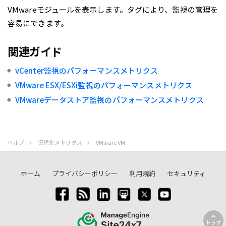
VMwareモジュールを表示します。タグにより、監視の管理を
容易にできます。
関連ガイド
vCenter監視のパフォーマンスメトリクス
VMware ESX/ESXi監視のパフォーマンスメトリクス
VMwareデータストア監視のパフォーマンスメトリクス
ヘルプ
仮想化メトリクス
VMware VM
ホーム
プライバシーポリシー
利用規約
セキュリティ
トップ