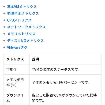
基本VMメトリクス
領域予測メトリクス
CPUメトリクス
ネットワークメトリクス
メモリメトリクス
ディスクI/Oメトリクス
VMwareタグ
メトリクス
説明
可用性
TVMの現在のステータスです。
メモリ使用
全体のメモリ使用率パーセントです。
率 (%)
ダウンタイ
指定した期間でVMがダウンしていた総時
ム
間です。