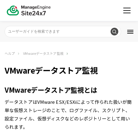
ヘルプ
VMwareデータストア監視
VMwareデータストア監視
VMwareデータストア監視とは
データストアはVMware ESX/ESXiによって作られた扱いが簡
単な仮想ストレージのことで、ログファイル、スクリプト、
設定ファイル、仮想ディスクなどのレポジトリーとして用い
られます。