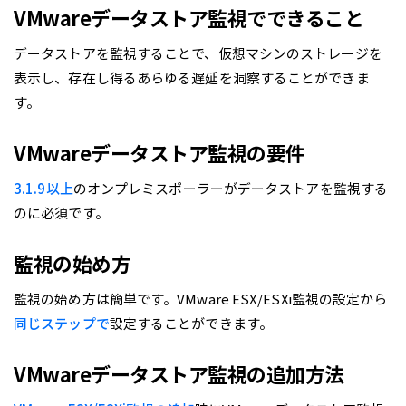
VMwareデータストア監視でできること
データストアを監視することで、仮想マシンのストレージを
表示し、存在し得るあらゆる遅延を洞察することができま
す。
VMwareデータストア監視の要件
3.1.9以上
のオンプレミスポーラーがデータストアを監視する
のに必須です。
監視の始め方
監視の始め方は簡単です。VMware ESX/ESXi監視の設定から
同じステップで
設定することができます。
VMwareデータストア監視の追加方法