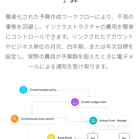
簡素化された予算作成ワークフローにより、不測の
事態を回避し、インフラストラクチャの費用を簡単
にコントロールできます。リンクされたアカウント
やビジネス単位の月次、四半期、または年次目標を
設定し、実際の費用が予算額を超えたときに電子メ
ールによる通知を受け取ります。