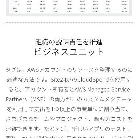
組織の説明責任を推進
ビジネスユニット
タグは、AWSアカウントのリソースを整理するのに
最適な方法です。Site24x7のCloudSpendを使用す
ると、アカウント所有者とAWS Managed Service
Partners（MSP）の両方がこのカスタムメタデータ
を利用して支出を1つ以上の事業単位に割り当て、
さまざまなチームやプロジェクト、顧客のコストを
追跡できます。たとえば、新しいアプリのテスト、