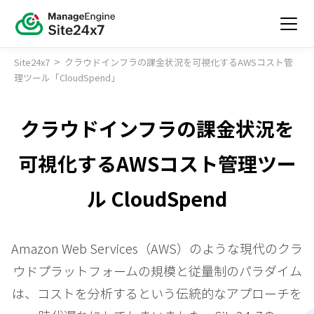
>
Site24x7
クラウドインフラの課金状況を可視化するAWSコスト管
理ツール「CloudSpend」
クラウドインフラの課金状況を
可視化するAWSコスト管理ツー
ル CloudSpend
Amazon Web Services（AWS）のような現代のクラ
ウドプラットフォームの規模と従量制のパラダイム
は、コストを分析するという伝統的なアプローチを