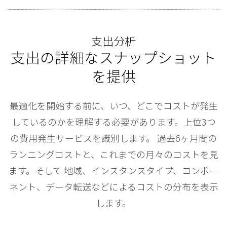
支出分析
支出の詳細なスナップショット
を提供
最適化を開始する前に、いつ、どこでコストが発生
しているのかを理解する必要があります。上位3つ
の費用発生サービスを識別します。 過去6ヶ月間の
ランニングコストと、これまでの月々のコストを見
ます。そして 地域、インスタンスタイプ、コンポー
ネント、データ転送などによるコストの分布を表示
します。