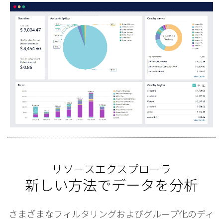
リソースエクスプローラ
新しい方法でデータを分析
さまざまなフィルタリングおよびグループ化のディ