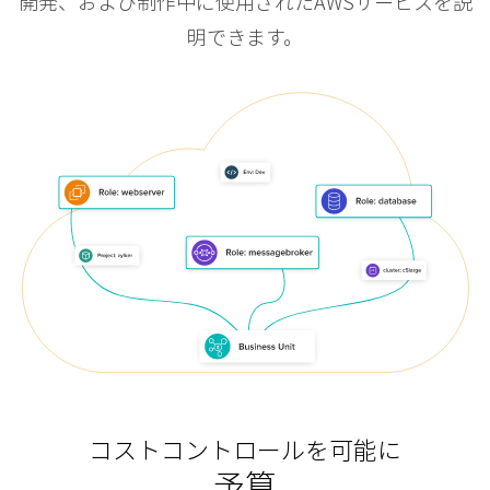
開発、および制作中に使用されたAWSサービスを説
明できます。
コストコントロールを可能に
予算