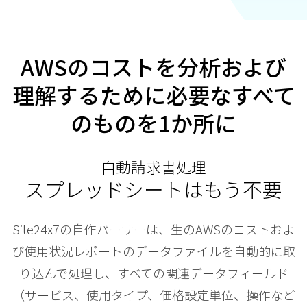
AWSのコストを分析および
理解するために必要なすべて
のものを1か所に
自動請求書処理
スプレッドシートはもう不要
Site24x7の自作パーサーは、生のAWSのコストおよ
び使用状況レポートのデータファイルを自動的に取
り込んで処理し、すべての関連データフィールド
（サービス、使用タイプ、価格設定単位、操作など