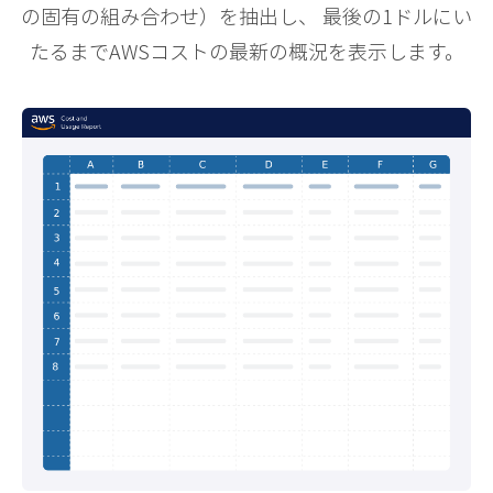
の固有の組み合わせ）を抽出し、 最後の1ドルにい
たるまでAWSコストの最新の概況を表示します。