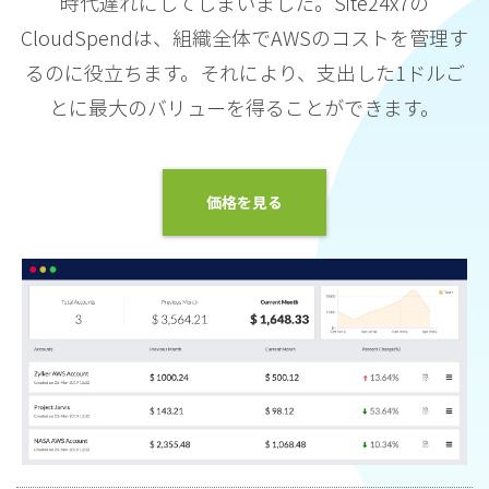
時代遅れにしてしまいました。Site24x7の
CloudSpendは、組織全体でAWSのコストを管理す
るのに役立ちます。それにより、支出した1ドルご
とに最大のバリューを得ることができます。
価格を見る