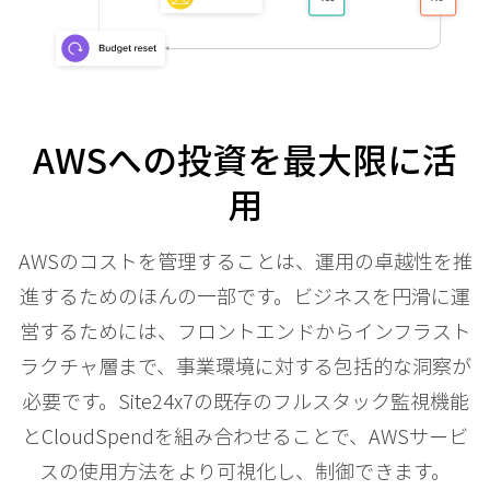
AWSへの投資を最大限に活
用
AWSのコストを管理することは、運用の卓越性を推
進するためのほんの一部です。ビジネスを円滑に運
営するためには、フロントエンドからインフラスト
ラクチャ層まで、事業環境に対する包括的な洞察が
必要です。Site24x7の既存のフルスタック監視機能
とCloudSpendを組み合わせることで、AWSサービ
スの使用方法をより可視化し、制御できます。