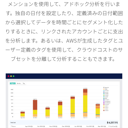
メンションを使用して、アドホック分析を行いま
す。独自の日付を設定したり、定義済みの日付範囲
から選択してデータを時間ごとにセグメント化した
りするときに、リンクされたアカウントごとに支出
を分析します。あるいは、AWSが生成したタグとユ
ーザー定義のタグを使用して、クラウドコストのサ
ブセットを分離して分析することもできます。