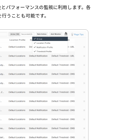
性とパフォーマンスの監視に利用します。各
を行うことも可能です。