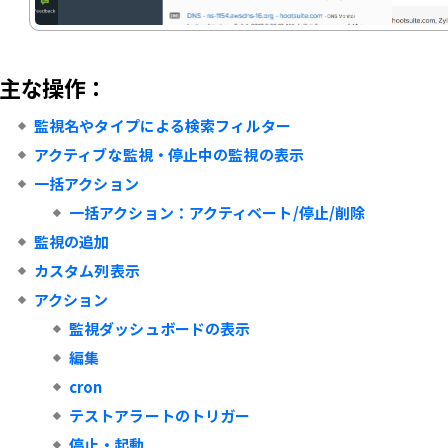
主な操作：
監視名やタイプによる検索フィルター
アクティブな監視・停止中の監視の表示
一括アクション
一括アクション：アクティベート/停止/削除
監視の追加
カスタム列表示
アクション
監視ダッシュボードの表示
編集
cron
テストアラートのトリガー
停止・起動