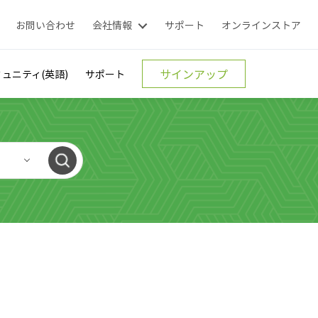
お問い合わせ
会社情報
サポート
オンラインストア
サインアップ
ュニティ(英語)
サポート