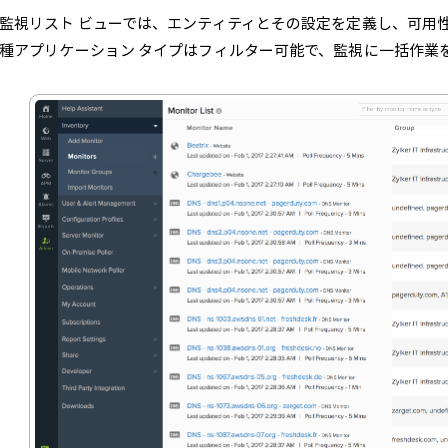
監視リスト ビューでは、エンティティとその設定を定義し、可用
種アプリケーション タイプはフィルター可能で、監視に一括作業