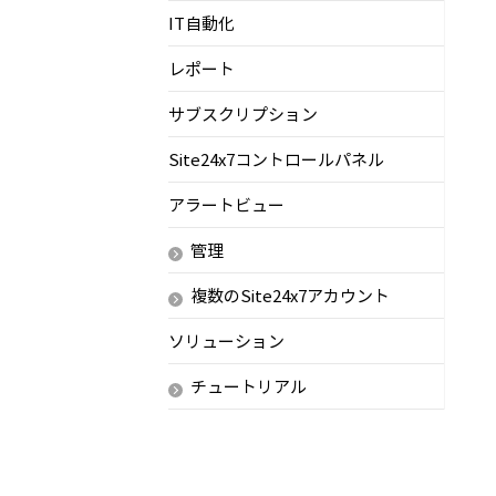
IT自動化
レポート
サブスクリプション
Site24x7コントロールパネル
アラートビュー
管理
複数のSite24x7アカウント
ソリューション
チュートリアル