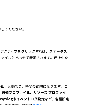
力してください。
。アクティブをクリックすれば、ステータス
ファイルとあわせて表示されます。停止中を
停止、起動でき、時間の節約になります。こ
、通知プロファイル、リソース プロファイ
yslogやイベントログ設定
など、各種設定