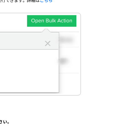
実行できます。詳細は
こちら
さい。