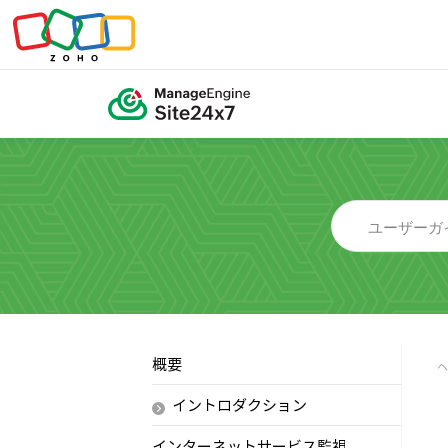
概要
イントロダクション
インターネットサービス監視