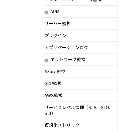
APM
サーバー監視
プラグイン
アプリケーションログ
ネットワーク監視
Azure監視
GCP監視
AWS監視
サービスレベル管理（SLA、SLO、
SLI）
仮想化メトリック