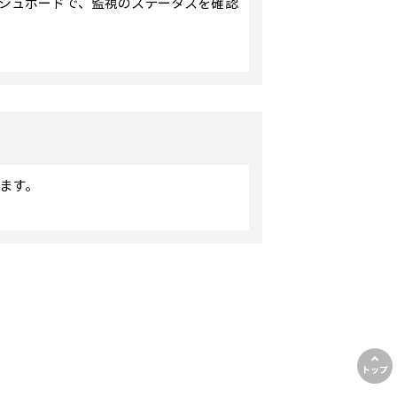
ッシュボードで、監視のステータスを確認
ます。
トップ