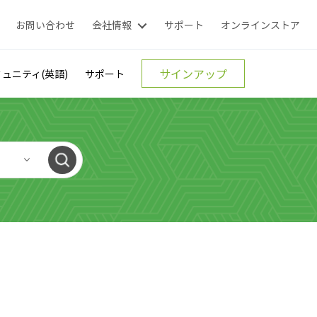
お問い合わせ
会社情報
サポート
オンラインストア
サインアップ
ュニティ(英語)
サポート