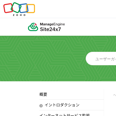
概要
イントロダクション
インターネットサービス監視