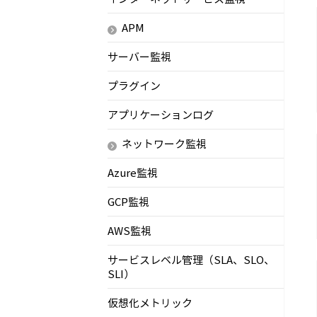
APM
サーバー監視
プラグイン
アプリケーションログ
ネットワーク監視
Azure監視
GCP監視
AWS監視
サービスレベル管理（SLA、SLO、
SLI）
仮想化メトリック