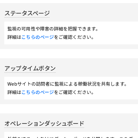
ステータスページ
監視の可用性や障害の詳細を把握できます。
詳細は
こちらのページ
をご確認ください。
アップタイムボタン
Webサイトの訪問者に監視による稼働状況を共有します。
詳細は
こちらのページ
をご確認ください。
オペレーションダッシュボード