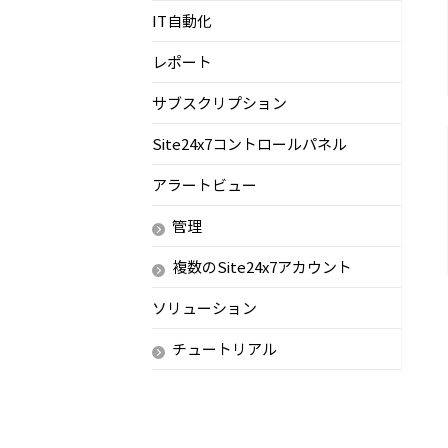
IT自動化
レポート
サブスクリプション
Site24x7コントロールパネル
アラートビュー
管理
複数のSite24x7アカウント
ソリューション
チュートリアル