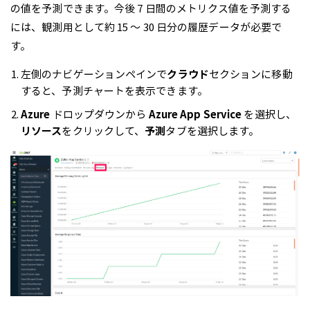
の値を予測できます。今後 7 日間のメトリクス値を予測する
には、観測用として約 15 ～ 30 日分の履歴データが必要で
す。
左側のナビゲーションペインで
クラウド
セクションに移動
すると、予測チャートを表示できます。
Azure
ドロップダウンから
Azure App Service
を選択し、
リソース
をクリックして、
予測
タブを選択します。