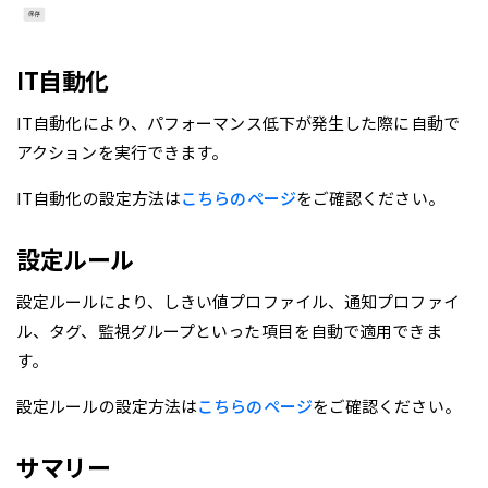
IT自動化
IT自動化により、パフォーマンス低下が発生した際に自動で
アクションを実行できます。
IT自動化の設定方法は
こちらのページ
をご確認ください。
設定ルール
設定ルールにより、しきい値プロファイル、通知プロファイ
ル、タグ、監視グループといった項目を自動で適用できま
す。
設定ルールの設定方法は
こちらのページ
をご確認ください。
サマリー