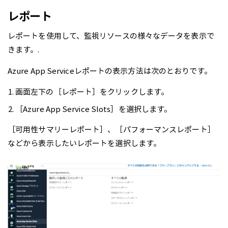
レポート
レポートを使用して、監視リソースの様々なデータを表示で
きます。.
Azure App Serviceレポートの表示方法は次のとおりです。
画面左下の［レポート］をクリックします。
［Azure App Service Slots］を選択します。
［可用性サマリーレポート］、［パフォーマンスレポート］
などから表示したいレポートを選択します。