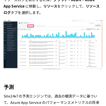
App Service
に移動し、
リソース
をクリックして、
リソース
ログ
タブを選択します。
予測
Site24x7 の予測エンジンでは、過去の観測データに基づい
て、Azure App Service のパフォーマンスメトリクスの将来