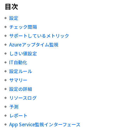
目次
設定
チェック間隔
サポートしているメトリック
Azureアップタイム監視
しきい値設定
IT自動化
設定ルール
サマリー
設定の詳細
リソースログ
予測
レポート
App Service監視インターフェース