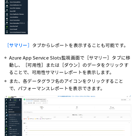
［サマリー］
タブからレポートを表示することも可能です。
Azure App Service Slots監視画面で［サマリー］タブに移
動し、［可用性］または［ダウン］のデータをクリックす
ることで、可用性サマリーレポートを表示します。
また、各データグラフ名のアイコンをクリックすること
で、パフォーマンスレポートを表示できます。