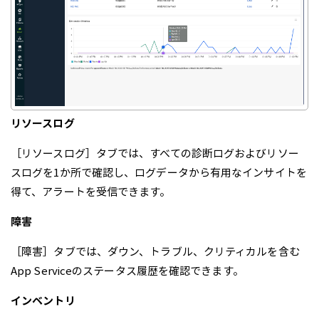
リソースログ
［リソースログ］タブでは、すべての診断ログおよびリソー
スログを1か所で確認し、ログデータから有用なインサイトを
得て、アラートを受信できます。
障害
［障害］タブでは、ダウン、トラブル、クリティカルを含む
App Serviceのステータス履歴を確認できます。
インベントリ