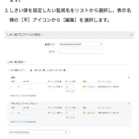
しきい値を設定したい監視名をリストから選択し、表示名
横の［
］アイコンから［編集］を選択します。