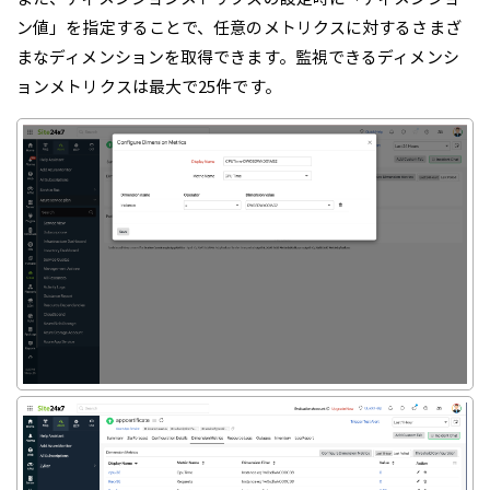
ン値」を指定することで、任意のメトリクスに対するさまざ
まなディメンションを取得できます。監視できるディメンシ
ョンメトリクスは最大で25件です。