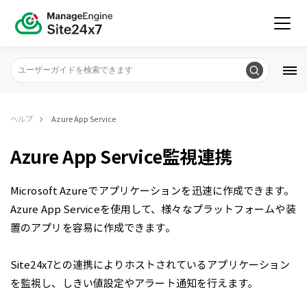
ヘルプ
Azure App Service
Azure App Service監視連携
Microsoft Azureでアプリケーションを迅速に作成できます。
Azure App Serviceを使用して、様々なプラットフォームや装
置のアプリを容易に作成できます。
Site24x7との連携によりホストされているアプリケーション
を監視し、しきい値設定やアラート通知を行えます。