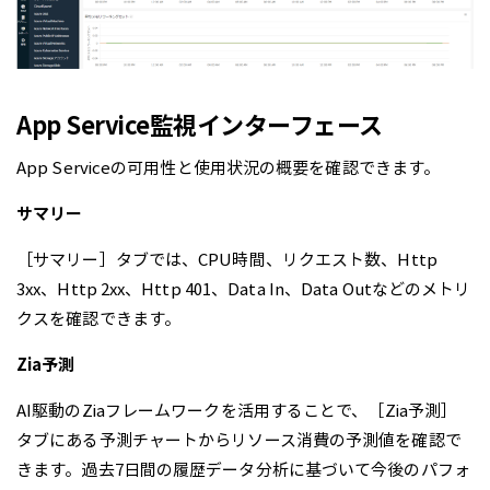
App Service監視インターフェース
App Serviceの可用性と使用状況の概要を確認できます。
サマリー
［サマリー］タブでは、CPU時間、リクエスト数、Http
3xx、Http 2xx、Http 401、Data In、Data Outなどのメトリ
クスを確認できます。
Zia予測
AI駆動のZiaフレームワークを活用することで、［Zia予測］
タブにある予測チャートからリソース消費の予測値を確認で
きます。過去7日間の履歴データ分析に基づいて今後のパフォ