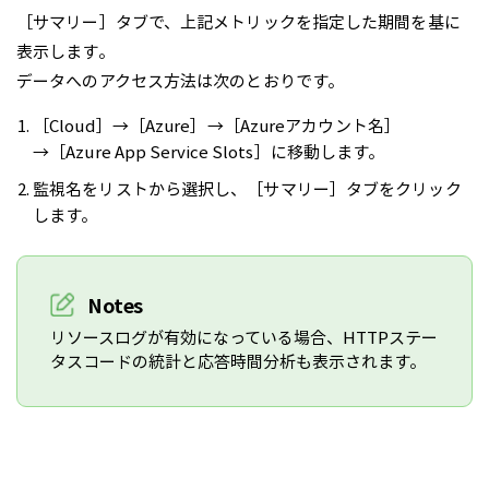
［サマリー］タブで、上記メトリックを指定した期間を基に
表示します。
データへのアクセス方法は次のとおりです。
［Cloud］→［Azure］→［Azureアカウント名］
→［Azure App Service Slots］に移動します。
監視名をリストから選択し、［サマリー］タブをクリック
します。
Notes
リソースログが有効になっている場合、HTTPステー
タスコードの統計と応答時間分析も表示されます。