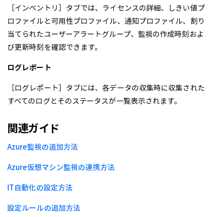
［インベントリ］タブでは、ライセンスの詳細、しきい値プ
ロファイルと可用性プロファイル、通知プロファイル、割り
当てられたユーザーアラートグループ、監視の作成時刻およ
び更新時刻を確認できます。
ログレポート
［ログレポート］タブには、各データの収集時に収集された
すべてのログとそのステータスが一覧表示されます。
関連ガイド
Azure監視の追加方法
Azure仮想マシン監視の連携方法
IT自動化の設定方法
設定ルールの追加方法