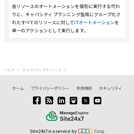
各リソースのオートメーションを個別に実行する代わ
りに、キャパシティ プランニング監視にグループ化さ
れたすべてのリソースに対して
ITオートメーション
を
単一のアクションとして実行します。
ヘルプ
キャパシティプランニング
ホーム
プライバシーポリシー
利用規約
セキュリティ
Site24x7 is a service by
Corp