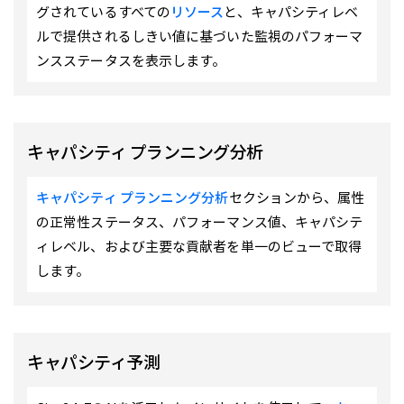
グされているすべての
リソース
と、キャパシティレベ
ルで提供されるしきい値に基づいた監視のパフォーマ
ンスステータスを表示します。
キャパシティ プランニング分析
キャパシティ プランニング分析
セクションから、属性
の正常性ステータス、パフォーマンス値、キャパシテ
ィレベル、および主要な貢献者を単一のビューで取得
します。
キャパシティ予測