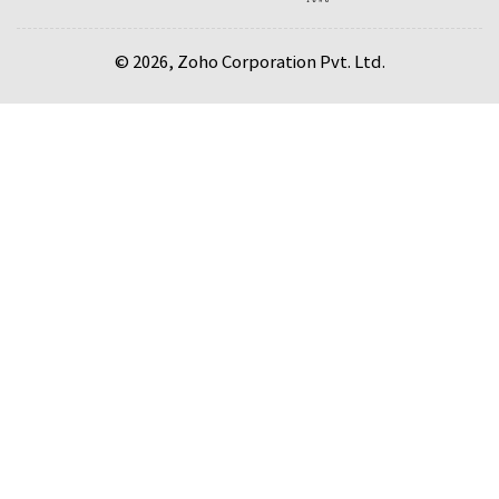
© 2026, Zoho Corporation Pvt. Ltd.