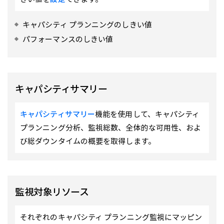
キャパシティ プランニングのしきい値
パフォーマンスのしきい値
キャパシティサマリー
キャパシティサマリー
機能を使用して、キャパシティ
プランニング分析、監視総数、全体的な可用性、およ
び総ダウンタイムの概要を取得します。
監視対象リソース
それぞれのキャパシティ プランニング監視にマッピン