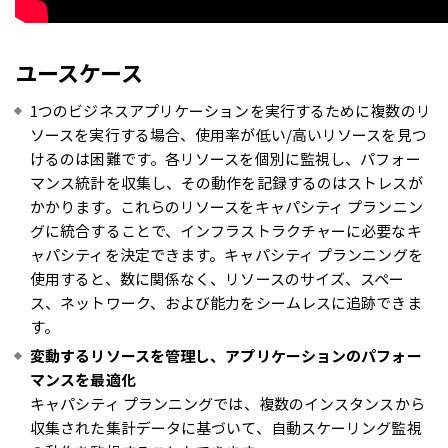
ユースケース
1つのビジネスアプリケーションを実行するために複数のリ
ソースを実行する場合、使用率が低い/高いリソースを見つ
けるのは困難です。各リソースを個別に監視し、パフォー
マンス統計を収集し、その動作を記録するのはストレスが
かかります。これらのリソースをキャパシティ プランニン
グに統合することで、インフラストラクチャーに必要なキ
ャパシティを決定できます。キャパシティ プランニングを
使用すると、数に関係なく、リソースのサイズ、スペー
ス、ネットワーク、および能力をシームレスに追跡できま
す。
変動するリソースを管理し、アプリケーションのパフォー
マンスを最適化
キャパシティ プランニングでは、複数のインスタンスから
収集された集計データに基づいて、自動スケーリング監視