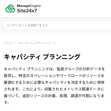
ヘルプ
キャパシティプランニング
キャパシティ プランニング
キャパシティ プランニングは、監視グループの分析データを
提供し、特定のオペレーションやワークロードのリソースを
最適化するために必要なキャパシティを決定するために使用
されます。これにより、収集されたメトリクス関連データに
基づいて、追加リソースの計画、処理、調達が可能になりま
す。