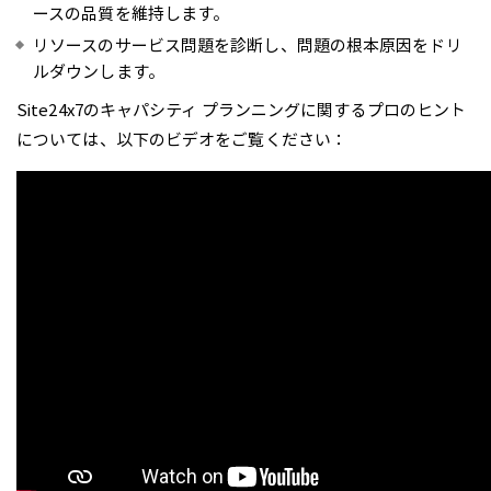
ースの品質を維持します。
リソースのサービス問題を診断し、問題の根本原因をドリ
ルダウンします。
Site24x7のキャパシティ プランニングに関するプロのヒント
については、以下のビデオをご覧ください：