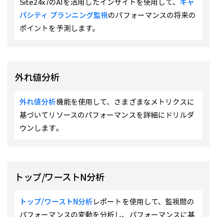
Site24x7のAIを活用したインサイトを使用して、
キャ
パシティ プランニング監視
のパフォーマンスの将来の
ポイントを予測します。
外れ値分析
外れ値分析
機能を使用して、さまざまなメトリクスに
基づいてリソースのパフォーマンスを詳細にドリルダ
ウンします。
トップ/ワーストN分析
トップ/ワーストN分析
レポートを使用して、監視間の
パフォーマンスの変動を分析し、パフォーマンスに基