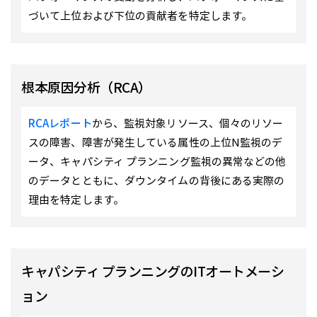
づいて上位および下位の貢献者を特定します。
根本原因分析（RCA）
RCAレポート
から、監視対象リソース、個々のリソー
スの障害、障害が発生している属性の上位N監視のデ
ータ、キャパシティ プランニング監視の異常などの他
のデータとともに、ダウンタイムの背後にある実際の
理由を特定します。
キャパシティ プランニングのITオートメーシ
ョン