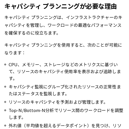
キャパシティ プランニングが必要な理由
キャパシティ プランニングは、インフラストラクチャーのキ
ャパシティを管理し、ワークロードの最適なパフォーマンス
を確保するのに役立ちます。
キャパシティ プランニングを使用すると、次のことが可能に
なります：
CPU、メモリー、ストレージなどのメトリクスに基づい
て、リソースのキャパシティ使用率を表示および追跡しま
す。
キャパシティ監視にグループ化されたリソースの正常性ま
たはステータスを監視します。
リソースのキャパシティを予測および管理します。
Top-N/Bottom-N分析でリソース間のワークロードを調整
します。
外れ値（平均値を超えるデータポイント）を見つけ、リソ