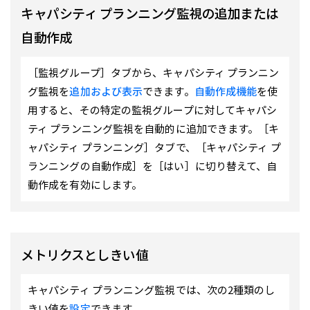
キャパシティ プランニング監視の追加または
自動作成
［監視グループ］タブから、キャパシティ プランニン
グ監視を
追加および表示
できます。
自動作成機能
を使
用すると、その特定の監視グループに対してキャパシ
ティ プランニング監視を自動的に追加できます。［キ
ャパシティ プランニング］タブで、［キャパシティ プ
ランニングの自動作成］を［はい］に切り替えて、自
動作成を有効にします。
メトリクスとしきい値
キャパシティ プランニング監視では、次の2種類のし
きい値を
設定
できます。