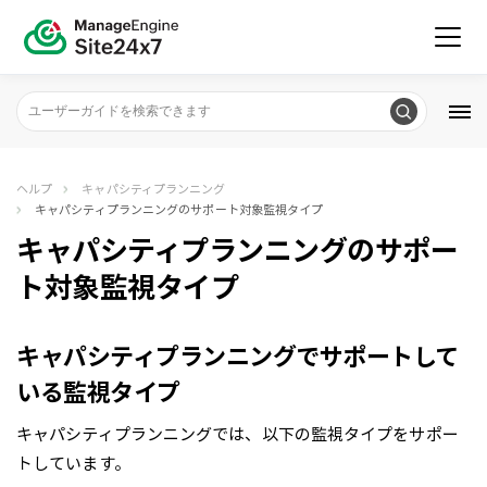
ヘルプ
キャパシティプランニング
キャパシティプランニングのサポート対象監視タイプ
キャパシティプランニングのサポー
ト対象監視タイプ
キャパシティプランニングでサポートして
いる監視タイプ
キャパシティプランニングでは、以下の監視タイプをサポー
トしています。