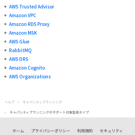
AWS Trusted Advisor
Amazon VPC
Amazon RDS Proxy
Amazon MSK
AWS Glue
RabbitMQ
AWS DRS
Amazon Cognito
AWS Organizations
ヘルプ
キャパシティプランニング
キャパシティプランニングのサポート対象監視タイプ
ホーム
プライバシーポリシー
利用規約
セキュリティ