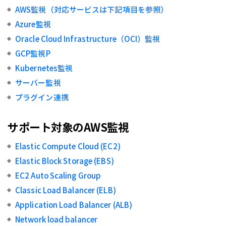
AWS監視（対応サービスは下記項目を参照）
Azure監視
Oracle Cloud Infrastructure（OCI）監視
GCP監視P
Kubernetes監視
サーバー監視
プラグイン連携
サポート対象のAWS監視
Elastic Compute Cloud (EC2)
Elastic Block Storage (EBS)
EC2 Auto Scaling Group
Classic Load Balancer (ELB)
Application Load Balancer (ALB)
Network load balancer