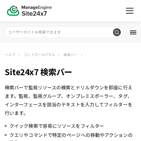
ヘルプ
コントロールパネル
検索バー
Site24x7 検索バー
検索バーで監視リソースの検索とドリルダウンを即座に行え
ます。監視、監視グループ、オンプレミスポーラー、タグ、
インターフェースを該当のテキストを入力してフィルターを
行います。
クイック検索で容易にリソースをフィルター
クエリやコマンドで特定のぺージへの移動やアクションの