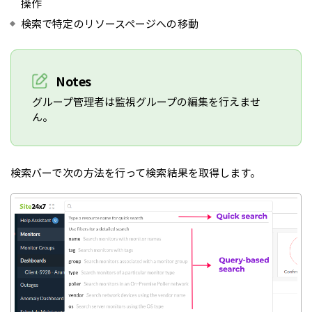
操作
検索で特定のリソースページへの移動
Notes
グループ管理者は監視グループの編集を行えませ
ん。
検索バーで次の方法を行って検索結果を取得します。