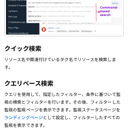
クイック検索
リソース名や関連付けているタグ名でリソースを検索しま
す。
クエリベース検索
クエリを使用して、指定したフィルター、条件に基づいて監
視の検索とフィルターを行います。その後、フィルターした
監視の監視ページを表示できます。監視ステータスページを
ランディングページ
として設定し、フィルターしたすべての
監視を表示できます。