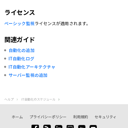
ライセンス
ベーシック監視
ライセンスが適用されます。
関連ガイド
自動化の追加
IT自動化ログ
IT自動化アーキテクチャ
サーバー監視の追加
ヘルプ
IT自動化のスケジュール
ホーム
プライバシーポリシー
利用規約
セキュリティ