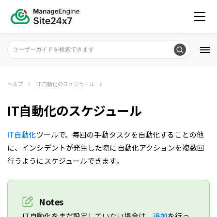
ヘルプ
IT自動化のスケジュール
IT自動化のスケジュール
IT自動化
ツールで、毎回の手動タスクを自動化することの他
に、インシデントが発生した際に自動化アクションを複数回
行うようにスケジュールできます。
Notes
IT自動化をまだ設定していない場合は、
追加
を行っ