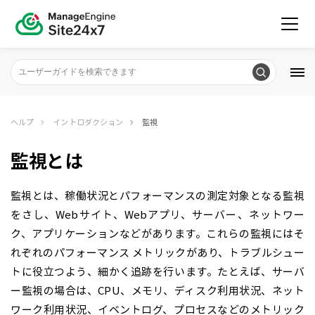
ヘルプ
イントロダクション
監視
監視とは
監視とは、稼働状況とパフォーマンスの測定対象となる監視
をさし、Webサイト、Webアプリ、サーバー、ネットワー
ク、アプリケーションなどがあります。これらの監視にはそ
れぞれのパフォーマンス メトリックがあり、トラブルシュー
トに役立つよう、細かく追跡を行います。たとえば、サーバ
ー監視の場合は、CPU、メモリ、ディスク利用状況、ネット
ワーク利用状況、イベントログ、プロセスなどのメトリック