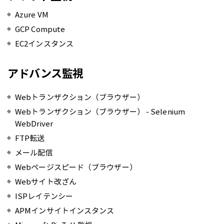
Azure VM
GCP Compute
EC2インスタンス
アドバンス監視
Webトランザクション（ブラウザー）
Webトランザクション（ブラウザー） - Selenium
WebDriver
FTP転送
メール配信
Webページスピード（ブラウザー）
Webサイト改ざん
ISPレイテンシー
APMインサイトインスタンス