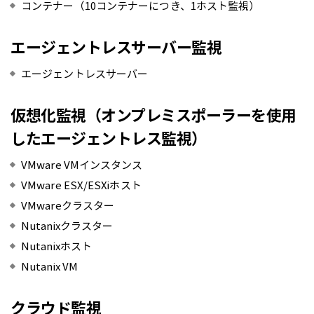
コンテナー（10コンテナーにつき、1ホスト監視）
エージェントレスサーバー監視
エージェントレスサーバー
仮想化監視
（オンプレミスポーラーを使用
したエージェントレス監視）
VMware VMインスタンス
VMware ESX/ESXiホスト
VMwareクラスター
Nutanixクラスター
Nutanixホスト
Nutanix VM
クラウド監視