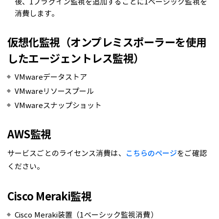
後、1プラグイン監視を追加するごとに1ベーシック監視を
消費します。
仮想化監視
（オンプレミスポーラーを使用
したエージェントレス監視）
VMwareデータストア
VMwareリソースプール
VMwareスナップショット
AWS監視
サービスごとのライセンス消費は、
こちらのページ
をご確認
ください。
Cisco Meraki監視
Cisco Meraki装置（1ベーシック監視消費）