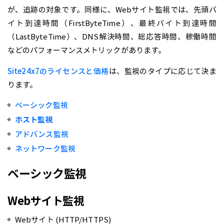
が、追跡の対象です。同様に、Webサイト監視では、先頭バ
イト到達時間（FirstByteTime）、最終バイト到達時間
（LastByteTime）、DNS解決時間、総応答時間、稼働時間
などのパフォーマンスメトリックがあります。
Site24x7のライセンスと価格
は、監視のタイプに応じて決ま
ります。
ベーシック監視
ホスト監視
アドバンス監視
ネットワーク監視
ベーシック監視
Webサイト監視
Webサイト (HTTP/HTTPS)