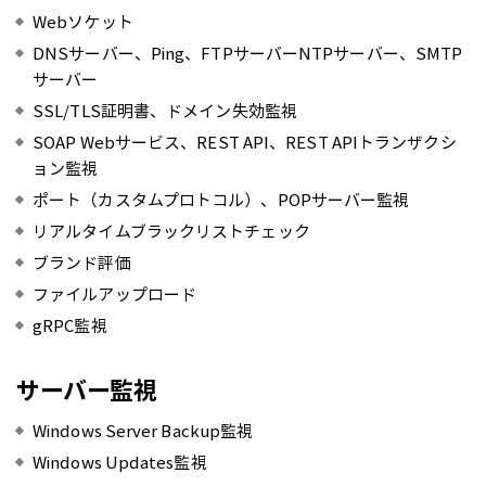
Webソケット
DNSサーバー、Ping、FTPサーバーNTPサーバー、SMTP
サーバー
SSL/TLS証明書、ドメイン失効監視
SOAP Webサービス、REST API、REST APIトランザクシ
ョン監視
ポート（カスタムプロトコル）、POPサーバー監視
リアルタイムブラックリストチェック
ブランド評価
ファイルアップロード
gRPC監視
サーバー監視
Windows Server Backup監視
Windows Updates監視