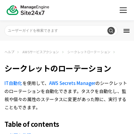
ヘルプ
AWSサービスアクション
シークレットローテーション
シークレットのローテーション
IT自動化
を使用して、
AWS Secrets Manager
のシークレット
のローテーションを自動化できます。タスクを自動化し、監
視や個々の属性のステータスに変更があった際に、実行する
こともできます。
Table of contents