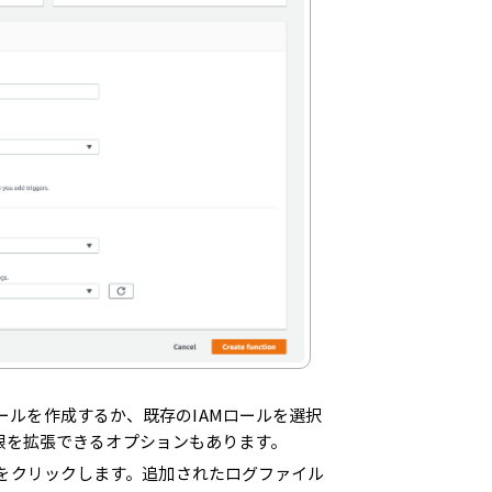
ロールを作成するか、既存のIAMロールを選択
限を拡張できるオプションもあります。
ログ]をクリックします。追加されたログファイル