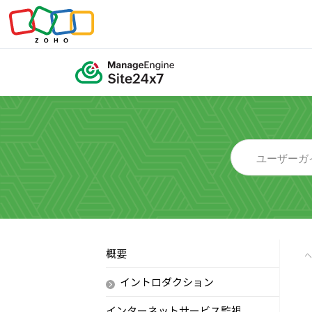
概要
イントロダクション
インターネットサービス監視