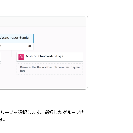
ググループを選択します。選択したグループ内
す。