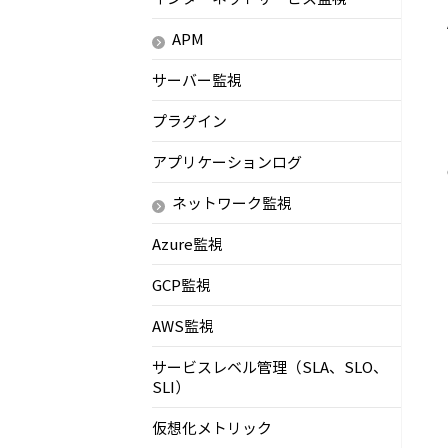
APM
サーバー監視
プラグイン
アプリケーションログ
ネットワーク監視
Azure監視
GCP監視
AWS監視
サービスレベル管理（SLA、SLO、
SLI）
仮想化メトリック