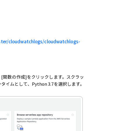
ter/cloudwatchlogs/cloudwatchlogs-
、[関数の作成]をクリックします。スクラッ
ムとして、Python 3.7を選択します。