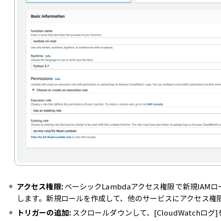
アクセス権限:
ベーシックLambdaアクセス権限で新規IAM
します。新規ロールを作成して、他のサービスにアクセス権
トリガーの追加:
スクロールダウンして、[CloudWatch