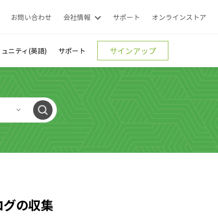
お問い合わせ
会社情報
サポート
オンラインストア
サインアップ
ュニティ(英語)
サポート
hログの収集