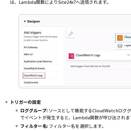
は、Lambda関数によりSite24x7へ送信されます。
トリガーの設定
ロググループ:
ソースとして機能するCloudWatchロ
でイベントが発生すると、Lambda関数が呼び出されま
フィルター名:
フィルター名を選択します。