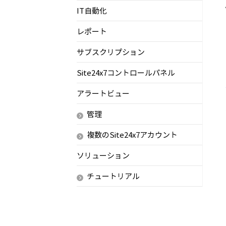
IT自動化
レポート
サブスクリプション
Site24x7コントロールパネル
アラートビュー
管理
複数のSite24x7アカウント
ソリューション
チュートリアル