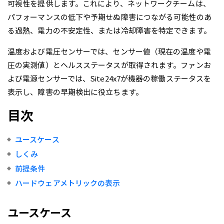
可視性を提供します。これにより、ネットワークチームは、
パフォーマンスの低下や予期せぬ障害につながる可能性のあ
る過熱、電力の不安定性、または冷却障害を特定できます。
温度および電圧センサーでは、センサー値（現在の温度や電
圧の実測値）とヘルスステータスが取得されます。ファンお
よび電源センサーでは、Site24x7が機器の稼働ステータスを
表示し、障害の早期検出に役立ちます。
目次
ユースケース
しくみ
前提条件
ハードウェアメトリックの表示
ユースケース