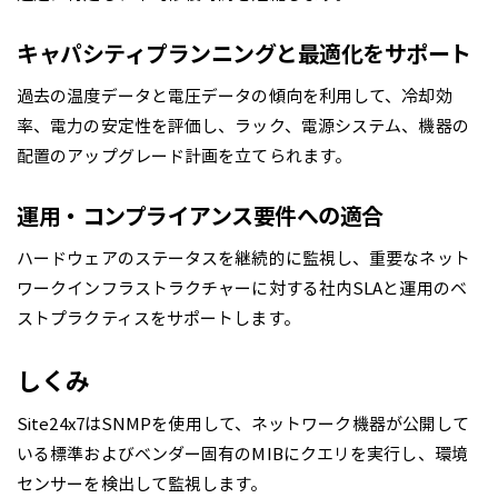
キャパシティプランニングと最適化をサポート
過去の温度データと電圧データの傾向を利用して、冷却効
率、電力の安定性を評価し、ラック、電源システム、機器の
配置のアップグレード計画を立てられます。
運用・コンプライアンス要件への適合
ハードウェアのステータスを継続的に監視し、重要なネット
ワークインフラストラクチャーに対する社内SLAと運用のベ
ストプラクティスをサポートします。
しくみ
Site24x7はSNMPを使用して、ネットワーク機器が公開して
いる標準およびベンダー固有のMIBにクエリを実行し、環境
センサーを検出して監視します。