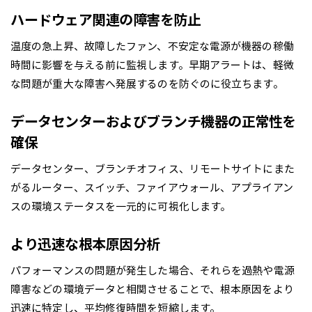
ハードウェア関連の障害を防止
温度の急上昇、故障したファン、不安定な電源が機器の稼働
時間に影響を与える前に監視します。早期アラートは、軽微
な問題が重大な障害へ発展するのを防ぐのに役立ちます。
データセンターおよびブランチ機器の正常性を
確保
データセンター、ブランチオフィス、リモートサイトにまた
がるルーター、スイッチ、ファイアウォール、アプライアン
スの環境ステータスを一元的に可視化します。
より迅速な根本原因分析
パフォーマンスの問題が発生した場合、それらを過熱や電源
障害などの環境データと相関させることで、根本原因をより
迅速に特定し、平均修復時間を短縮します。