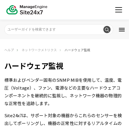
ヘルプ
ネットワークメトリクス
ハードウェア監視
ハードウェア監視
標準およびベンダー固有のSNMP MIBを使用して、温度、電
圧（Voltage）、ファン、電源などの主要なハードウェアコ
ンポーネントを継続的に監視し、ネットワーク機器の物理的
な正常性を追跡します。
Site24x7は、サポート対象の機器からこれらのセンサーを検
出してポーリングし、機器の正常性に対するリアルタイムの