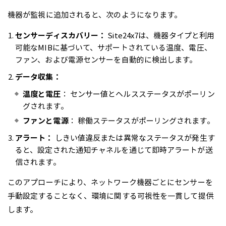
機器が監視に追加されると、次のようになります。
センサーディスカバリー：
Site24x7は、機器タイプと利用
可能なMIBに基づいて、サポートされている温度、電圧、
ファン、および電源センサーを自動的に検出します。
データ収集：
温度と電圧
： センサー値とヘルスステータスがポーリン
グされます。
ファンと電源
： 稼働ステータスがポーリングされます。
アラート：
しきい値違反または異常なステータスが発生す
ると、設定された通知チャネルを通じて即時アラートが送
信されます。
このアプローチにより、ネットワーク機器ごとにセンサーを
手動設定することなく、環境に関する可視性を一貫して提供
します。