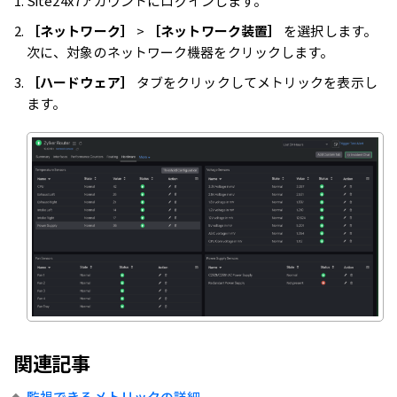
Site24x7アカウントにログインします。
［ネットワーク］
>
［ネットワーク装置］
を選択します。
次に、対象のネットワーク機器をクリックします。
［ハードウェア］
タブをクリックしてメトリックを表示し
ます。
関連記事