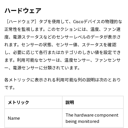
ハードウェア
［ハードウェア］タブを使用して、Ciscoデバイスの物理的な
正常性を監視します。このセクションには、温度、ファン速
度、電源ステータスなどのセンサーレベルのデータが表示さ
れます。センサーの状態、センサー値、ステータスを確認
し、必要に応じて各行またはカテゴリのしきい値を設定でき
ます。利用可能なセンサーは、温度センサー、ファンセンサ
ー、電源センサーに分類されています。
各メトリックに表示される利用可能な列の説明は次のとおり
です。
メトリック
説明
The hardware component
Name
being monitored