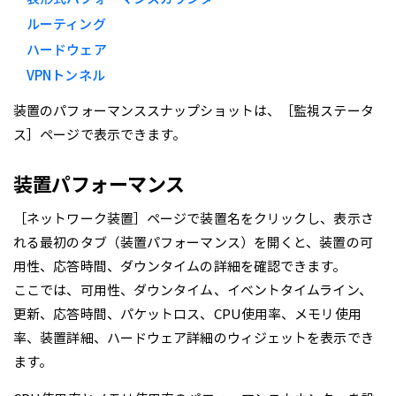
ルーティング
ハードウェア
VPNトンネル
装置のパフォーマンススナップショットは、［監視ステータ
ス］ページで表示できます。
装置パフォーマンス
［ネットワーク装置］ページで装置名をクリックし、表示さ
れる最初のタブ（装置パフォーマンス）を開くと、装置の可
用性、応答時間、ダウンタイムの詳細を確認できます。
ここでは、可用性、ダウンタイム、イベントタイムライン、
更新、応答時間、パケットロス、CPU使用率、メモリ使用
率、装置詳細、ハードウェア詳細のウィジェットを表示でき
ます。