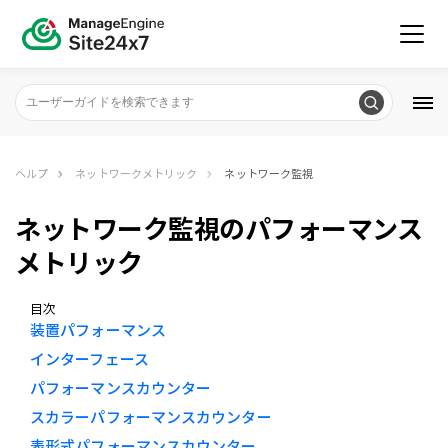
ヘルプ
ネットワークメトリック
ネットワーク監視
ネットワーク監視のパフォーマンス
メトリック
目次
装置パフォーマンス
インターフェース
パフォーマンスカウンター
スカラーパフォーマンスカウンター
表形式パフォーマンスカウンター