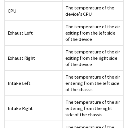
The temperature of the
CPU
device's CPU
The temperature of the air
Exhaust Left
exiting from the left side
of the device
The temperature of the air
Exhaust Right
exiting from the right side
of the device
The temperature of the air
Intake Left
entering from the left side
of the chassis
The temperature of the air
Intake Right
entering from the right
side of the chassis
The temperature of the