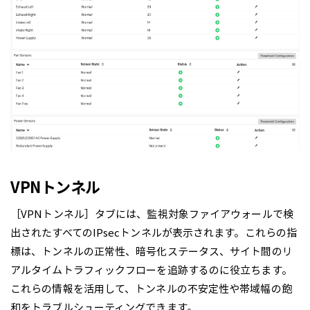
VPNトンネル
［VPNトンネル］タブには、監視対象ファイアウォールで検
出されたすべてのIPsecトンネルが表示されます。これらの指
標は、トンネルの正常性、暗号化ステータス、サイト間のリ
アルタイムトラフィックフローを追跡するのに役立ちます。
これらの情報を活用して、トンネルの不安定性や帯域幅の飽
和をトラブルシューティングできます。