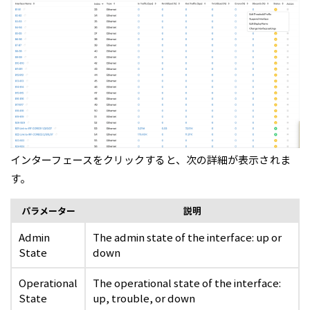
インターフェースをクリックすると、次の詳細が表示されま
す。
パラメーター
説明
Admin
The admin state of the interface: up or
State
down
Operational
The operational state of the interface:
State
up, trouble, or down