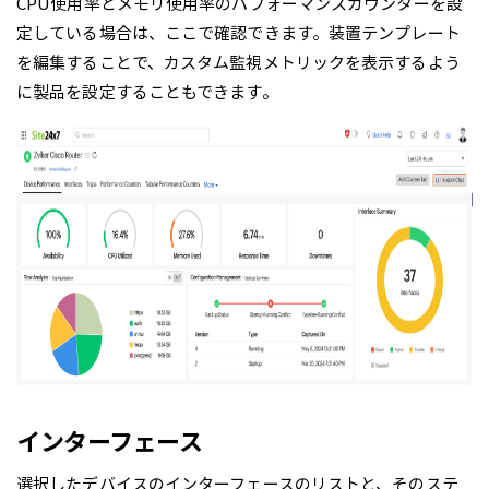
CPU使用率とメモリ使用率のパフォーマンスカウンターを設
定している場合は、ここで確認できます。装置テンプレート
を編集することで、カスタム監視メトリックを表示するよう
に製品を設定することもできます。
インターフェース
選択したデバイスのインターフェースのリストと、そのステ