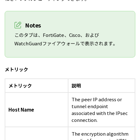
Notes
このタブは、FortiGate、Cisco、および
WatchGuardファイアウォールで表示されます。
メトリック
メトリック
説明
The peer IP address or
tunnel endpoint
Host Name
associated with the IPsec
connection.
The encryption algorithm