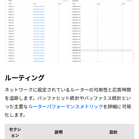
ルーティング
ネットワークに設定されているルーターの可用性と応答時間
を追跡します。バッファヒット統計やバッファミス統計とい
った主要な
ルーターパフォーマンスメトリック
を詳細に可視
化します。
セクシ
説明
目的
ョン