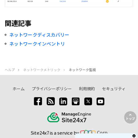
関連記事
ネットワークディスカバリー
ネットワークインベントリ
ヘルプ
ネットワークメトリック
ネットワーク監視
ホーム
プライバシーポリシー
利用規約
セキュリティ
トップ
Site24x7 is a service by
Corp