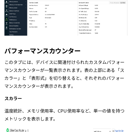
パフォーマンスカウンター
このタブには、デバイスに関連付けられたカスタムパフォー
マンスカウンターが一覧表示されます。表の上部にある「ス
カラー」と「表形式」を切り替えると、それぞれのパフォー
マンスカウンターが表示されます。
スカラー
温度統計、メモリ使用率、CPU使用率など、単一の値を持つ
メトリックを表示します。