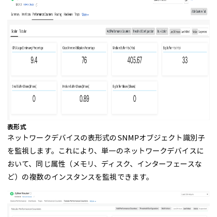
表形式
ネットワークデバイスの表形式のSNMPオブジェクト識別子
を監視します。これにより、単一のネットワークデバイスに
おいて、同じ属性（メモリ、ディスク、インターフェースな
ど）の複数のインスタンスを監視できます。